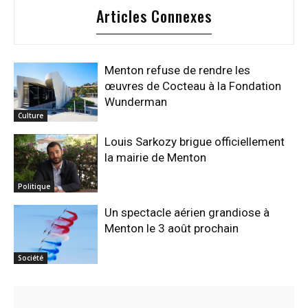
Articles Connexes
Menton refuse de rendre les
œuvres de Cocteau à la Fondation
Wunderman
Culture
Louis Sarkozy brigue officiellement
la mairie de Menton
Politique
Un spectacle aérien grandiose à
Menton le 3 août prochain
Société