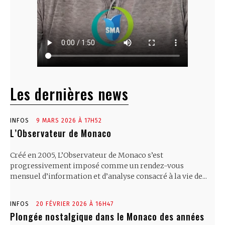
Les dernières news
INFOS
9 MARS 2026 À 17H52
L’Observateur de Monaco
Créé en 2005, L’Observateur de Monaco s’est
progressivement imposé comme un rendez-vous
mensuel d’information et d’analyse consacré à la vie de...
INFOS
20 FÉVRIER 2026 À 16H47
Plongée nostalgique dans le Monaco des années