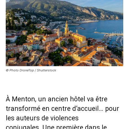
© Photo DroneTop / Shutterstock
À Menton, un ancien hôtel va être
transformé en centre d’accueil… pour
les auteurs de violences
conjugales. Une première dans le