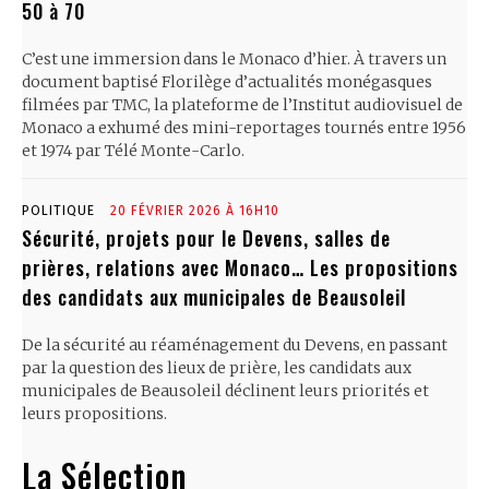
50 à 70
C’est une immersion dans le Monaco d’hier. À travers un
document baptisé Florilège d’actualités monégasques
filmées par TMC, la plateforme de l’Institut audiovisuel de
Monaco a exhumé des mini-reportages tournés entre 1956
et 1974 par Télé Monte-Carlo.
POLITIQUE
20 FÉVRIER 2026 À 16H10
Sécurité, projets pour le Devens, salles de
prières, relations avec Monaco… Les propositions
des candidats aux municipales de Beausoleil
De la sécurité au réaménagement du Devens, en passant
par la question des lieux de prière, les candidats aux
municipales de Beausoleil déclinent leurs priorités et
leurs propositions.
La Sélection