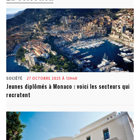
SOCIÉTÉ
27 OCTOBRE 2025 À 13H40
Jeunes diplômés à Monaco : voici les secteurs qui
recrutent