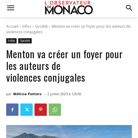
Accueil
Infos
Société
Menton va créer un foyer pour les auteurs de
violences conjugales
Infos
Société
Menton va créer un foyer pour
les auteurs de
violences conjugales
-
par
Mélicia Poitiers
2 juillet 2025 à 12h56