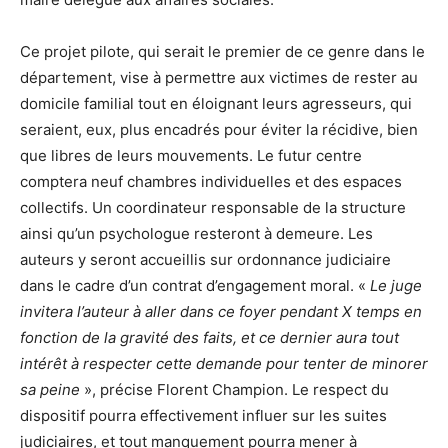
Ce projet pilote, qui serait le premier de ce genre dans le
département, vise à permettre aux victimes de rester au
domicile familial tout en éloignant leurs agresseurs, qui
seraient, eux, plus encadrés pour éviter la récidive, bien
que libres de leurs mouvements. Le futur centre
comptera neuf chambres individuelles et des espaces
collectifs. Un coordinateur responsable de la structure
ainsi qu’un psychologue resteront à demeure. Les
auteurs y seront accueillis sur ordonnance judiciaire
dans le cadre d’un contrat d’engagement moral. «
Le juge
invitera l’auteur à aller dans ce foyer pendant X temps en
fonction de la gravité des faits, et ce dernier aura tout
intérêt à respecter cette demande pour tenter de minorer
sa peine
», précise Florent Champion. Le respect du
dispositif pourra effectivement influer sur les suites
judiciaires, et tout manquement pourra mener à