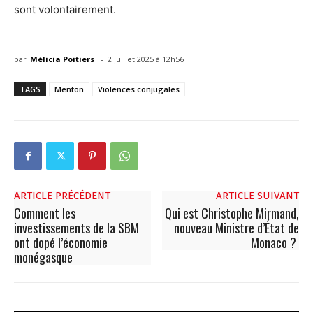
sont volontairement.
-
par
Mélicia Poitiers
2 juillet 2025 à 12h56
TAGS
Menton
Violences conjugales
ARTICLE PRÉCÉDENT
ARTICLE SUIVANT
Comment les
Qui est Christophe Mirmand,
investissements de la SBM
nouveau Ministre d’État de
ont dopé l’économie
Monaco ?
monégasque