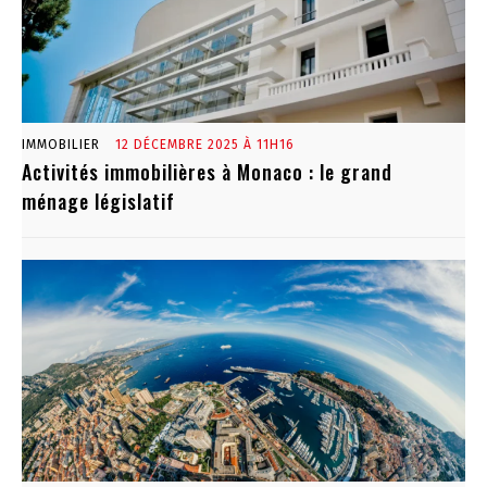
IMMOBILIER
12 DÉCEMBRE 2025 À 11H16
Activités immobilières à Monaco : le grand
ménage législatif