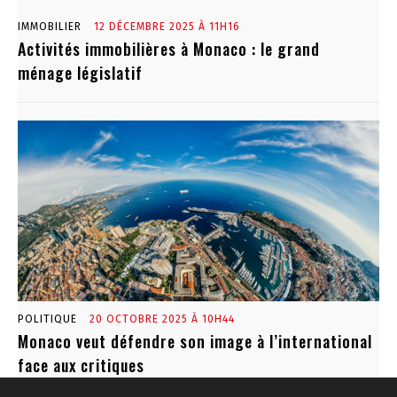
IMMOBILIER
12 DÉCEMBRE 2025 À 11H16
Activités immobilières à Monaco : le grand
ménage législatif
POLITIQUE
20 OCTOBRE 2025 À 10H44
Monaco veut défendre son image à l’international
face aux critiques