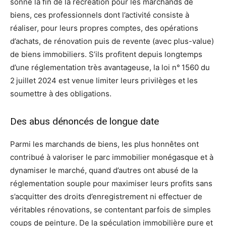
sonne la fin de la récréation pour les marchands de
biens, ces professionnels dont l’activité consiste à
réaliser, pour leurs propres comptes, des opérations
d’achats, de rénovation puis de revente (avec plus-value)
de biens immobiliers. S’ils profitent depuis longtemps
d’une réglementation très avantageuse, la loi n° 1560 du
2 juillet 2024 est venue limiter leurs privilèges et les
soumettre à des obligations.
Des abus dénoncés de longue date
Parmi les marchands de biens, les plus honnêtes ont
contribué à valoriser le parc immobilier monégasque et à
dynamiser le marché, quand d’autres ont abusé de la
réglementation souple pour maximiser leurs profits sans
s’acquitter des droits d’enregistrement ni effectuer de
véritables rénovations, se contentant parfois de simples
coups de peinture. De la spéculation immobilière pure et