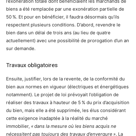
l’exonération totale dont bénéficiaient les marchands de
biens a été remplacée par une exonération partielle de
50 %. Et pour en bénéficier, il faudra désormais qu’ils
respectent plusieurs conditions. D’abord, revendre le
bien dans un délai de trois ans (au lieu de quatre
actuellement) avec une possibilité de prorogation d’un an
sur demande.
Travaux obligatoires
Ensuite, justifier, lors de la revente, de la conformité du
bien aux normes en vigueur (électriques et énergétiques
notamment). Le projet de loi prévoyait l’obligation de
réaliser des travaux à hauteur de 5 % du prix d’acquisition
du bien, mais elle a été supprimée, les élus considérant
cette exigence inadaptée à la réalité du marché
immobilier,
« dans la mesure où les biens acquis ne
nécessitent pas toujours des travaux d’envergure »
. La