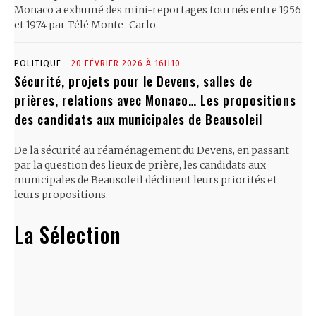
Monaco a exhumé des mini-reportages tournés entre 1956
et 1974 par Télé Monte-Carlo.
POLITIQUE
20 FÉVRIER 2026 À 16H10
Sécurité, projets pour le Devens, salles de
prières, relations avec Monaco… Les propositions
des candidats aux municipales de Beausoleil
De la sécurité au réaménagement du Devens, en passant
par la question des lieux de prière, les candidats aux
municipales de Beausoleil déclinent leurs priorités et
leurs propositions.
La Sélection