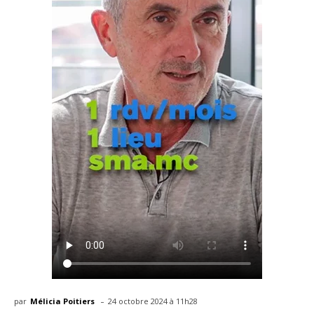
-
par
Mélicia Poitiers
24 octobre 2024 à 11h28