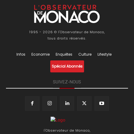
1995 - 2026 © l'Observateur de Monaco,
tous droits réservés.
Infos
Economie
Enquêtes
Culture
Lifestyle
Spécial Abonnés
SUIVEZ-NOUS
l'Observateur de Monaco,