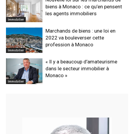
biens à Monaco : ce qu’en pensent
les agents immobiliers
Immobilier
Marchands de biens : une loi en
2022 va bouleverser cette
profession à Monaco
Immobilier
« Il y a beaucoup d’amateurisme
dans le secteur immobilier à
Monaco »
Immobilier