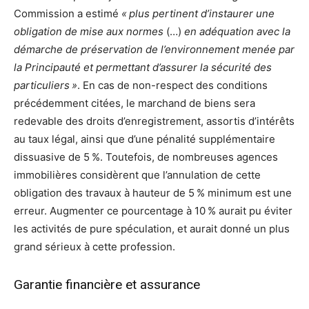
Commission a estimé
« plus pertinent d’instaurer une
obligation de mise aux normes
(…)
en adéquation avec la
démarche de préservation de l’environnement menée par
la Principauté et permettant d’assurer la sécurité des
particuliers »
. En cas de non-respect des conditions
précédemment citées, le marchand de biens sera
redevable des droits d’enregistrement, assortis d’intérêts
au taux légal, ainsi que d’une pénalité supplémentaire
dissuasive de 5 %. Toutefois, de nombreuses agences
immobilières considèrent que l’annulation de cette
obligation des travaux à hauteur de 5 % minimum est une
erreur. Augmenter ce pourcentage à 10 % aurait pu éviter
les activités de pure spéculation, et aurait donné un plus
grand sérieux à cette profession.
Garantie financière et assurance