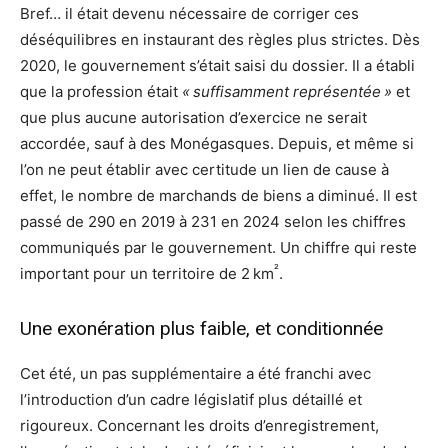
Bref… il était devenu nécessaire de corriger ces
déséquilibres en instaurant des règles plus strictes. Dès
2020, le gouvernement s’était saisi du dossier. Il a établi
que la profession était
« suffisamment représentée »
et
que plus aucune autorisation d’exercice ne serait
accordée, sauf à des Monégasques. Depuis, et même si
l’on ne peut établir avec certitude un lien de cause à
effet, le nombre de marchands de biens a diminué. Il est
passé de 290 en 2019 à 231 en 2024 selon les chiffres
communiqués par le gouvernement. Un chiffre qui reste
²
important pour un territoire de 2 km
.
Une exonération plus faible, et conditionnée
Cet été, un pas supplémentaire a été franchi avec
l’introduction d’un cadre législatif plus détaillé et
rigoureux. Concernant les droits d’enregistrement,