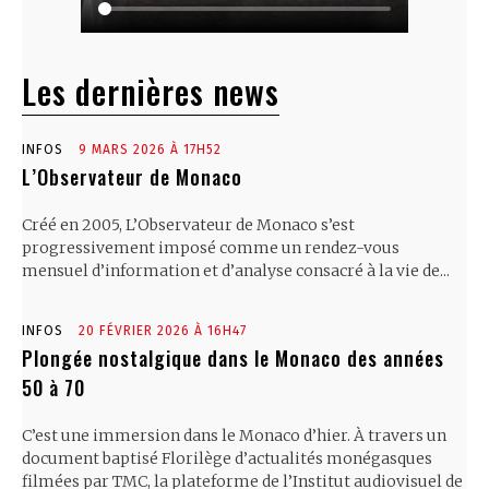
Les dernières news
INFOS
9 MARS 2026 À 17H52
L’Observateur de Monaco
Créé en 2005, L’Observateur de Monaco s’est
progressivement imposé comme un rendez-vous
mensuel d’information et d’analyse consacré à la vie de...
INFOS
20 FÉVRIER 2026 À 16H47
Plongée nostalgique dans le Monaco des années
50 à 70
C’est une immersion dans le Monaco d’hier. À travers un
document baptisé Florilège d’actualités monégasques
filmées par TMC, la plateforme de l’Institut audiovisuel de