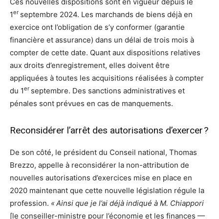
Ces nouvelles dispositions sont en vigueur depuis le
er
1
septembre 2024. Les marchands de biens déjà en
exercice ont l’obligation de s’y conformer (garantie
financière et assurance) dans un délai de trois mois à
compter de cette date. Quant aux dispositions relatives
aux droits d’enregistrement, elles doivent être
appliquées à toutes les acquisitions réalisées à compter
er
du 1
septembre. Des sanctions administratives et
pénales sont prévues en cas de manquements.
Reconsidérer l’arrêt des autorisations d’exercer ?
De son côté, le président du Conseil national, Thomas
Brezzo, appelle à reconsidérer la non-attribution de
nouvelles autorisations d’exercices mise en place en
2020 maintenant que cette nouvelle législation régule la
profession.
« Ainsi que je l’ai déjà indiqué à M. Chiappori
[le conseiller-ministre pour l’économie et les finances —