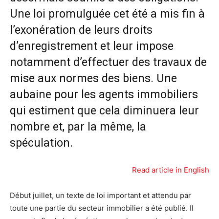
Une loi promulguée cet été a mis fin à
l’exonération de leurs droits
d’enregistrement et leur impose
notamment d’effectuer des travaux de
mise aux normes des biens. Une
aubaine pour les agents immobiliers
qui estiment que cela diminuera leur
nombre et, par la même, la
spéculation.
Read article in English
Début juillet, un texte de loi important et attendu par
toute une partie du secteur immobilier a été publié. Il