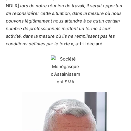
NDLR]
lors de notre réunion de travail, il serait opportun
de reconsidérer cette situation, dans la mesure où nous
pouvons légitimement nous attendre à ce qu’un certain
nombre de professionnels mettent un terme à leur
activité, dans la mesure où ils ne remplissent pas les
conditions définies par le texte »
, a-t-il déclaré.