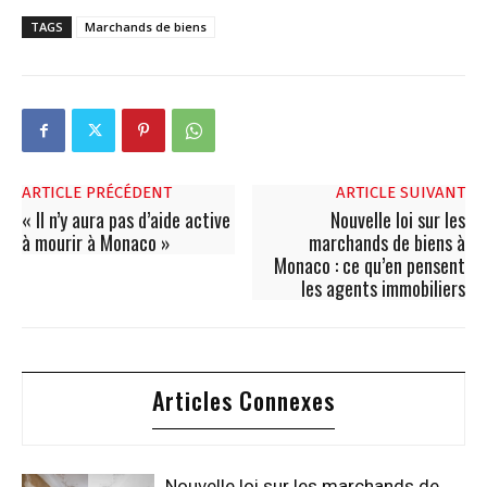
TAGS
Marchands de biens
ARTICLE PRÉCÉDENT
ARTICLE SUIVANT
« Il n’y aura pas d’aide active
Nouvelle loi sur les
à mourir à Monaco »
marchands de biens à
Monaco : ce qu’en pensent
les agents immobiliers
Articles Connexes
Nouvelle loi sur les marchands de