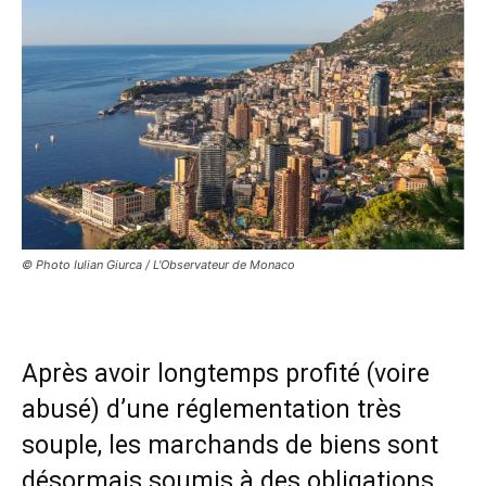
© Photo Iulian Giurca / L'Observateur de Monaco
Après avoir longtemps profité (voire
abusé) d’une réglementation très
souple, les marchands de biens sont
désormais soumis à des obligations.