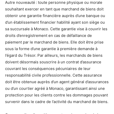
Autre nouveauté : toute personne physique ou morale
souhaitant exercer en tant que marchand de biens doit
obtenir une garantie financière auprès d’une banque ou
d’un établissement financier habilité ayant son siège ou
sa succursale à Monaco. Cette garantie vise à couvrir les
droits d’enregistrement en cas de défaillance de
paiement par le marchand de biens. Elle doit être prise
sous la forme d’une garantie à première demande à
l’égard du Trésor. Par ailleurs, les marchands de biens
doivent désormais souscrire à un contrat d’assurance
couvrant les conséquences pécuniaires de leur
responsabilité civile professionnelle. Cette assurance
doit être obtenue auprès d’un agent général d’assurances
ou d’un courtier agréé à Monaco, garantissant ainsi une
protection pour les clients contre les dommages pouvant
survenir dans le cadre de l’activité du marchand de biens.