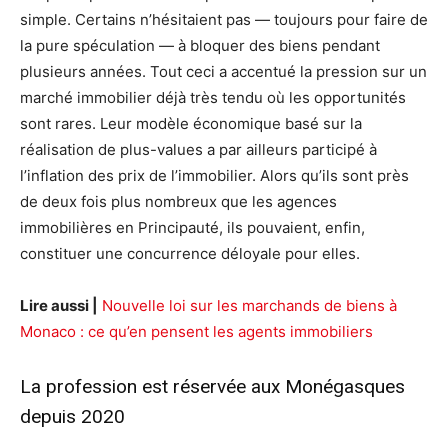
simple. Certains n’hésitaient pas — toujours pour faire de
la pure spéculation — à bloquer des biens pendant
plusieurs années. Tout ceci a accentué la pression sur un
marché immobilier déjà très tendu où les opportunités
sont rares. Leur modèle économique basé sur la
réalisation de plus-values a par ailleurs participé à
l’inflation des prix de l’immobilier. Alors qu’ils sont près
de deux fois plus nombreux que les agences
immobilières en Principauté, ils pouvaient, enfin,
constituer une concurrence déloyale pour elles.
Lire aussi |
Nouvelle loi sur les marchands de biens à
Monaco : ce qu’en pensent les agents immobiliers
La profession est réservée aux Monégasques
depuis 2020