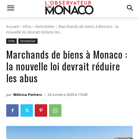
Accueil
Infos
Immobilier
Marchands de biens à Monaco : la
nouvelle loi devrait réduire les...
Infos
Immobilier
Marchands de biens à Monaco :
la nouvelle loi devrait réduire
les abus
-
par
Mélicia Poitiers
24 octobre 2024 à 11h28