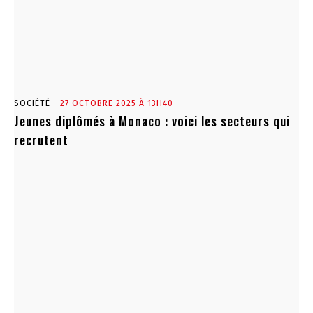
SOCIÉTÉ
27 OCTOBRE 2025 À 13H40
Jeunes diplômés à Monaco : voici les secteurs qui
recrutent