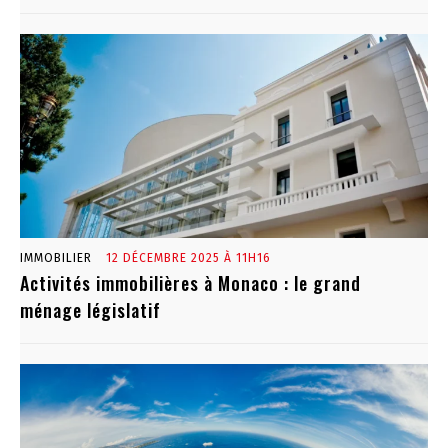
IMMOBILIER
12 DÉCEMBRE 2025 À 11H16
Activités immobilières à Monaco : le grand
ménage législatif