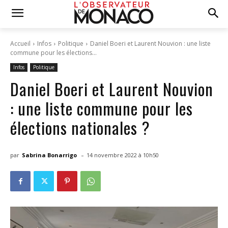
Accueil
Infos
Politique
Daniel Boeri et Laurent Nouvion : une liste
commune pour les élections...
Infos
Politique
Daniel Boeri et Laurent Nouvion
: une liste commune pour les
élections nationales ?
-
par
Sabrina Bonarrigo
14 novembre 2022 à 10h50