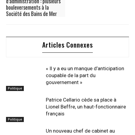
d’administration : plusieurs
bouleversements à la
Société des Bains de Mer
Articles Connexes
« Il y a eu un manque d’anticipation
coupable de la part du
gouvernement »
Politique
Patrice Cellario cède sa place à
Lionel Beffre, un haut-fonctionnaire
français
Politique
Un nouveau chef de cabinet au