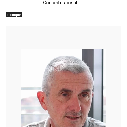
Conseil national
Politique