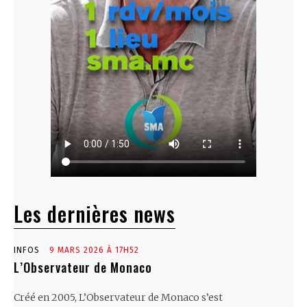
Les dernières news
INFOS
9 MARS 2026 À 17H52
L’Observateur de Monaco
Créé en 2005, L’Observateur de Monaco s’est