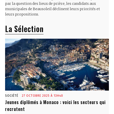
par la question des lieux de prière, les candidats aux
municipales de Beausoleil déclinent leurs priorités et
leurs propositions.
La Sélection
SOCIÉTÉ
27 OCTOBRE 2025 À 13H40
Jeunes diplômés à Monaco : voici les secteurs qui
recrutent