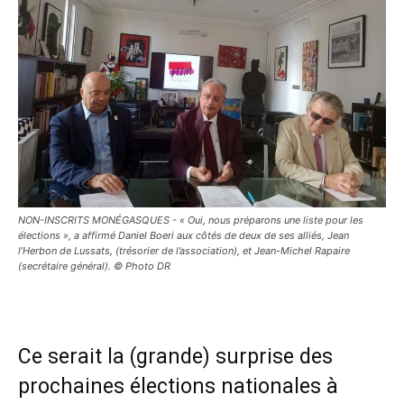
NON-INSCRITS MONÉGASQUES - « Oui, nous préparons une liste pour les
élections », a affirmé Daniel Boeri aux côtés de deux de ses alliés, Jean
l’Herbon de Lussats, (trésorier de l’association), et Jean-Michel Rapaire
(secrétaire général). © Photo DR
Ce serait la (grande) surprise des
prochaines élections nationales à