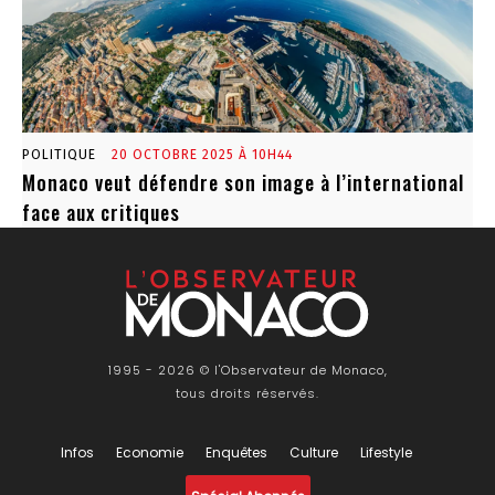
POLITIQUE
20 OCTOBRE 2025 À 10H44
Monaco veut défendre son image à l’international
face aux critiques
1995 - 2026 © l'Observateur de Monaco,
tous droits réservés.
Infos
Economie
Enquêtes
Culture
Lifestyle