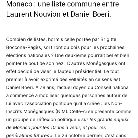
Monaco : une liste commune entre
Laurent Nouvion et Daniel Boeri.
Combien de listes, hormis celle portée par Brigitte
Boccone-Pagès, sortiront du bois pour les prochaines
élections nationales ? Une deuxième pourrait bel et bien
pointer le bout de son nez.
D’autres Monégasques ont
effet décidé de viser le fauteuil présidentiel. Le tout
premier à avoir exprimé des velléités en ce sens est
Daniel Boeri. A 78 ans, l’actuel doyen du Conseil national
a commencé à mobiliser quelques personnes autour de
lui avec l’association politique qu’il a créée : les Non-
Inscrits Monégasques (NIM). Celle-ci se présente comme
un groupe de réflexion politique
« sur les grands enjeux
de Monaco pour les 10 ans à venir, et pour les
générations futures
».
Le 26 octobre dernier, c’est dans