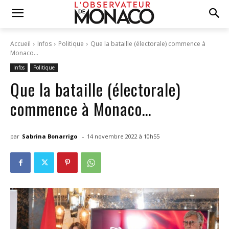
Accueil
Infos
Politique
Que la bataille (électorale) commence à
Monaco…
Infos
Politique
Que la bataille (électorale)
commence à Monaco…
-
par
Sabrina Bonarrigo
14 novembre 2022 à 10h55