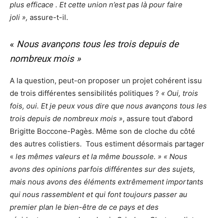
plus efficace . Et cette union n’est pas là pour faire
joli »,
assure-t-il.
«
Nous avançons tous les trois depuis de
nombreux mois »
A la question, peut-on proposer un projet cohérent issu
de trois différentes sensibilités politiques ?
« Oui, trois
fois, oui. Et je peux vous dire que nous avançons tous les
trois depuis de nombreux mois »
, assure tout d’abord
Brigitte Boccone-Pagès. Même son de cloche du côté
des autres colistiers. Tous estiment désormais partager
«
les mêmes valeurs et la même boussole. » « Nous
avons des opinions parfois différentes sur des sujets,
mais nous avons des éléments extrêmement importants
qui nous rassemblent et qui font toujours passer au
premier plan le bien-être de ce pays et des