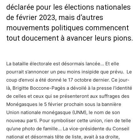
déclarée pour les élections nationales
de février 2023, mais d’autres
mouvements politiques commencent
tout doucement à avancer leurs pions.
La bataille électorale est désormais lancée… Et elle
pourrait s’annoncer un peu moins insipide que prévu. Le
coup d’envoi a été donné le 17 octobre dernier. Ce jour-
là, Brigitte Boccone-Pagès a dévoilé à la presse l’identité
de celles et ceux qui se présenteront aux suffrages des
Monégasques le 5 février prochain sous la bannière
Union nationale monégasque (UNM), le nom de son
nouveau parti. Pour symboliser cette union, rien de telle
qu’une photo de famille… La vice-présidente du Conseil
national et désormais tête de liste, avait à sa droite,