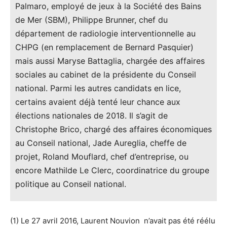
Palmaro, employé de jeux à la Société des Bains
de Mer (SBM), Philippe Brunner, chef du
département de radiologie interventionnelle au
CHPG (en remplacement de Bernard Pasquier)
mais aussi Maryse Battaglia, chargée des affaires
sociales au cabinet de la présidente du Conseil
national. Parmi les autres candidats en lice,
certains avaient déjà tenté leur chance aux
élections nationales de 2018. Il s’agit de
Christophe Brico, chargé des affaires économiques
au Conseil national, Jade Aureglia, cheffe de
projet, Roland Mouflard, chef d’entreprise, ou
encore Mathilde Le Clerc, coordinatrice du groupe
politique au Conseil national.
(1) Le 27 avril 2016, Laurent Nouvion n’avait pas été réélu