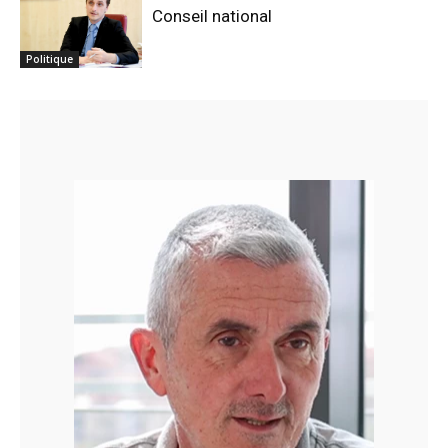
Conseil national
Politique