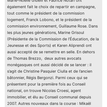
Marie-Noëlle Gibelli et Fabrice Notari ont
également fait le choix de repartir en campagne,
tout comme le président de la commission
logement, Franck Lobono, et le président de la
commission environnement, Guillaume Rose. Dans
les plus jeunes générations, Marine Grisoul
(Présidente de la Commission de l’Éducation, de la
Jeunesse et des Sports) et Karen Aliprendi ont
aussi accepté de se remettre en selle. En dehors
de Thomas Brezzo, deux autres avocats
monégasques ont aussi décidé de se lancer : il
s’agit de Christine Pasquier Ciulla et de l’ancien
bâtonnier, Régis Bergonzi. Parmi ceux qui se
présentent pour la première fois au Conseil
national, on trouve Nicolas Croesi, agent
immobilier, et élu au Conseil communal depuis
2007. Autres nouveaux dans la course : Mikaël