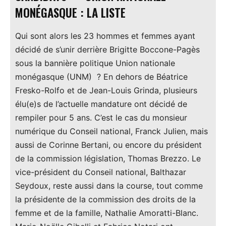
MONÉGASQUE : LA LISTE
Qui sont alors les 23 hommes et femmes ayant
décidé de s’unir derrière Brigitte Boccone-Pagès
sous la bannière politique Union nationale
monégasque (UNM) ? En dehors de Béatrice
Fresko-Rolfo et de Jean-Louis Grinda, plusieurs
élu(e)s de l’actuelle mandature ont décidé de
rempiler pour 5 ans. C’est le cas du monsieur
numérique du Conseil national, Franck Julien, mais
aussi de Corinne Bertani, ou encore du président
de la commission législation, Thomas Brezzo. Le
vice-président du Conseil national, Balthazar
Seydoux, reste aussi dans la course, tout comme
la présidente de la commission des droits de la
femme et de la famille, Nathalie Amoratti-Blanc.