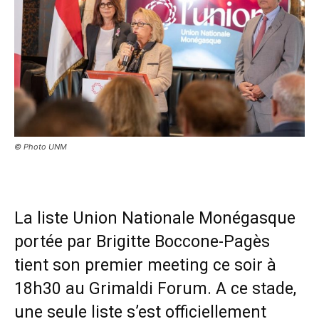
© Photo UNM
La liste Union Nationale Monégasque
portée par Brigitte Boccone-Pagès
tient son premier meeting ce soir à
18h30 au Grimaldi Forum. A ce stade,
une seule liste s’est officiellement