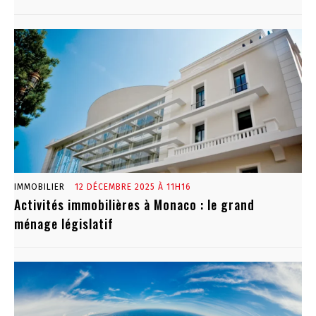
IMMOBILIER
12 DÉCEMBRE 2025 À 11H16
Activités immobilières à Monaco : le grand
ménage législatif