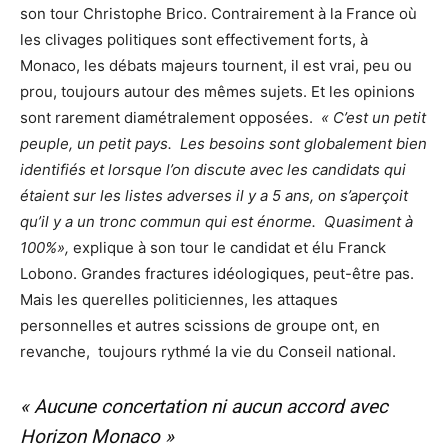
son tour Christophe Brico. Contrairement à la France où
les clivages politiques sont effectivement forts, à
Monaco, les débats majeurs tournent, il est vrai, peu ou
prou, toujours autour des mêmes sujets. Et les opinions
sont rarement diamétralement opposées.
« C’est un petit
peuple, un petit pays. Les besoins sont globalement bien
identifiés et lorsque l’on discute avec les candidats qui
étaient sur les listes adverses il y a 5 ans, on s’aperçoit
qu’il y a un tronc commun qui est énorme. Quasiment à
100%»,
explique à son tour le candidat et élu Franck
Lobono. Grandes fractures idéologiques, peut-être pas.
Mais les querelles politiciennes, les attaques
personnelles et autres scissions de groupe ont, en
revanche, toujours rythmé la vie du Conseil national.
« Aucune concertation ni aucun accord avec
Horizon Monaco »