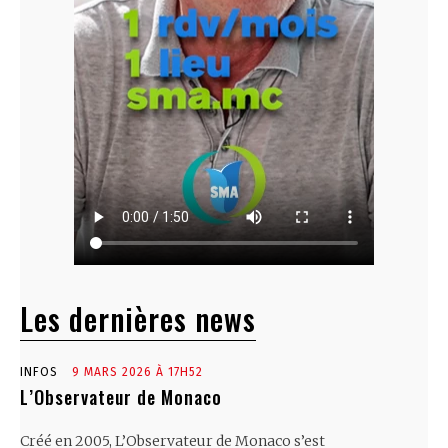
Les dernières news
INFOS
9 MARS 2026 À 17H52
L’Observateur de Monaco
Créé en 2005, L’Observateur de Monaco s’est