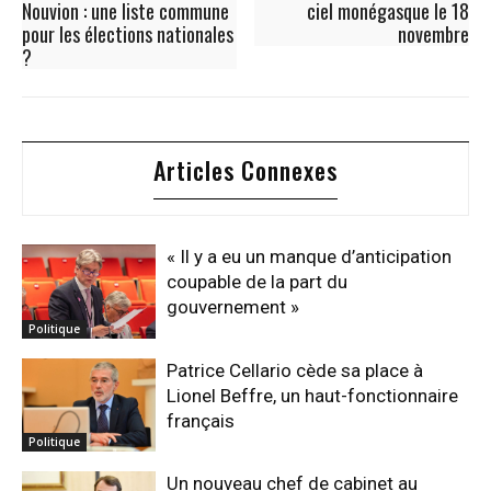
Nouvion : une liste commune
ciel monégasque le 18
pour les élections nationales
novembre
?
Articles Connexes
« Il y a eu un manque d’anticipation
coupable de la part du
gouvernement »
Politique
Patrice Cellario cède sa place à
Lionel Beffre, un haut-fonctionnaire
français
Politique
Un nouveau chef de cabinet au