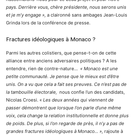
pays. Derrière vous, chère présidente, nous serons unis
et je m’y engage »,
a claironné sans ambages Jean-Louis
Grinda lors de la conférence de presse.
Fractures idéologiques à Monaco ?
Parmi les autres colistiers, que pense-t-on de cette
alliance entre anciens adversaires politiques ? A les
entendre, rien de contre-nature…
« Monaco est une
petite communauté. Je pense que le mieux est d’être
unis. On a vu que cela a fait ses preuves. Ce n’est pas de
la tambouille électorale,
nous confie l’un des candidats,
Nicolas Croesi. «
Les deux années qui viennent de
passer démontrent que lorsque l’on parle d’une même
voix, cela change la relation institutionnelle et donne plus
de poids. De plus, si l’on regarde de près, il n’y a pas de
grandes fractures idéologiques à Monaco… »,
rajoute à