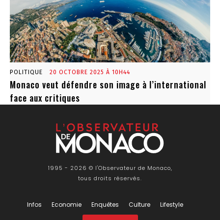
POLITIQUE
20 OCTOBRE 2025 À 10H44
Monaco veut défendre son image à l’international
face aux critiques
1995 - 2026 © l'Observateur de Monaco,
tous droits réservés.
Infos
Economie
Enquêtes
Culture
Lifestyle