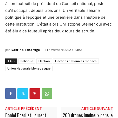
à son fauteuil de président du Conseil national, poste
qu’il occupait depuis trois ans. Un véritable séisme
politique à l’époque et une première dans l’histoire de
cette institution. C’était alors Christophe Steiner qui avec
été élu à ce fauteuil après deux tours de scrutin.
-
par
Sabrina Bonarrigo
14 novembre 2022 à 10h55
TAGS
Politique
Election
Elections nationales monaco
Union Nationale Monegasque
ARTICLE PRÉCÉDENT
ARTICLE SUIVANT
Daniel Boeri et Laurent
200 drones lumineux dans le