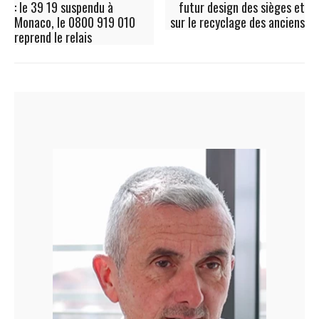
: le 39 19 suspendu à
futur design des sièges et
Monaco, le 0800 919 010
sur le recyclage des anciens
reprend le relais