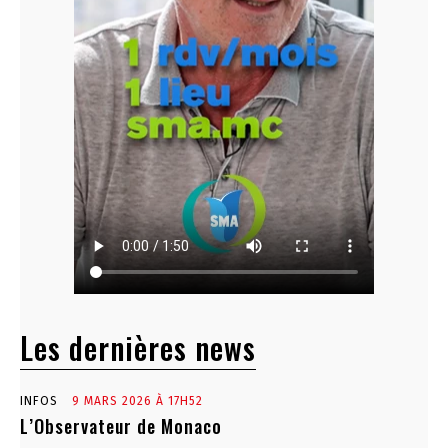
Les dernières news
INFOS
9 MARS 2026 À 17H52
L’Observateur de Monaco