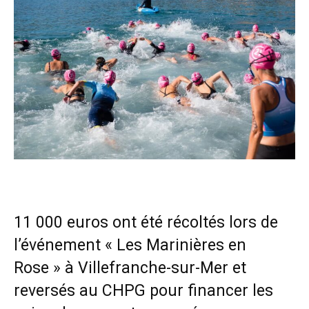
11 000 euros ont été récoltés lors de
l’événement « Les Marinières en
Rose » à Villefranche-sur-Mer et
reversés au CHPG pour financer les