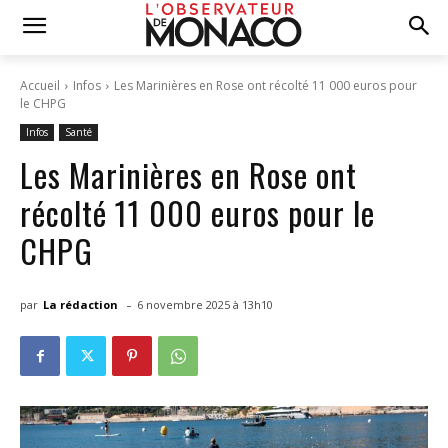
Accueil
Infos
Les Marinières en Rose ont récolté 11 000 euros pour
le CHPG
Infos
Santé
Les Marinières en Rose ont
récolté 11 000 euros pour le
CHPG
-
par
La rédaction
6 novembre 2025 à 13h10