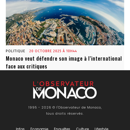
POLITIQUE
20 OCTOBRE 2025 À 10H44
Monaco veut défendre son image à l’international
face aux critiques
1995 - 2026 © l'Observateur de Monaco,
tous droits réservés.
Infos
Economie
Enquêtes
Culture
Lifestyle