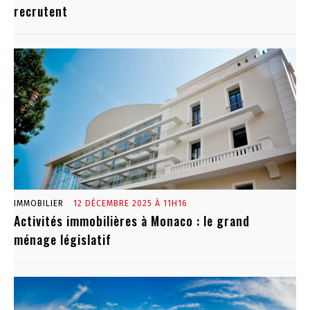
recrutent
IMMOBILIER
12 DÉCEMBRE 2025 À 11H16
Activités immobilières à Monaco : le grand
ménage législatif