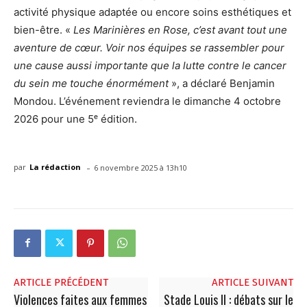
activité physique adaptée ou encore soins esthétiques et
bien-être. «
Les Marinières en Rose, c’est avant tout une
aventure de cœur. Voir nos équipes se rassembler pour
une cause aussi importante que la lutte contre le cancer
du sein me touche énormément
», a déclaré Benjamin
Mondou. L’événement reviendra le dimanche 4 octobre
2026 pour une 5ᵉ édition.
-
par
La rédaction
6 novembre 2025 à 13h10
ARTICLE PRÉCÉDENT
ARTICLE SUIVANT
Violences faites aux femmes
Stade Louis II : débats sur le