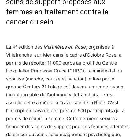
soins de support proposés aux
femmes en traitement contre le
cancer du sein.
La 4ᵉ édition des
Marinières en Rose
, organisée à
Villefranche-sur-Mer dans le cadre d’Octobre Rose, a
permis de récolter 11 000 euros au profit du Centre
Hospitalier Princesse Grace (CHPG). La manifestation
sportive (marche, course et natation) initiée par le
groupe Century 21 Lafage est devenu un rendez-vous
incontournable de l’automne villefranchois. Il s’est
associé cette année à la Traversée de la Rade. C’est
l’inscription payante des près de 500 participants qui a
permis de réunir la somme. Cette dernière servira à
financer des soins de support pour les femmes atteintes
de cancer du sein : accompagnement psychologique,