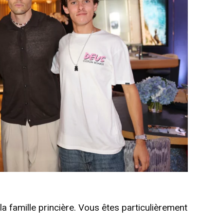
la famille princière. Vous êtes particulièrement