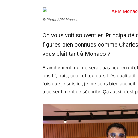
© Photo APM Monaco
On vous voit souvent en Principauté 
figures bien connues comme Charles Le
vous plaît tant à Monaco ?
Franchement, qui ne serait pas heureux d’êt
positif, frais, cool, et toujours très qualitat
fois que je suis ici, je me sens bien accueilli
a ce sentiment de sécurité. Ça aussi, c’est 