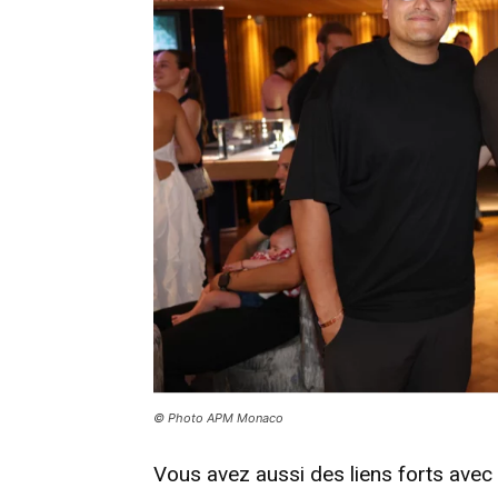
© Photo APM Monaco
Vous avez aussi des liens forts avec 