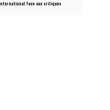
’international face aux critiques