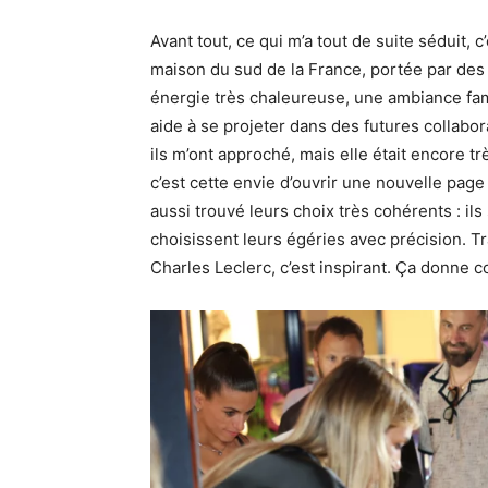
Avant tout, ce qui m’a tout de suite séduit,
maison du sud de la France, portée par des 
énergie très chaleureuse, une ambiance famil
aide à se projeter dans des futures collabo
ils m’ont approché, mais elle était encore tr
c’est cette envie d’ouvrir une nouvelle pag
aussi trouvé leurs choix très cohérents : ils 
choisissent leurs égéries avec précision. T
Charles Leclerc, c’est inspirant. Ça donne c