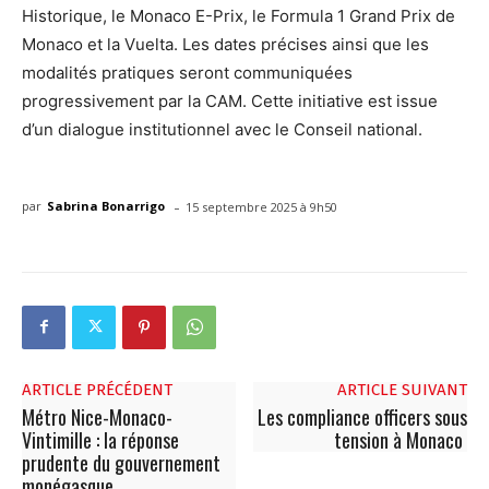
Historique, le Monaco E-Prix, le Formula 1 Grand Prix de
Monaco et la Vuelta. Les dates précises ainsi que les
modalités pratiques seront communiquées
progressivement par la CAM. Cette initiative est issue
d’un dialogue institutionnel avec le Conseil national.
-
par
Sabrina Bonarrigo
15 septembre 2025 à 9h50
ARTICLE PRÉCÉDENT
ARTICLE SUIVANT
Métro Nice-Monaco-
Les compliance officers sous
Vintimille : la réponse
tension à Monaco
prudente du gouvernement
monégasque