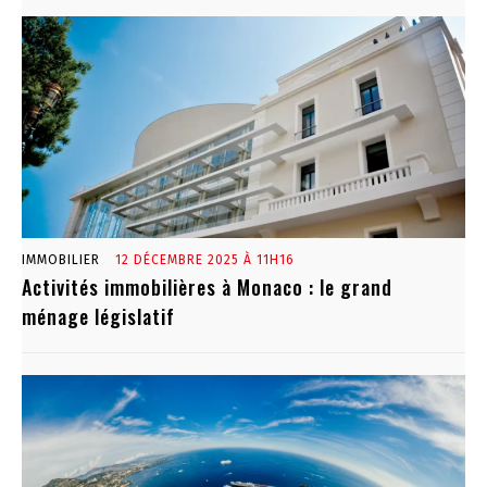
IMMOBILIER
12 DÉCEMBRE 2025 À 11H16
Activités immobilières à Monaco : le grand
ménage législatif