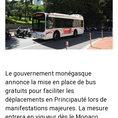
Le gouvernement monégasque
annonce la mise en place de bus
gratuits pour faciliter les
déplacements en Principauté lors de
manifestations majeures. La mesure
entrera en vigueur dès le Monaco