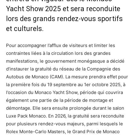
Yacht Show 2025 et sera reconduite
lors des grands rendez-vous sportifs
et culturels.
Pour accompagner l’afflux de visiteurs et limiter les
contraintes liées à la circulation lors des grandes
manifestations, le gouvernement monégasque a décidé
d’instaurer la gratuité du réseau de la Compagnie des
Autobus de Monaco (CAM). La mesure prendra effet pour
la première fois du 19 septembre au 1er octobre 2025, à
l’occasion du Monaco Yacht Show, période qui couvrira
également une partie de la période de montage et
démontage. Elle sera ensuite prolongée durant le salon
Luxe Pack Monaco. En 2026, la gratuité sera reconduite
pour plusieurs rendez-vous majeurs, parmi lesquels le
Rolex Monte-Carlo Masters, le Grand Prix de Monaco