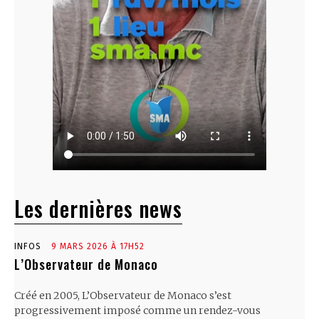
Les dernières news
INFOS
9 MARS 2026 À 17H52
L’Observateur de Monaco
Créé en 2005, L’Observateur de Monaco s’est
progressivement imposé comme un rendez-vous