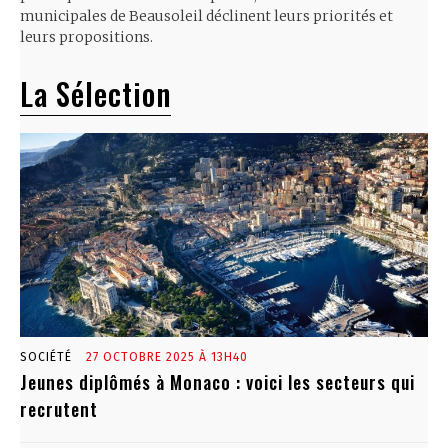
municipales de Beausoleil déclinent leurs priorités et
leurs propositions.
La Sélection
SOCIÉTÉ
27 OCTOBRE 2025 À 13H40
Jeunes diplômés à Monaco : voici les secteurs qui
recrutent