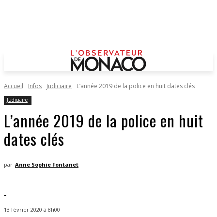
Accueil
Infos
Judiciaire
L’année 2019 de la police en huit dates clés
Judiciaire
L’année 2019 de la police en huit
dates clés
par
Anne Sophie Fontanet
-
13 février 2020 à 8h00