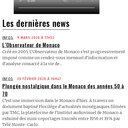
Les dernières news
INFOS
9 MARS 2026 À 17H52
L’Observateur de Monaco
Créé en 2005, L’Observateur de Monaco s’est progressivement
imposé comme un rendez-vous mensuel d’information et
d’analyse consacré à la vie de...
INFOS
20 FÉVRIER 2026 À 16H47
Plongée nostalgique dans le Monaco des années 50 à
70
C’est une immersion dans le Monaco d’hier. À travers un
document baptisé Florilège d’actualités monégasques filmées
par TMC, la plateforme de l’Institut audiovisuel de Monaco a
exhumé des mini-reportages tournés entre 1956 et 1974 par
Télé Monte-Carlo.