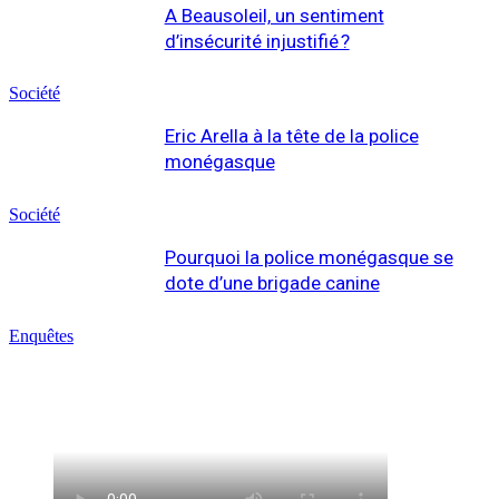
A Beausoleil, un sentiment
d’insécurité injustifié ?
Société
Eric Arella à la tête de la police
monégasque
Société
Pourquoi la police monégasque se
dote d’une brigade canine
Enquêtes