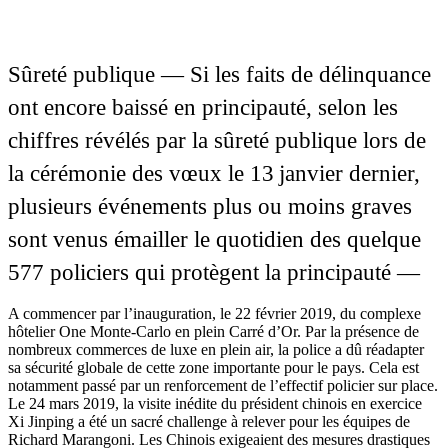
Sûreté publique — Si les faits de délinquance
ont encore baissé en principauté, selon les
chiffres révélés par la sûreté publique lors de
la cérémonie des vœux le 13 janvier dernier,
plusieurs événements plus ou moins graves
sont venus émailler le quotidien des quelque
577 policiers qui protègent la principauté —
A commencer par l’inauguration, le 22 février 2019, du complexe
hôtelier One Monte-Carlo en plein Carré d’Or. Par la présence de
nombreux commerces de luxe en plein air, la police a dû réadapter
sa sécurité globale de cette zone importante pour le pays. Cela est
notamment passé par un renforcement de l’effectif policier sur place.
Le 24 mars 2019, la visite inédite du président chinois en exercice
Xi Jinping a été un sacré challenge à relever pour les équipes de
Richard Marangoni. Les Chinois exigeaient des mesures drastiques