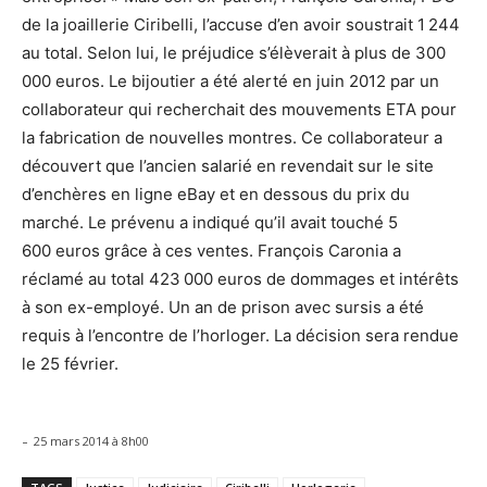
de la joaillerie Ciribelli, l’accuse d’en avoir soustrait 1 244
au total. Selon lui, le préjudice s’élèverait à plus de 300
000 euros. Le bijoutier a
été alerté en juin 2012 par un
collaborateur qui recherchait des mouvements ETA pour
la fabrication de nouvelles montres. Ce collaborateur a
découvert que l’ancien salarié en revendait sur le site
d’enchères en ligne eBay et en dessous du prix du
marché. Le prévenu a indiqué qu’il avait touché 5
600 euros grâce à ces ventes. François Caronia a
réclamé au total 423 000 euros de dommages et intérêts
à son ex-employé. Un an de prison avec sursis a été
requis à l’encontre de l’horloger. La décision sera rendue
le 25 février.
-
25 mars 2014 à 8h00