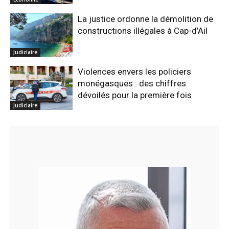
La justice ordonne la démolition de
constructions illégales à Cap-d’Ail
Judiciaire
Violences envers les policiers
monégasques : des chiffres
dévoilés pour la première fois
Judiciaire