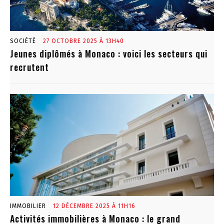
SOCIÉTÉ
27 OCTOBRE 2025 À 13H40
Jeunes diplômés à Monaco : voici les secteurs qui
recrutent
IMMOBILIER
12 DÉCEMBRE 2025 À 11H16
Activités immobilières à Monaco : le grand