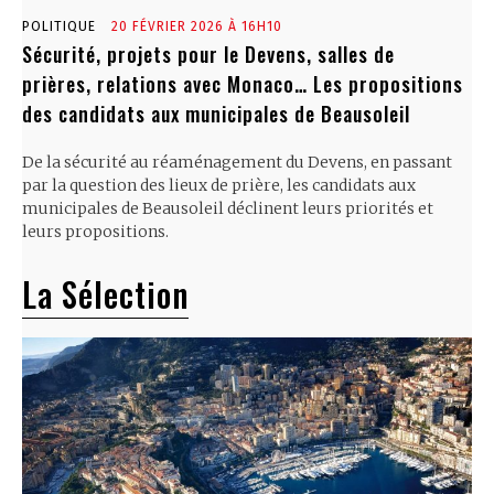
POLITIQUE
20 FÉVRIER 2026 À 16H10
Sécurité, projets pour le Devens, salles de
prières, relations avec Monaco… Les propositions
des candidats aux municipales de Beausoleil
De la sécurité au réaménagement du Devens, en passant
par la question des lieux de prière, les candidats aux
municipales de Beausoleil déclinent leurs priorités et
leurs propositions.
La Sélection