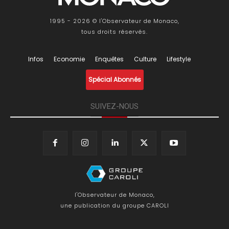
1995 - 2026 © l'Observateur de Monaco,
tous droits réservés.
Infos
Economie
Enquêtes
Culture
Lifestyle
Spécial Abonnés
SUIVEZ-NOUS
l'Observateur de Monaco,
une publication du groupe CAROLI