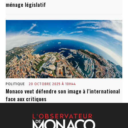
ménage législatif
POLITIQUE
20 OCTOBRE 2025 À 10H44
Monaco veut défendre son image à l’international
face aux critiques