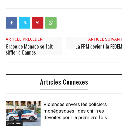
ARTICLE PRÉCÉDENT
ARTICLE SUIVANT
Grace de Monaco se fait
La FPM devient la FEDEM
siffler à Cannes
Articles Connexes
Violences envers les policiers
monégasques : des chiffres
dévoilés pour la première fois
Judiciaire