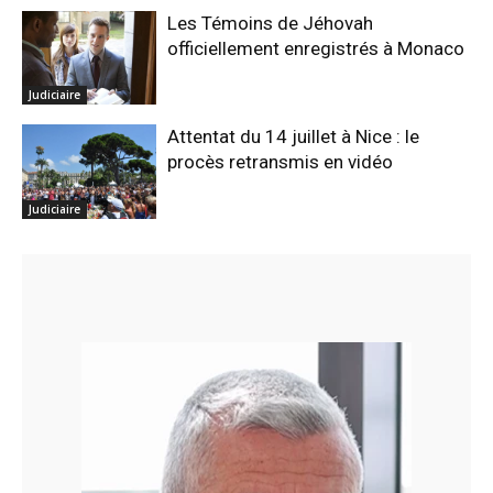
Les Témoins de Jéhovah
officiellement enregistrés à Monaco
Judiciaire
Attentat du 14 juillet à Nice : le
procès retransmis en vidéo
Judiciaire