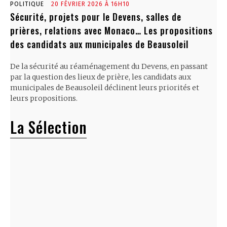
POLITIQUE
20 FÉVRIER 2026 À 16H10
Sécurité, projets pour le Devens, salles de
prières, relations avec Monaco… Les propositions
des candidats aux municipales de Beausoleil
De la sécurité au réaménagement du Devens, en passant
par la question des lieux de prière, les candidats aux
municipales de Beausoleil déclinent leurs priorités et
leurs propositions.
La Sélection