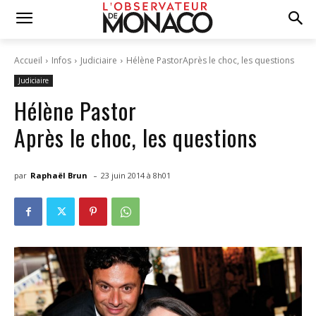
Accueil
Infos
Judiciaire
Hélène PastorAprès le choc, les questions
Judiciaire
Hélène Pastor
Après le choc, les questions
-
par
Raphaël Brun
23 juin 2014 à 8h01