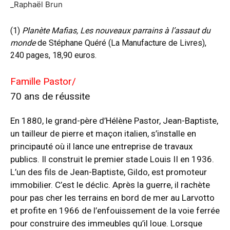
_Raphaël Brun
(1)
Planète Mafias, Les nouveaux parrains à l’assaut du
monde
de Stéphane Quéré (La Manufacture de Livres),
240 pages, 18,90 euros.
Famille Pastor/
70 ans de réussite
En 1880, le grand-père d’Hélène Pastor, Jean-Baptiste,
un tailleur de pierre et maçon italien, s’installe en
principauté où il lance une entreprise de travaux
publics. Il construit le premier stade Louis II en 1936.
L’un des fils de Jean-Baptiste, Gildo, est promoteur
immobilier. C’est le déclic. Après la guerre, il rachète
pour pas cher les terrains en bord de mer au Larvotto
et profite en 1966 de l’enfouissement de la voie ferrée
pour construire des immeubles qu’il loue. Lorsque