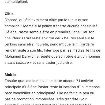
se multiplient.
Cible
D’abord, qui était vraiment ciblé par le tueur et son
complice ? Même si la police n’écarte aucune possibilité,
Hélène Pastor semble être en première ligne. Car son
chauffeur serait resté environ deux heures seul sur le
parking sans être inquiété, pendant que la milliardaire
rendait visite à son fils. Interrogé par les médias, le fils de
Mohamed Darwich a répété que son père était un homme
«
sans histoire
» et sans casier judiciaire.
Mobile
Ensuite quel est le mobile de cette attaque ? L’activité
principale d’Hélène Pastor reste la location d’un immense
parc immobilier en principauté. Elle ne fait que peu ou
pas de promotion immobilière. Très discrète (voir