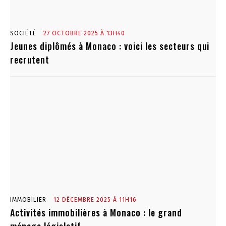
SOCIÉTÉ
27 OCTOBRE 2025 À 13H40
Jeunes diplômés à Monaco : voici les secteurs qui
recrutent
IMMOBILIER
12 DÉCEMBRE 2025 À 11H16
Activités immobilières à Monaco : le grand
ménage législatif