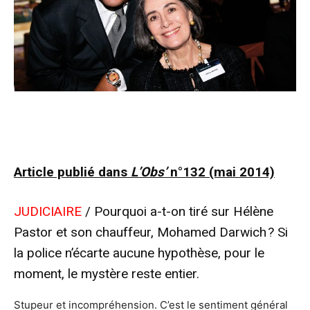
Article publié dans
L’Obs’
n°132 (mai 2014)
JUDICIAIRE
/ Pourquoi a-t-on tiré sur Hélène
Pastor et son chauffeur, Mohamed Darwich ? Si
la police n’écarte aucune hypothèse, pour le
moment, le mystère reste entier.
Stupeur et incompréhension. C’est le sentiment général