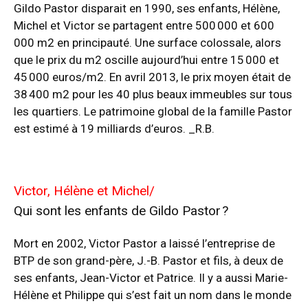
Gildo Pastor disparait en 1990, ses enfants, Hélène,
Michel et Victor se partagent entre 500 000 et 600
000 m2 en principauté. Une surface colossale, alors
que le prix du m2 oscille aujourd’hui entre 15 000 et
45 000 euros/m2. En avril 2013, le prix moyen était de
38 400 m2 pour les 40 plus beaux immeubles sur tous
les quartiers. Le patrimoine global de la famille Pastor
est estimé à 19 milliards d’euros. _R.B.
Victor, Hélène et Michel/
Qui sont les enfants de Gildo Pastor ?
Mort en 2002, Victor Pastor a laissé l’entreprise de
BTP de son grand-père, J.-B. Pastor et fils, à deux de
ses enfants, Jean-Victor et Patrice. Il y a aussi Marie-
Hélène et Philippe qui s’est fait un nom dans le monde