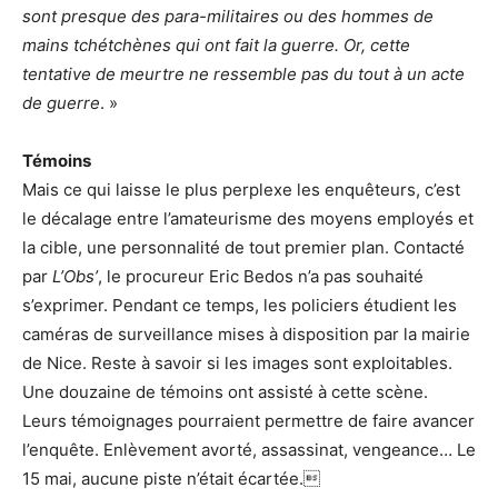
sont presque des para-militaires ou des hommes de
mains tchétchènes qui ont fait la guerre. Or, cette
tentative de meurtre ne ressemble pas du tout à un acte
de guerre
. »
Témoins
Mais ce qui laisse le plus perplexe les enquêteurs, c’est
le décalage entre l’amateurisme des moyens employés et
la cible, une personnalité de tout premier plan. Contacté
par
L’Obs’
, le procureur Eric Bedos n’a pas souhaité
s’exprimer. Pendant ce temps, les policiers étudient les
caméras de surveillance mises à disposition par la mairie
de Nice. Reste à savoir si les images sont exploitables.
Une douzaine de témoins ont assisté à cette scène.
Leurs témoignages pourraient permettre de faire avancer
l’enquête. Enlèvement avorté, assassinat, vengeance… Le
15 mai, aucune piste n’était écartée.