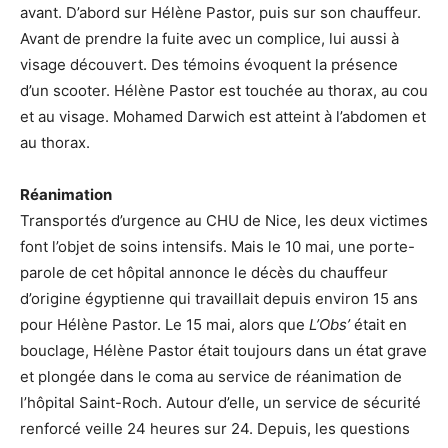
avant. D’abord sur Hélène Pastor, puis sur son chauffeur.
Avant de prendre la fuite avec un complice, lui aussi à
visage découvert. Des témoins évoquent la présence
d’un scooter. Hélène Pastor est touchée au thorax, au cou
et au visage. Mohamed Darwich est atteint à l’abdomen et
au thorax.
Réanimation
Transportés d’urgence au CHU de Nice, les deux victimes
font l’objet de soins intensifs. Mais le 10 mai, une porte-
parole de cet hôpital annonce le décès du chauffeur
d’origine égyptienne qui travaillait depuis environ 15 ans
pour Hélène Pastor. Le 15 mai, alors que
L’Obs’
était en
bouclage, Hélène Pastor était toujours dans un état grave
et plongée dans le coma au service de réanimation de
l’hôpital Saint-Roch. Autour d’elle, un service de sécurité
renforcé veille 24 heures sur 24. Depuis,
les questions