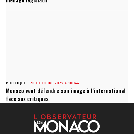
POLITIQUE
20 OCTOBRE 2025 À 10H44
Monaco veut défendre son image à l’international
face aux critiques