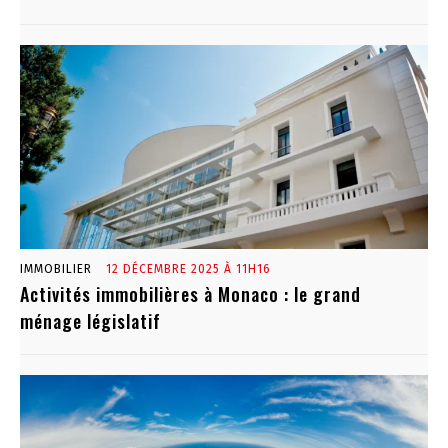
IMMOBILIER
12 DÉCEMBRE 2025 À 11H16
Activités immobilières à Monaco : le grand
ménage législatif