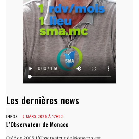
Les dernières news
INFOS
9 MARS 2026 À 17H52
L’Observateur de Monaco
Créé en 2005, L’Observateur de Monaco s’est