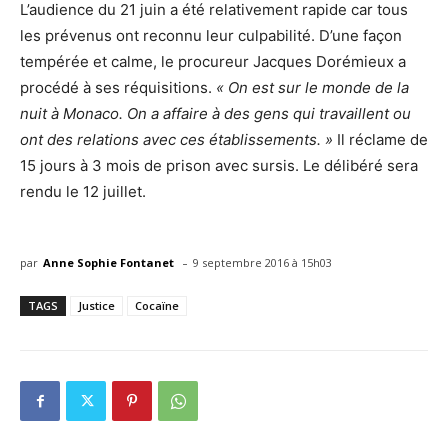
L’audience du 21 juin a été relativement rapide car tous
les prévenus ont reconnu leur culpabilité. D’une façon
tempérée et calme, le procureur Jacques Dorémieux a
procédé à ses réquisitions.
« On est sur le monde de la
nuit à Monaco. On a affaire à des gens qui travaillent ou
ont des relations avec ces établissements. »
Il réclame de
15 jours à 3 mois de prison avec sursis. Le délibéré sera
rendu le 12 juillet.
-
par
Anne Sophie Fontanet
9 septembre 2016 à 15h03
TAGS
Justice
Cocaïne