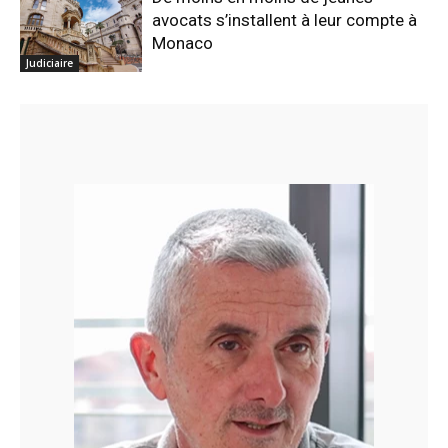
avocats s’installent à leur compte à
Monaco
Judiciaire