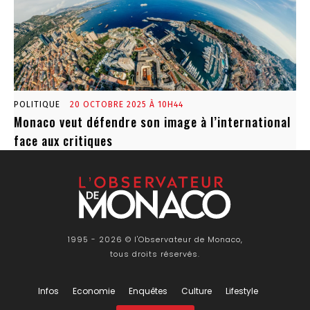
POLITIQUE
20 OCTOBRE 2025 À 10H44
Monaco veut défendre son image à l’international
face aux critiques
1995 - 2026 © l'Observateur de Monaco,
tous droits réservés.
Infos
Economie
Enquêtes
Culture
Lifestyle