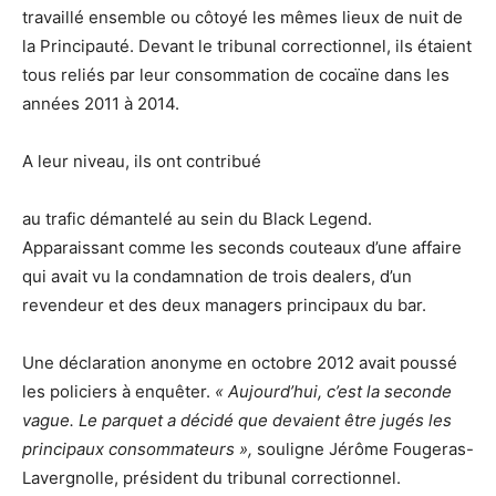
travaillé ensemble ou côtoyé les mêmes lieux de nuit de
la Principauté. Devant le tribunal correctionnel, ils étaient
tous reliés par leur consommation de cocaïne dans les
années 2011 à 2014.
A leur niveau, ils ont contribué
au trafic démantelé au sein du Black Legend.
Apparaissant comme les seconds couteaux d’une affaire
qui avait vu la condamnation de trois dealers, d’un
revendeur et des deux managers principaux du bar.
Une déclaration anonyme en octobre 2012 avait poussé
les policiers à enquêter.
« Aujourd’hui, c’est la seconde
vague. Le parquet a décidé que devaient être jugés les
principaux consommateurs »,
souligne Jérôme Fougeras-
Lavergnolle, président du tribunal correctionnel.