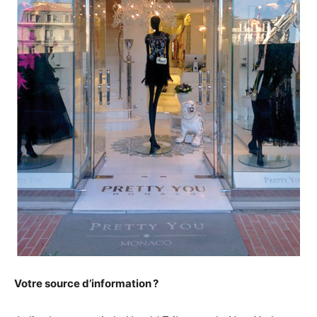
Votre source d’information ?