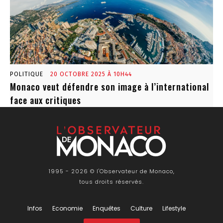
POLITIQUE
20 OCTOBRE 2025 À 10H44
Monaco veut défendre son image à l’international
face aux critiques
1995 - 2026 © l'Observateur de Monaco,
tous droits réservés.
Infos
Economie
Enquêtes
Culture
Lifestyle