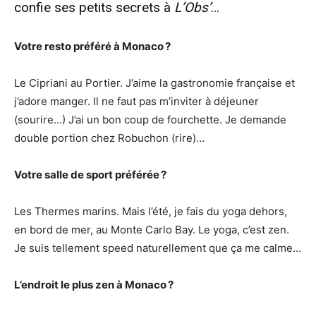
confie ses petits secrets à
L’Obs’
…
Votre resto préféré à Monaco ?
Le Cipriani au Portier. J’aime la gastronomie française et
j’adore manger. Il ne faut pas m’inviter à déjeuner
(sourire…) J’ai un bon coup de fourchette. Je demande
double portion chez Robuchon (rire)…
Votre salle de sport préférée ?
Les Thermes marins. Mais l’été, je fais du yoga dehors,
en bord de mer, au Monte Carlo Bay. Le yoga, c’est zen.
Je suis tellement speed naturellement que ça me calme…
L’endroit le plus zen à Monaco ?