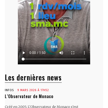
Les dernières news
INFOS
9 MARS 2026 À 17H52
L’Observateur de Monaco
Créé en 2005, L’Observateur de Monaco s’est