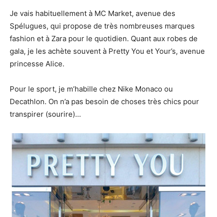
Je vais habituellement à MC Market, avenue des
Spélugues, qui propose de très nombreuses marques
fashion et à Zara pour le quotidien. Quant aux robes de
gala, je les achète souvent à Pretty You et Your’s, avenue
princesse Alice.
Pour le sport, je m’habille chez Nike Monaco ou
Decathlon. On n’a pas besoin de choses très chics pour
transpirer (sourire)…