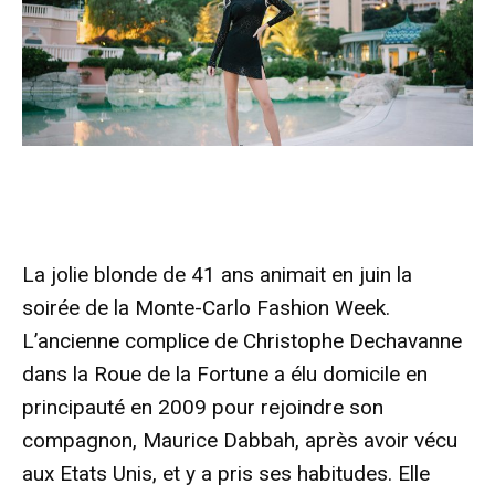
La jolie blonde de 41 ans animait en juin la
soirée de la Monte-Carlo Fashion Week.
L’ancienne complice de Christophe Dechavanne
dans la Roue de la Fortune a élu domicile en
principauté en 2009 pour rejoindre son
compagnon, Maurice Dabbah, après avoir vécu
aux Etats Unis, et y a pris ses habitudes. Elle