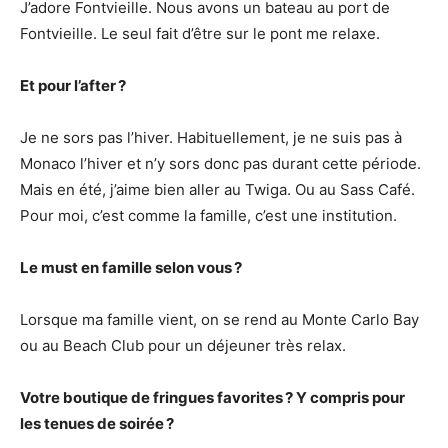
J’adore Fontvieille. Nous avons un bateau au port de
Fontvieille. Le seul fait d’être sur le pont me relaxe.
Et pour l’after ?
Je ne sors pas l’hiver. Habituellement, je ne suis pas à
Monaco l’hiver et n’y sors donc pas durant cette période.
Mais en été, j’aime bien aller au Twiga. Ou au Sass Café.
Pour moi, c’est comme la famille, c’est une institution.
Le must en famille selon vous ?
Lorsque ma famille vient, on se rend au Monte Carlo Bay
ou au Beach Club pour un déjeuner très relax.
Votre boutique de fringues favorites ? Y compris pour
les tenues de soirée ?