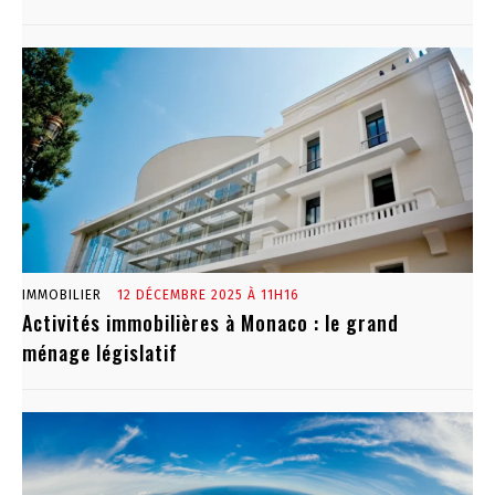
IMMOBILIER
12 DÉCEMBRE 2025 À 11H16
Activités immobilières à Monaco : le grand
ménage législatif