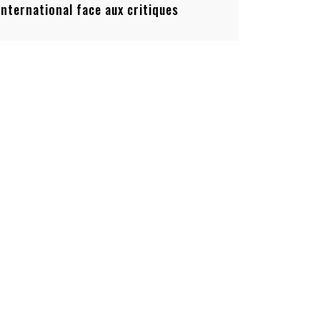
’international face aux critiques