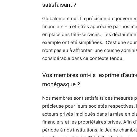
satisfaisant ?
Globalement oui. La précision du gouverne
financiers – a été très appréciée par nos 
en place des télé-services. Les déclaration
exemple ont été simplifiées. C’est une sou
n’ont pas eu à affronter une couche admini
considérable dans ce contexte tendu.
Vos membres ont-ils exprimé d’autre
monégasque ?
Nos membres sont satisfaits des mesures p
précieuse pour leurs sociétés respectives. E
acteurs privés impliqués dans la mise en 
financiers et les propriétaires privés. Afin 
période à nos institutions, la Jeune chamb