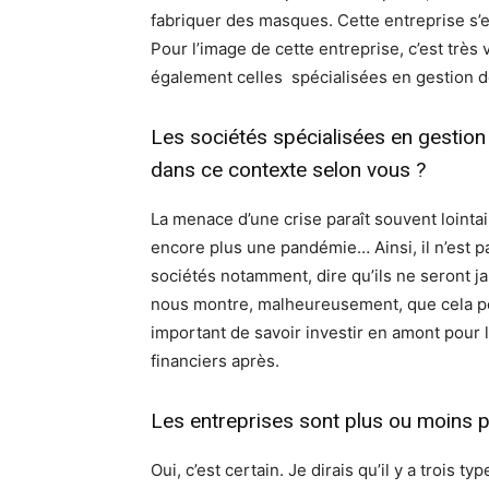
fabriquer des masques. Cette entreprise s’e
Pour l’image de cette entreprise, c’est très 
également celles spécialisées en gestion d
Les sociétés spécialisées en gestion 
dans ce contexte selon vous ?
La menace d’une crise paraît souvent lointai
encore plus une pandémie… Ainsi, il n’est p
sociétés notamment, dire qu’ils ne seront j
nous montre, malheureusement, que cela peut 
important de savoir investir en amont pour 
financiers après.
Les entreprises sont plus ou moins pr
Oui, c’est certain. Je dirais qu’il y a trois 