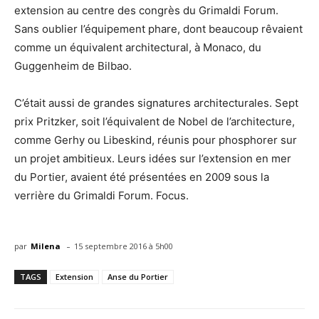
extension au centre des congrès du Grimaldi Forum.
Sans oublier l’équipement phare, dont beaucoup rêvaient
comme un équivalent architectural, à Monaco, du
Guggenheim de Bilbao.
C’était aussi de grandes signatures architecturales. Sept
prix Pritzker, soit l’équivalent de Nobel de l’architecture,
comme Gerhy ou Libeskind, réunis pour phosphorer sur
un projet ambitieux. Leurs idées sur l’extension en mer
du Portier, avaient été présentées en 2009 sous la
verrière du Grimaldi Forum. Focus.
-
par
Milena
15 septembre 2016 à 5h00
TAGS
Extension
Anse du Portier