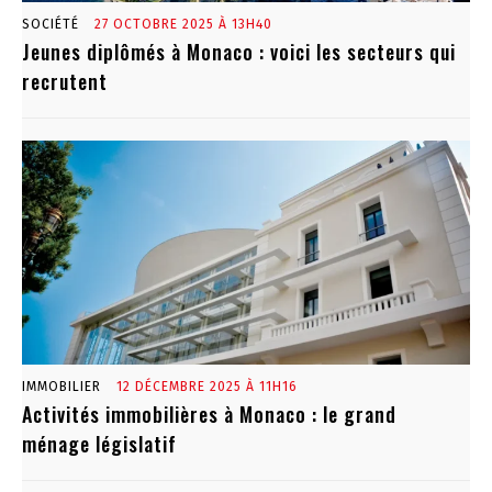
SOCIÉTÉ
27 OCTOBRE 2025 À 13H40
Jeunes diplômés à Monaco : voici les secteurs qui
recrutent
IMMOBILIER
12 DÉCEMBRE 2025 À 11H16
Activités immobilières à Monaco : le grand
ménage législatif