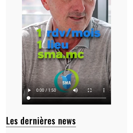
Les dernières news