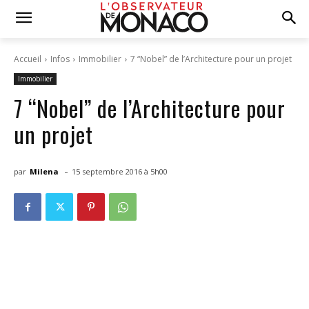
Accueil
Infos
Immobilier
7 “Nobel” de l’Architecture pour un projet
Immobilier
7 “Nobel” de l’Architecture pour
un projet
-
par
Milena
15 septembre 2016 à 5h00