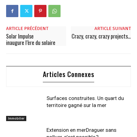
ARTICLE PRÉCÉDENT
ARTICLE SUIVANT
Solar Impulse
Crazy, crazy, crazy projects…
inaugure l’ère du solaire
Articles Connexes
Surfaces construites. Un quart du
territoire gagné sur la mer
Immobilier
Extension en merDraguer sans