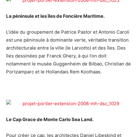
La péninsule et les îles de Foncière Maritime
.
L’idée du groupement de Patrice Pastor et Antonio Caroli
est une péninsule à dominante verte, véritable transition
architecturale entre la ville (le Larvotto) et des îles. Des
îles dessinées par Franck Ghery, à qui l’on doit
notamment le musée Guggenheim de Bilbao, Christian de
Portzamparc et le Hollandais Rem Koolhaas.
Le Cap Grace de Monte Carlo Sea Land.
Pour créer ce cap, les architectes Daniel Libeskind et