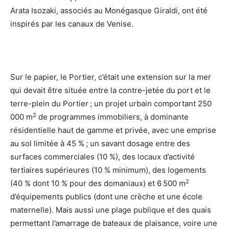
Arata Isozaki, associés au Monégasque Giraldi, ont été
inspirés par les canaux de Venise.
Sur le papier, le Portier, c’était une extension sur la mer
qui devait être située entre la contre-jetée du port et le
terre-plein du Portier ; un projet urbain comportant 250
2
000 m
de programmes immobiliers, à dominante
résidentielle haut de gamme et privée, avec une emprise
au sol limitée à 45 % ; un savant dosage entre des
surfaces commerciales (10 %), des locaux d’activité
tertiaires supérieures (10 % minimum), des logements
2
(40 % dont 10 % pour des domaniaux) et 6 500 m
d’équipements publics (dont une crèche et une école
maternelle). Mais aussi une plage publique et des quais
permettant l’amarrage de bateaux de plaisance, voire une