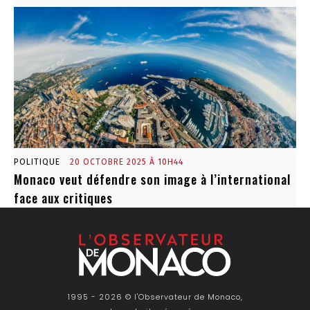
POLITIQUE
20 OCTOBRE 2025 À 10H44
Monaco veut défendre son image à l’international
face aux critiques
1995 - 2026 © l'Observateur de Monaco,