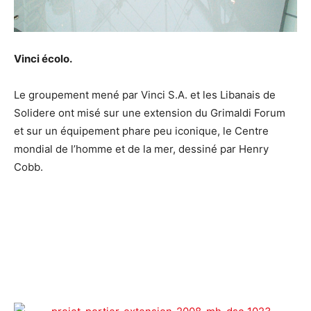
Vinci écolo.
Le groupement mené par Vinci S.A. et les Libanais de
Solidere ont misé sur une extension du Grimaldi Forum
et sur un équipement phare peu iconique, le Centre
mondial de l’homme et de la mer, dessiné par Henry
Cobb.