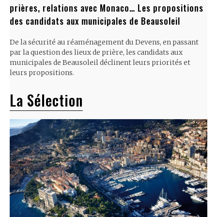
prières, relations avec Monaco… Les propositions
des candidats aux municipales de Beausoleil
De la sécurité au réaménagement du Devens, en passant
par la question des lieux de prière, les candidats aux
municipales de Beausoleil déclinent leurs priorités et
leurs propositions.
La Sélection