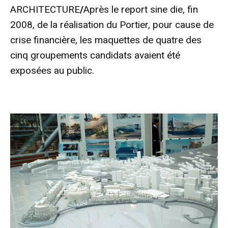
ARCHITECTURE
/
Après le report sine die, fin
2008, de la réalisation du Portier, pour cause de
crise financière, les maquettes de quatre des
cinq groupements candidats avaient été
exposées au public.