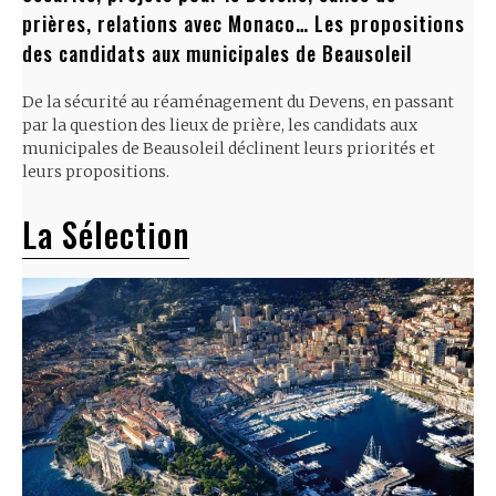
prières, relations avec Monaco… Les propositions
des candidats aux municipales de Beausoleil
De la sécurité au réaménagement du Devens, en passant
par la question des lieux de prière, les candidats aux
municipales de Beausoleil déclinent leurs priorités et
leurs propositions.
La Sélection