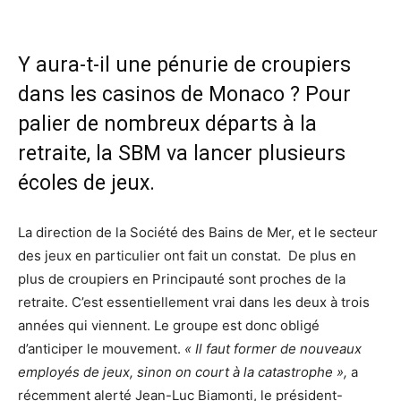
Y aura-t-il une pénurie de croupiers
dans les casinos de Monaco ? Pour
palier de nombreux départs à la
retraite, la SBM va lancer plusieurs
écoles de jeux.
La direction de la Société des Bains de Mer, et le secteur
des jeux en particulier ont fait un constat. De plus en
plus de croupiers en Principauté sont proches de la
retraite. C’est essentiellement vrai dans les deux à trois
années qui viennent. Le groupe est donc obligé
d’anticiper le mouvement.
« Il faut former de nouveaux
employés de jeux, sinon on court à la catastrophe »,
a
récemment alerté Jean-Luc Biamonti, le président-