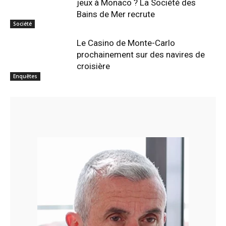
jeux à Monaco ? La Société des
Bains de Mer recrute
Société
Le Casino de Monte-Carlo
prochainement sur des navires de
croisière
Enquêtes