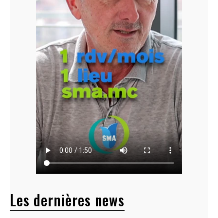
Les dernières news