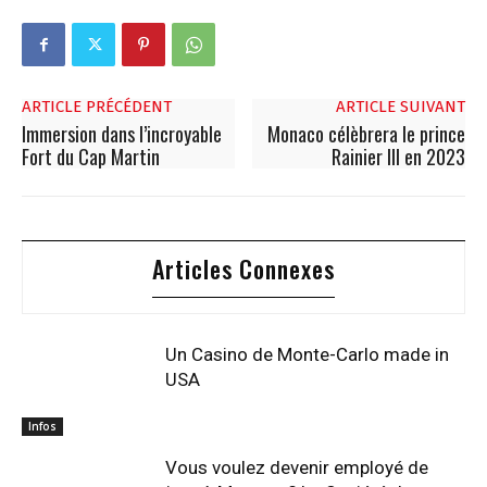
ARTICLE PRÉCÉDENT
ARTICLE SUIVANT
Immersion dans l’incroyable
Monaco célèbrera le prince
Fort du Cap Martin
Rainier III en 2023
Articles Connexes
Un Casino de Monte-Carlo made in
USA
Infos
Vous voulez devenir employé de