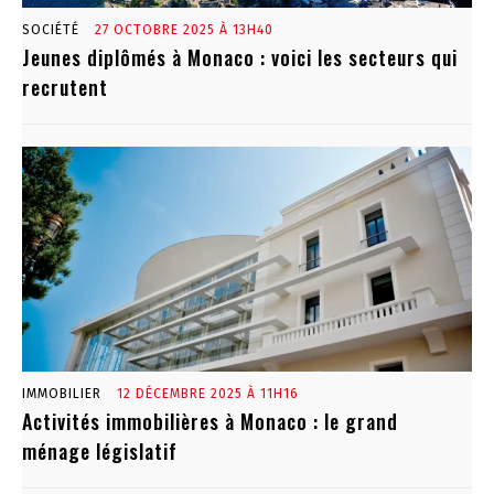
SOCIÉTÉ
27 OCTOBRE 2025 À 13H40
Jeunes diplômés à Monaco : voici les secteurs qui
recrutent
IMMOBILIER
12 DÉCEMBRE 2025 À 11H16
Activités immobilières à Monaco : le grand
ménage législatif