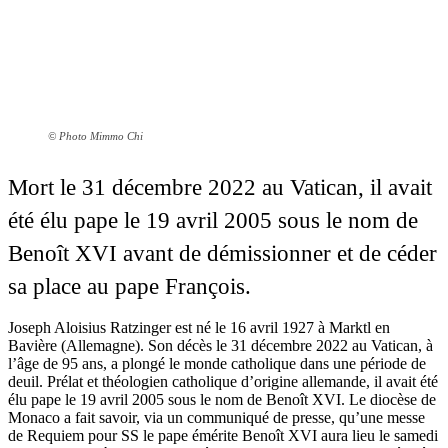
© Photo Mimmo Chi
Mort le 31 décembre 2022 au Vatican, il avait
été élu pape le 19 avril 2005 sous le nom de
Benoît XVI avant de démissionner et de céder
sa place au pape François.
Joseph Aloisius Ratzinger est né le 16 avril 1927 à Marktl en
Bavière (Allemagne). Son décès le 31 décembre 2022 au Vatican, à
l’âge de 95 ans, a plongé le monde catholique dans une période de
deuil. Prélat et théologien catholique d’origine allemande, il avait été
élu pape le 19 avril 2005 sous le nom de Benoît XVI. Le diocèse de
Monaco a fait savoir, via un communiqué de presse, qu’une messe
de Requiem pour SS le pape émérite Benoît XVI aura lieu le samedi