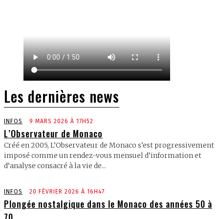
Les dernières news
INFOS
9 MARS 2026 À 17H52
L’Observateur de Monaco
Créé en 2005, L’Observateur de Monaco s’est progressivement
imposé comme un rendez-vous mensuel d’information et
d’analyse consacré à la vie de...
INFOS
20 FÉVRIER 2026 À 16H47
Plongée nostalgique dans le Monaco des années 50 à
70