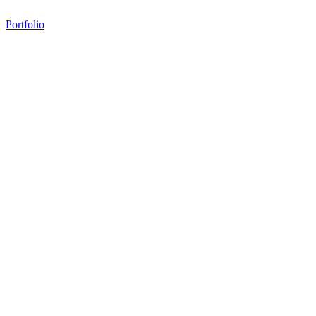
Portfolio