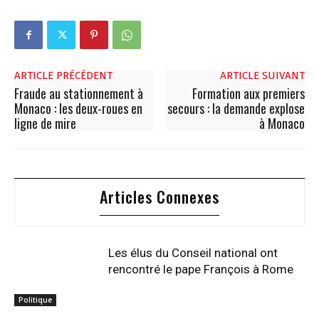
ARTICLE PRÉCÉDENT
ARTICLE SUIVANT
Fraude au stationnement à
Formation aux premiers
Monaco : les deux-roues en
secours : la demande explose
ligne de mire
à Monaco
Articles Connexes
Les élus du Conseil national ont
rencontré le pape François à Rome
Politique