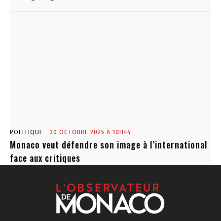
POLITIQUE
20 OCTOBRE 2025 À 10H44
Monaco veut défendre son image à l’international
face aux critiques