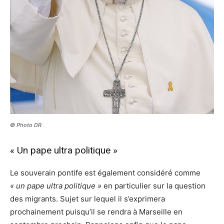
© Photo DR
« Un pape ultra politique »
Le souverain pontife est également considéré comme
« un pape ultra politique »
en particulier sur la question
des migrants. Sujet sur lequel il s’exprimera
prochainement puisqu’il se rendra à Marseille en