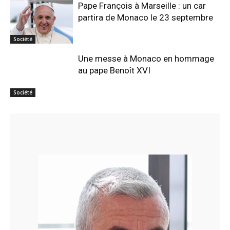
Pape François à Marseille : un car
partira de Monaco le 23 septembre
Société
Une messe à Monaco en hommage
au pape Benoît XVI
Société