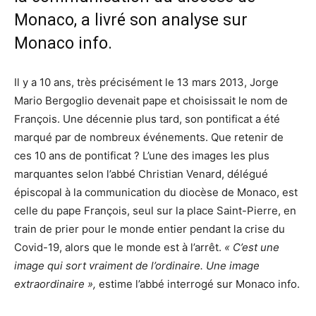
Monaco, a livré son analyse sur
Monaco info.
Il y a 10 ans, très précisément le 13 mars 2013, Jorge
Mario Bergoglio devenait pape et choisissait le nom de
François. Une décennie plus tard, son pontificat a été
marqué par de nombreux événements. Que retenir de
ces 10 ans de pontificat ? L’une des images les plus
marquantes selon l’abbé Christian Venard, délégué
épiscopal à la communication du diocèse de Monaco, est
celle du pape François, seul sur la place Saint-Pierre, en
train de prier pour le monde entier pendant la crise du
Covid-19, alors que le monde est à l’arrêt.
« C’est une
image qui sort vraiment de l’ordinaire. Une image
extraordinaire »,
estime l’abbé interrogé sur Monaco info.