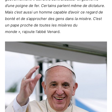
d’une poigne de fer. Certains parlent même de dictature.
Mais c’est aussi un homme capable d’avoir ce regard de
bonté et de s’approcher des gens dans la misère. C’est
un pape proche de toutes les misères du
monde »,
rajoute l’abbé Venard.