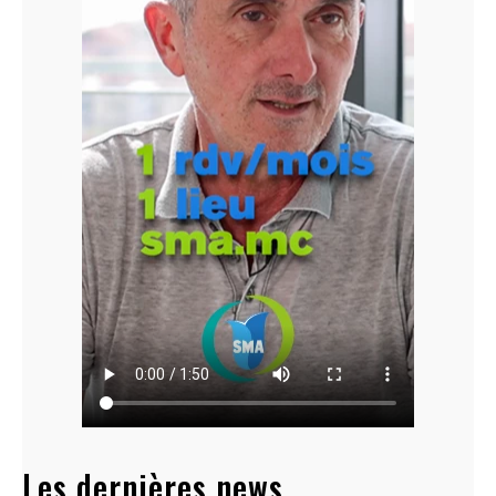
Les dernières news