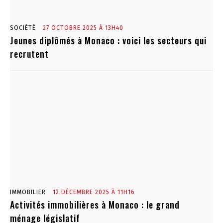
SOCIÉTÉ
27 OCTOBRE 2025 À 13H40
Jeunes diplômés à Monaco : voici les secteurs qui
recrutent
IMMOBILIER
12 DÉCEMBRE 2025 À 11H16
Activités immobilières à Monaco : le grand
ménage législatif