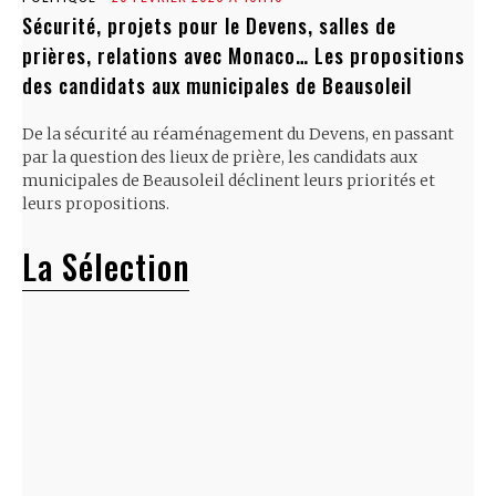
Sécurité, projets pour le Devens, salles de
prières, relations avec Monaco… Les propositions
des candidats aux municipales de Beausoleil
De la sécurité au réaménagement du Devens, en passant
par la question des lieux de prière, les candidats aux
municipales de Beausoleil déclinent leurs priorités et
leurs propositions.
La Sélection