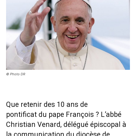
© Photo DR
Que retenir des 10 ans de
pontificat du pape François ? L’abbé
Christian Venard, délégué épiscopal à
la communication du diocèse de