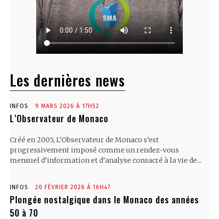
Les dernières news
INFOS
9 MARS 2026 À 17H52
L’Observateur de Monaco
Créé en 2005, L’Observateur de Monaco s’est
progressivement imposé comme un rendez-vous
mensuel d’information et d’analyse consacré à la vie de...
INFOS
20 FÉVRIER 2026 À 16H47
Plongée nostalgique dans le Monaco des années
50 à 70