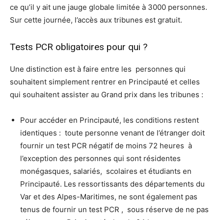
ce qu’il y ait une jauge globale limitée à 3000 personnes.
Sur cette journée, l’accès aux tribunes est gratuit.
Tests PCR obligatoires pour qui ?
Une distinction est à faire entre les personnes qui
souhaitent simplement rentrer en Principauté et celles
qui souhaitent assister au Grand prix dans les tribunes :
Pour accéder en Principauté, les conditions restent
identiques : toute personne venant de l’étranger doit
fournir un test PCR négatif de moins 72 heures à
l’exception des personnes qui sont résidentes
monégasques, salariés, scolaires et étudiants en
Principauté. Les ressortissants des départements du
Var et des Alpes-Maritimes, ne sont également pas
tenus de fournir un test PCR , sous réserve de ne pas