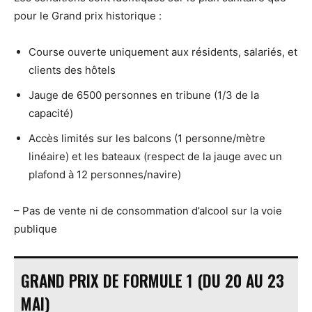
pour le Grand prix historique :
Course ouverte uniquement aux résidents, salariés, et
clients des hôtels
Jauge de 6500 personnes en tribune (1/3 de la
capacité)
Accès limités sur les balcons (1 personne/mètre
linéaire) et les bateaux (respect de la jauge avec un
plafond à 12 personnes/navire)
– Pas de vente ni de consommation d’alcool sur la voie
publique
GRAND PRIX DE FORMULE 1 (DU 20 AU 23
MAI)