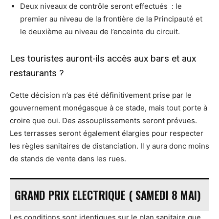
Deux niveaux de contrôle seront effectués : le
premier au niveau de la frontière de la Principauté et
le deuxième au niveau de l’enceinte du circuit.
Les touristes auront-ils accès aux bars et aux
restaurants ?
Cette décision n’a pas été définitivement prise par le
gouvernement monégasque à ce stade, mais tout porte à
croire que oui. Des assouplissements seront prévues.
Les terrasses seront également élargies pour respecter
les règles sanitaires de distanciation. Il y aura donc moins
de stands de vente dans les rues.
GRAND PRIX ELECTRIQUE ( SAMEDI 8 MAI)
Les conditions sont identiques sur le plan sanitaire que