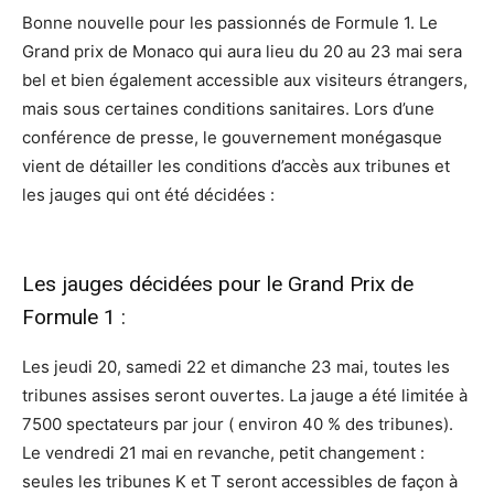
Bonne nouvelle pour les passionnés de Formule 1. Le
Grand prix de Monaco qui aura lieu du 20 au 23 mai sera
bel et bien également accessible aux visiteurs étrangers,
mais sous certaines conditions sanitaires. Lors d’une
conférence de presse, le gouvernement monégasque
vient de détailler les conditions d’accès aux tribunes et
les jauges qui ont été décidées :
Les jauges décidées pour le Grand Prix de
Formule 1 :
Les jeudi 20, samedi 22 et dimanche 23 mai, toutes les
tribunes assises seront ouvertes. La jauge a été limitée à
7500 spectateurs par jour ( environ 40 % des tribunes).
Le vendredi 21 mai en revanche, petit changement :
seules les tribunes K et T seront accessibles de façon à