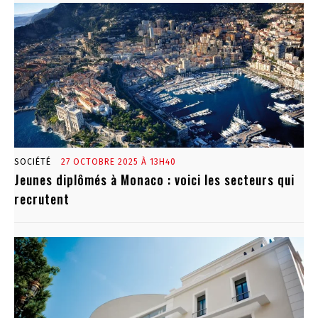
SOCIÉTÉ
27 OCTOBRE 2025 À 13H40
Jeunes diplômés à Monaco : voici les secteurs qui
recrutent