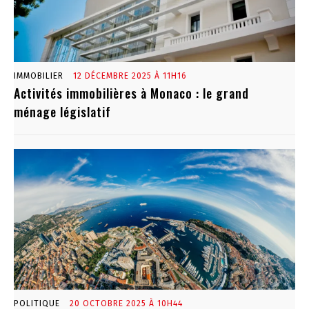
IMMOBILIER
12 DÉCEMBRE 2025 À 11H16
Activités immobilières à Monaco : le grand
ménage législatif
POLITIQUE
20 OCTOBRE 2025 À 10H44