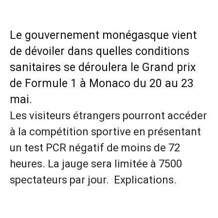
Le gouvernement monégasque vient
de dévoiler dans quelles conditions
sanitaires se déroulera le Grand prix
de Formule 1 à Monaco du 20 au 23
mai.
Les visiteurs étrangers pourront accéder
à la compétition sportive en présentant
un test PCR négatif de moins de 72
heures. La jauge sera limitée à 7500
spectateurs par jour. Explications.