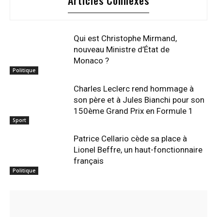
Articles Connexes
Qui est Christophe Mirmand,
nouveau Ministre d’État de
Monaco ?
Politique
Charles Leclerc rend hommage à
son père et à Jules Bianchi pour son
150ème Grand Prix en Formule 1
Sport
Patrice Cellario cède sa place à
Lionel Beffre, un haut-fonctionnaire
français
Politique