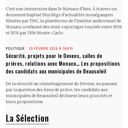
C’est une immersion dans le Monaco d’hier. À travers un
document baptisé Florilège d’actualités monégasques
filmées par TMC, la plateforme de l’Institut audiovisuel de
Monaco a exhumé des mini-reportages tournés entre 1956
et 1974 par Télé Monte-Carlo.
POLITIQUE
20 FÉVRIER 2026 À 16H10
Sécurité, projets pour le Devens, salles de
prières, relations avec Monaco… Les propositions
des candidats aux municipales de Beausoleil
De la sécurité au réaménagement du Devens, en passant
par la question des lieux de prière, les candidats aux
municipales de Beausoleil déclinent leurs priorités et
leurs propositions.
La Sélection