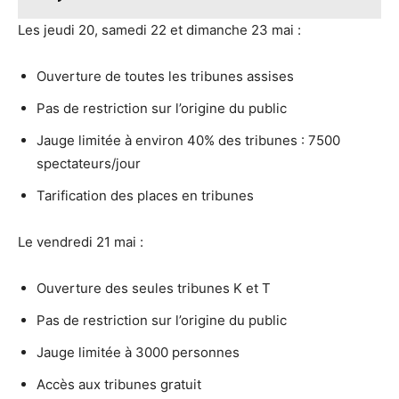
Les jeudi 20, samedi 22 et dimanche 23 mai :
Ouverture de toutes les tribunes assises
Pas de restriction sur l’origine du public
Jauge limitée à environ 40% des tribunes : 7500
spectateurs/jour
Tarification des places en tribunes
Le vendredi 21 mai :
Ouverture des seules tribunes K et T
Pas de restriction sur l’origine du public
Jauge limitée à 3000 personnes
Accès aux tribunes gratuit