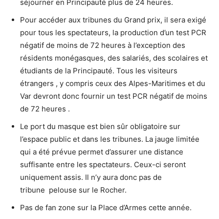
séjourner en Principauté plus de 24 heures.
Pour accéder aux tribunes du Grand prix, il sera exigé
pour tous les spectateurs, la production d’un test PCR
négatif de moins de 72 heures à l’exception des
résidents monégasques, des salariés, des scolaires et
étudiants de la Principauté. Tous les visiteurs
étrangers , y compris ceux des Alpes-Maritimes et du
Var devront donc fournir un test PCR négatif de moins
de 72 heures .
Le port du masque est bien sûr obligatoire sur
l’espace public et dans les tribunes. La jauge limitée
qui a été prévue permet d’assurer une distance
suffisante entre les spectateurs. Ceux-ci seront
uniquement assis. Il n’y aura donc pas de
tribune pelouse sur le Rocher.
Pas de fan zone sur la Place d’Armes cette année.