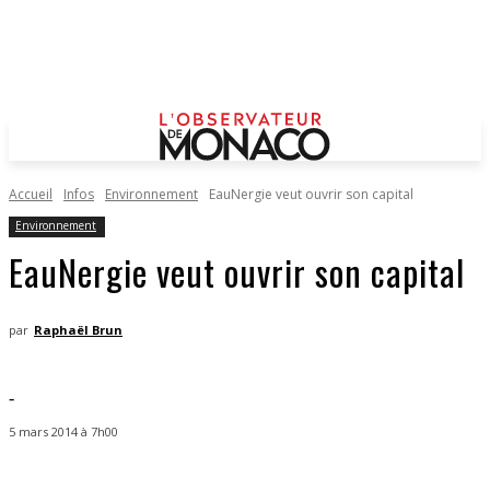
Accueil
Infos
Environnement
EauNergie veut ouvrir son capital
Environnement
EauNergie veut ouvrir son capital
par
Raphaël Brun
-
5 mars 2014 à 7h00