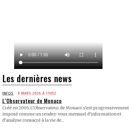
Les dernières news
INFOS
9 MARS 2026 À 17H52
L’Observateur de Monaco
Créé en 2005, L’Observateur de Monaco s’est progressivement
imposé comme un rendez-vous mensuel d’information et
d’analyse consacré à la vie de...