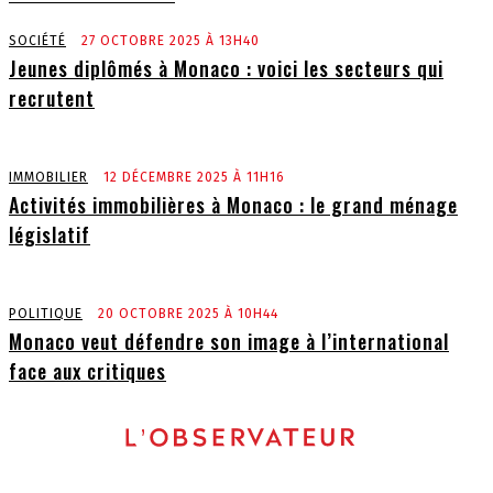
SOCIÉTÉ
27 OCTOBRE 2025 À 13H40
Jeunes diplômés à Monaco : voici les secteurs qui
recrutent
IMMOBILIER
12 DÉCEMBRE 2025 À 11H16
Activités immobilières à Monaco : le grand ménage
législatif
POLITIQUE
20 OCTOBRE 2025 À 10H44
Monaco veut défendre son image à l’international
face aux critiques