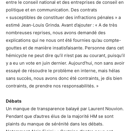
entre le conseil national et des entreprises de conseil en
politique et en communication. Des contrats
« susceptibles de constituer des infractions pénales » a
estimé Jean-Louis Grinda. Avant d’ajouter : « A de très
nombreuses reprises, nous avons demandé des
explications qui ne nous ont été fournies qu’au compte-
gouttes et de manière insatisfaisante. Personne dans cet
hémicycle ne peut dire qu’il n’est pas au courant, puisqu’il
y a eu un vote en juin dernier. Aujourd’hui, non sans avoir
essayé de résoudre le problème en interne, mais hélas
sans succès, nous avons donc été contraints, je dis bien
contraints, de prendre nos responsabilités. »
Débats
Un manque de transparence balayé par Laurent Nouvion.
Pendant que d’autres élus de la majorité HM se sont
plaints du manque de sérénité dans les débats.