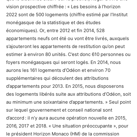
vision prospective chiffrée : « Les besoins à l’horizon
2022 sont de 500 logements (chiffre estimé par l’Institut
monégasque de la statistique et des études
économiques). Or, entre 2012 et fin 2014, 528
appartements neufs ont été ou vont être livrés, auxquels
s’ajouteront les appartements de restitution qu’on peut
estimer à environ 80 unités. C’est donc 610 personnes ou
foyers monégasques qui seront logés. En 2014, nous
aurons les 161 logements d’Odéon et environ 70
supplémentaires qui découlent des attributions
d’appartements pour 2013. En 2015, nous disposerons
des logements libérés suite aux attributions d’Odéon, soit
au minimum une soixantaine d’appartements. » Seul point
sur lequel gouvernement et conseil national sont
d’accord : il n’y aura aucune opération nouvelle en 2015,
2016, 2017 et 2018. « Une situation préoccupante », pour
le président Horizon Monaco (HM) de la commission