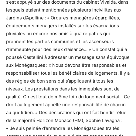
s’est appuyé sur des documents du cabinet Vivalda, dans
lesquels étaient mentionnées plusieurs incivilités aux
Jardins d’Apolline : « Ordures ménagères éparpillées,
équipements ménagers installés sur les évacuations
pluviales ou encore nos amis à quatre pattes qui
prennent les parties communes et les ascenseurs
d’immeuble pour des lieux d’aisance… » Un constat qui a
poussé Castellini à adresser un message sans équivoque
aux Monégasques : « Nous devons être responsables et
responsabiliser tous les bénéficiaires de logements. Il y a
des règles de bon sens qui s’appliquent à tous les
niveaux. Les prestations dans les immeubles sont de
qualité. On est tout de même loin du logement social… Ce
droit au logement appelle une responsabilité de chacun
au quotidien. » Des déclarations qui ont fait bondir l’élue
de la majorité Horizon Monaco (HM), Sophie Lavagna :
« Je suis peinée d’entendre les Monégasques traités