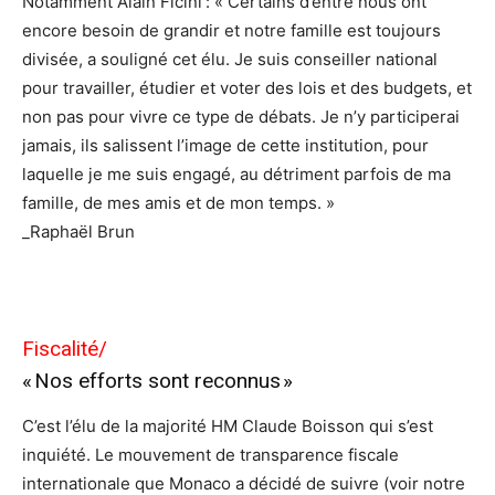
Notamment Alain Ficini : « Certains d’entre nous ont
encore besoin de grandir et notre famille est toujours
divisée, a souligné cet élu. Je suis conseiller national
pour travailler, étudier et voter des lois et des budgets, et
non pas pour vivre ce type de débats. Je n’y participerai
jamais, ils salissent l’image de cette institution, pour
laquelle je me suis engagé, au détriment parfois de ma
famille, de mes amis et de mon temps. »
_Raphaël Brun
Fiscalité/
« Nos efforts sont reconnus »
C’est l’élu de la majorité HM Claude Boisson qui s’est
inquiété. Le mouvement de transparence fiscale
internationale que Monaco a décidé de suivre (voir notre