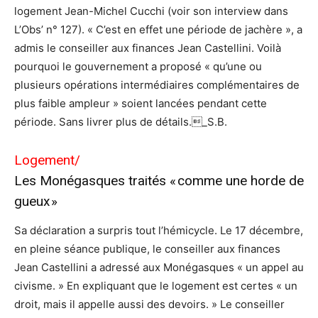
logement Jean-Michel Cucchi (voir son interview dans
L’Obs’ n° 127). « C’est en effet une période de jachère », a
admis le conseiller aux finances Jean Castellini. Voilà
pourquoi le gouvernement a proposé « qu’une ou
plusieurs opérations intermédiaires complémentaires de
plus faible ampleur » soient lancées pendant cette
période. Sans livrer plus de détails._S.B.
Logement/
Les Monégasques traités « comme une horde de
gueux »
Sa déclaration a surpris tout l’hémicycle. Le 17 décembre,
en pleine séance publique, le conseiller aux finances
Jean Castellini a adressé aux Monégasques « un appel au
civisme. » En expliquant que le logement est certes « un
droit, mais il appelle aussi des devoirs. » Le conseiller