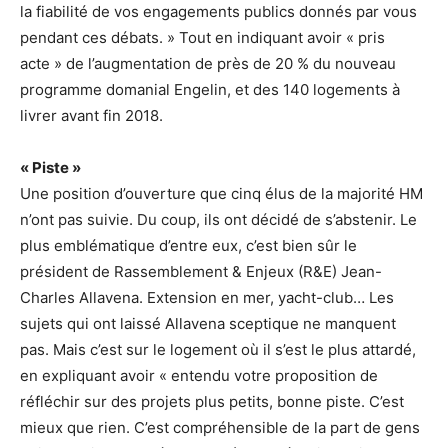
la fiabilité de vos engagements publics donnés par vous
pendant ces débats. » Tout en indiquant avoir « pris
acte » de l’augmentation de près de 20 % du nouveau
programme domanial Engelin, et des 140 logements à
livrer avant fin 2018.
« Piste »
Une position d’ouverture que cinq élus de la majorité HM
n’ont pas suivie. Du coup, ils ont décidé de s’abstenir. Le
plus emblématique d’entre eux, c’est bien sûr le
président de Rassemblement & Enjeux (R&E) Jean-
Charles Allavena. Extension en mer, yacht-club… Les
sujets qui ont laissé Allavena sceptique ne manquent
pas. Mais c’est sur le logement où il s’est le plus attardé,
en expliquant avoir « entendu votre proposition de
réfléchir sur des projets plus petits, bonne piste. C’est
mieux que rien. C’est compréhensible de la part de gens