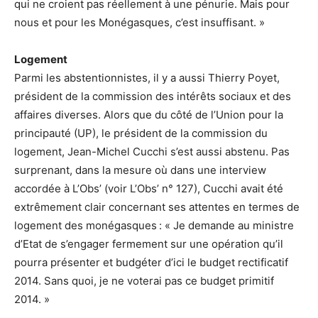
qui ne croient pas réellement à une pénurie. Mais pour
nous et pour les Monégasques, c’est insuffisant. »
Logement
Parmi les abstentionnistes, il y a aussi Thierry Poyet,
président de la commission des intérêts sociaux et des
affaires diverses. Alors que du côté de l’Union pour la
principauté (UP), le président de la commission du
logement, Jean-Michel Cucchi s’est aussi abstenu. Pas
surprenant, dans la mesure où dans une interview
accordée à L’Obs’ (voir L’Obs’ n° 127), Cucchi avait été
extrêmement clair concernant ses attentes en termes de
logement des monégasques : « Je demande au ministre
d’Etat de s’engager fermement sur une opération qu’il
pourra présenter et budgéter d’ici le budget rectificatif
2014. Sans quoi, je ne voterai pas ce budget primitif
2014. »