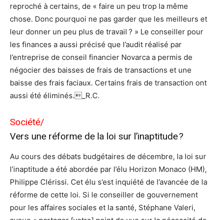
reproché à certains, de « faire un peu trop la même
chose. Donc pourquoi ne pas garder que les meilleurs et
leur donner un peu plus de travail ? » Le conseiller pour
les finances a aussi précisé que l’audit réalisé par
l’entreprise de conseil financier Novarca a permis de
négocier des baisses de frais de transactions et une
baisse des frais faciaux. Certains frais de transaction ont
aussi été éliminés._R.C.
Société/
Vers une réforme de la loi sur l’inaptitude ?
Au cours des débats budgétaires de décembre, la loi sur
l’inaptitude a été abordée par l’élu Horizon Monaco (HM),
Philippe Clérissi. Cet élu s’est inquiété de l’avancée de la
réforme de cette loi. Si le conseiller de gouvernement
pour les affaires sociales et la santé, Stéphane Valeri,