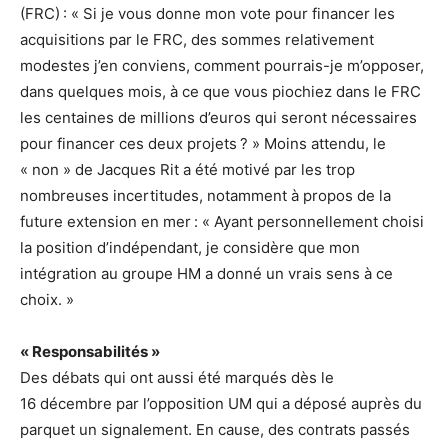
(FRC) : « Si je vous donne mon vote pour financer les
acquisitions par le FRC, des sommes relativement
modestes j’en conviens, comment pourrais-je m’opposer,
dans quelques mois, à ce que vous piochiez dans le FRC
les centaines de millions d’euros qui seront nécessaires
pour financer ces deux projets ? » Moins attendu, le
« non » de Jacques Rit a été motivé par les trop
nombreuses incertitudes, notamment à propos de la
future extension en mer : « Ayant personnellement choisi
la position d’indépendant, je considère que mon
intégration au groupe HM a donné un vrais sens à ce
choix. »
« Responsabilités »
Des débats qui ont aussi été marqués dès le
16 décembre par l’opposition UM qui a déposé auprès du
parquet un signalement. En cause, des contrats passés