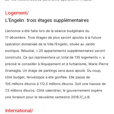
Logement/
L’Engelin : trois étages supplémentaires
L’annonce a été faite lors de la séance budgétaire du
17 décembre. Trois étages de plus seront ajoutés à la future
opération domaniale de la Villa l’Engelin, située au Jardin
exotique. Résultat, « 20 appartements supplémentaires seront
construits. Ce qui représentera un total de 135 logements », a
précisé le conseiller à l’équipement et à l’urbanisme, Marie-Pierre
Gramaglia. Un étage de parkings sera aussi ajouté. Du coup,
côté budget, l’enveloppe a été gonflée. Elle passe de
105 millions d’euros à 112,5 millions d’euros. Soit une hausse de
7,5 millions d’euros. Côté calendrier, le gouvernement espère
une livraison pour le deuxième semestre 2018._s.B.
International/