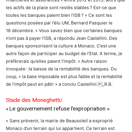
les actifs de la place sont restés stables ? Est-ce que
toutes les banques paient bien l’ISB ? » Ce sont les
questions posées par l’élu UM, Bernard Pasquier le
16 décembre. « Vous savez bien que certaines banques
n’ont pas à payer l’ISB, a répondu Jean Castellini. Des
banques sponsorisent la culture à Monaco. C’est une
autre façon de participer au budget de l’Etat. A terme, je
préfèrerais qu’elles paient l’impôt. » Autre raison
invoquée : la baisse de la rentabilité des banques. Du
coup, « la base imposable est plus faible et la rentabilité
de l’impôt peut en pâtir » a conclu Castellini._R.B.
Stade des Moneghetti/
« Le gouvernement refuse l’expropriation »
« Sans prévenir, la mairie de Beausoleil a exproprié
Monaco d’un terrain qui lui appartient. Ce terrain est