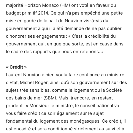
majorité Horizon Monaco (HM) ont voté en faveur du
budget primitif 2014. Ce qui n’a pas empêché une petite
mise en garde de la part de Nouvion vis-à-vis du
gouvernement à qui il a été demandé de ne pas oublier
d’honorer ses engagements : « C’est la crédibilité du
gouvernement qui, en quelque sorte, est en cause dans
le cadre des rapports que nous entretenons. »
« Crédit »
Laurent Nouvion a bien voulu faire confiance au ministre
d’Etat, Michel Roger, ainsi qu’à son gouvernement sur des
sujets très sensibles, comme le logement ou la Société
des bains de mer (SBM). Mais là encore, en restant
prudent : « Monsieur le ministre, le conseil national va
vous faire crédit ce soir également sur le sujet
fondamental du logement des monégasques. Ce crédit, il
est encadré et sera conditionné strictement au suivi et à