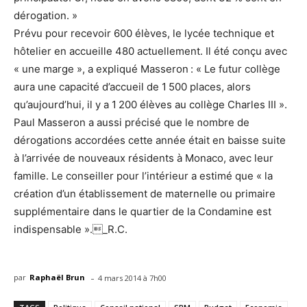
dérogation. »
Prévu pour recevoir 600 élèves, le lycée technique et
hôtelier en accueille 480 actuellement. Il été conçu avec
« une marge », a expliqué Masseron : « Le futur collège
aura une capacité d’accueil de 1 500 places, alors
qu’aujourd’hui, il y a 1 200 élèves au collège Charles III ».
Paul Masseron a aussi précisé que le nombre de
dérogations accordées cette année était en baisse suite
à l’arrivée de nouveaux résidents à Monaco, avec leur
famille. Le conseiller pour l’intérieur a estimé que « la
création d’un établissement de maternelle ou primaire
supplémentaire dans le quartier de la Condamine est
indispensable »._R.C.
-
par
Raphaël Brun
4 mars 2014 à 7h00