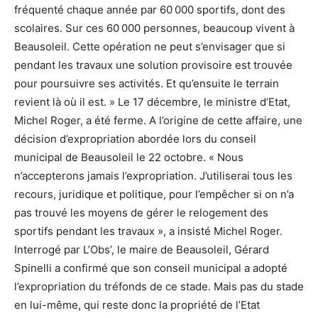
fréquenté chaque année par 60 000 sportifs, dont des
scolaires. Sur ces 60 000 personnes, beaucoup vivent à
Beausoleil. Cette opération ne peut s’envisager que si
pendant les travaux une solution provisoire est trouvée
pour poursuivre ses activités. Et qu’ensuite le terrain
revient là où il est. » Le 17 décembre, le ministre d’Etat,
Michel Roger, a été ferme. A l’origine de cette affaire, une
décision d’expropriation abordée lors du conseil
municipal de Beausoleil le 22 octobre. « Nous
n’accepterons jamais l’expropriation. J’utiliserai tous les
recours, juridique et politique, pour l’empêcher si on n’a
pas trouvé les moyens de gérer le relogement des
sportifs pendant les travaux », a insisté Michel Roger.
Interrogé par L’Obs’, le maire de Beausoleil, Gérard
Spinelli a confirmé que son conseil municipal a adopté
l’expropriation du tréfonds de ce stade. Mais pas du stade
en lui-même, qui reste donc la propriété de l’Etat