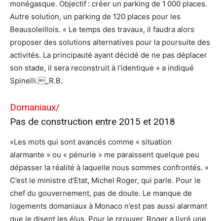
monégasque. Objectif : créer un parking de 1 000 places.
Autre solution, un parking de 120 places pour les
Beausoleillois. « Le temps des travaux, il faudra alors
proposer des solutions alternatives pour la poursuite des
activités. La principauté ayant décidé de ne pas déplacer
son stade, il sera reconstruit à l’identique » a indiqué
Spinelli._R.B.
Domaniaux/
Pas de construction entre 2015 et 2018
«Les mots qui sont avancés comme « situation
alarmante » ou « pénurie » me paraissent quelque peu
dépasser la réalité à laquelle nous sommes confrontés. »
C’est le ministre d’Etat, Michel Roger, qui parle. Pour le
chef du gouvernement, pas de doute. Le manque de
logements domaniaux à Monaco n’est pas aussi alarmant
que le disent les élus. Pour le prouver, Roger a livré une