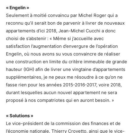
« Engelin »
Seulement à moitié convaincu par Michel Roger qui a
reconnu qu’il serait bon de parvenir à livrer de nouveaux
appartements d’ici 2018, Jean-Michel Cucchi a donc
choisi de s’abstenir : « Même si j’accueille avec
satisfaction l’augmentation d’envergure de l’opération
Engelin, où nous avons su vous convaincre de réaliser
une construction en limite du critère immeuble de grande
hauteur (IGH) afin de livrer une vingtaine d’appartements
supplémentaires, je ne peux me résoudre à ce qu’on ne
fasse rien pour les années 2015-2016-2017, voire 2018,
durant lesquelles aucun nouvel appartement ne sera
proposé à nos compatriotes qui en auront besoin. »
« Solutions »
Le vice-président de la commission des finances et de
l’économie nationale, Thierry Crovetto, ainsi que le vice-