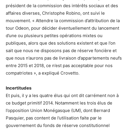
président de la commission des intérêts sociaux et des
affaires diverses, Christophe Robino, ont suivi le
mouvement. « Attendre la commission d’attribution de la
tour Odeon, pour décider éventuellement du lancement
d’une ou plusieurs petites opérations mixtes ou
publiques, alors que des solutions existent et que l’on
sait que nous ne disposons pas de réserve foncière et
que nous n’aurons pas de livraison d’appartements neufs
entre 2015 et 2018, ce n’est pas acceptable pour nos
compatriotes », a expliqué Crovetto.
Incertitudes
Et puis, il y a les quatre élus qui ont dit carrément non à
ce budget primitif 2014. Notamment les trois élus de
l’opposition Union Monégasque (UM), dont Bernard
Pasquier, pas content de l’utilisation faite par le
gouvernement du fonds de réserve constitutionnel