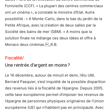
Fontvieille (CCF). « La plupart des centres commerciaux
ont un cinéma », a constaté le ministre d’Etat. Autre
possibilité : « A Monte-Carlo, dans le bas du jardin de la
Petite Afrique, avec la création de deux salles par la
Société des bains de mer (SBM). » A moins que la
solution finale ne mélange ces deux idées et offre à
Monaco deux cinémas._R.B.
Fiscalité/
Une rentrée d’argent en moins ?
Le 16 décembre, autour de minuit et demi, l’élu UM,
Bernard Pasquier, s’est inquiété de la possible disparition
des revenus liés à la fiscalité de l’épargne. Depuis 2005,
cette taxe européenne permet d’imposer les revenus de
l’épargne de personnes physiques originaires de l’Union
européenne (UE) qui n’habitent pas en principauté. Avec