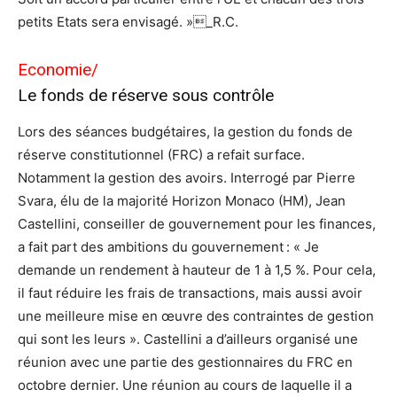
petits Etats sera envisagé. »_R.C.
Economie/
Le fonds de réserve sous contrôle
Lors des séances budgétaires, la gestion du fonds de
réserve constitutionnel (FRC) a refait surface.
Notamment la gestion des avoirs. Interrogé par Pierre
Svara, élu de la majorité Horizon Monaco (HM), Jean
Castellini, conseiller de gouvernement pour les finances,
a fait part des ambitions du gouvernement : « Je
demande un rendement à hauteur de 1 à 1,5 %. Pour cela,
il faut réduire les frais de transactions, mais aussi avoir
une meilleure mise en œuvre des contraintes de gestion
qui sont les leurs ». Castellini a d’ailleurs organisé une
réunion avec une partie des gestionnaires du FRC en
octobre dernier. Une réunion au cours de laquelle il a