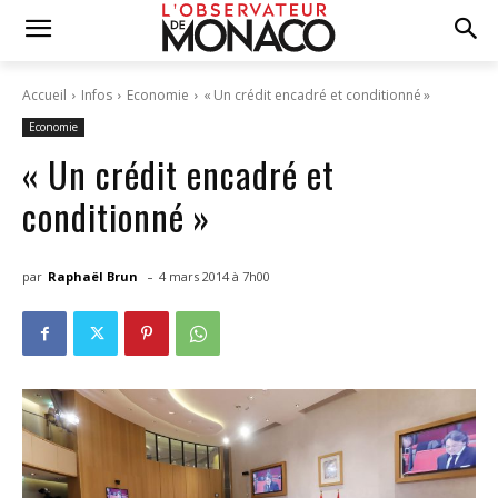
Accueil
Infos
Economie
« Un crédit encadré et conditionné »
Economie
« Un crédit encadré et
conditionné »
-
par
Raphaël Brun
4 mars 2014 à 7h00