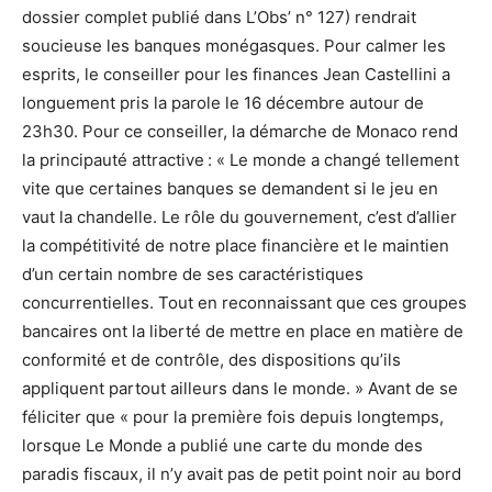
dossier complet publié dans L’Obs’ n° 127) rendrait
soucieuse les banques monégasques. Pour calmer les
esprits, le conseiller pour les finances Jean Castellini a
longuement pris la parole le 16 décembre autour de
23h30. Pour ce conseiller, la démarche de Monaco rend
la principauté attractive : « Le monde a changé tellement
vite que certaines banques se demandent si le jeu en
vaut la chandelle. Le rôle du gouvernement, c’est d’allier
la compétitivité de notre place financière et le maintien
d’un certain nombre de ses caractéristiques
concurrentielles. Tout en reconnaissant que ces groupes
bancaires ont la liberté de mettre en place en matière de
conformité et de contrôle, des dispositions qu’ils
appliquent partout ailleurs dans le monde. » Avant de se
féliciter que « pour la première fois depuis longtemps,
lorsque Le Monde a publié une carte du monde des
paradis fiscaux, il n’y avait pas de petit point noir au bord