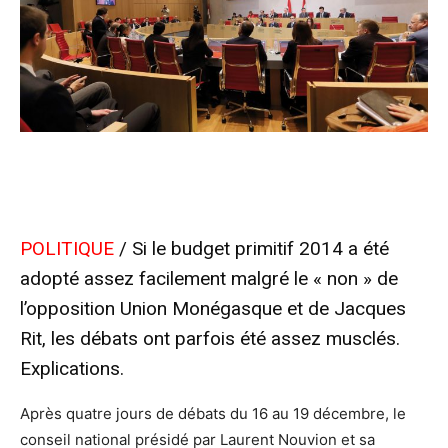
POLITIQUE
/ Si le budget primitif 2014 a été
adopté assez facilement malgré le « non » de
l’opposition Union Monégasque et de Jacques
Rit, les débats ont parfois été assez musclés.
Explications.
Après quatre jours de débats du 16 au 19 décembre, le
conseil national présidé par Laurent Nouvion et sa