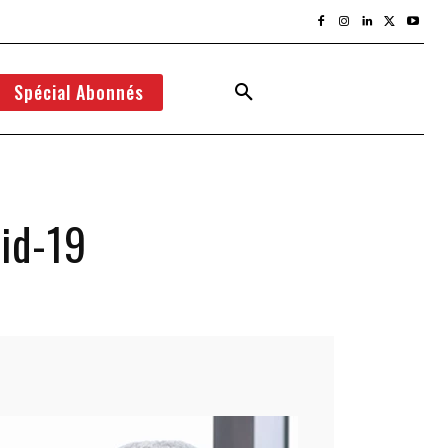
Spécial Abonnés
vid-19