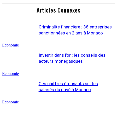
Articles Connexes
Criminalité financière : 38 entreprises
sanctionnées en 2 ans à Monaco
Economie
Investir dans l’or : les conseils des
acteurs monégasques
Economie
Ces chiffres étonnants sur les
salariés du privé à Monaco
Economie