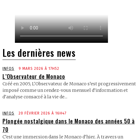
Les dernières news
INFOS
9 MARS 2026 À 17H52
L’Observateur de Monaco
Créé en 2005, L’Observateur de Monaco s’est progressivement
imposé comme un rendez-vous mensuel d’information et
d’analyse consacré à la vie de...
INFOS
20 FÉVRIER 2026 À 16H47
Plongée nostalgique dans le Monaco des années 50 à
70
C’est une immersion dans le Monaco d’hier. À travers un