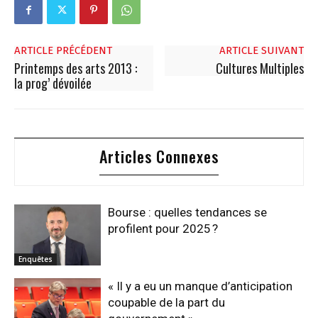
ARTICLE PRÉCÉDENT
ARTICLE SUIVANT
Printemps des arts 2013 :
Cultures Multiples
la prog’ dévoilée
Articles Connexes
Bourse : quelles tendances se
profilent pour 2025 ?
Enquêtes
« Il y a eu un manque d’anticipation
coupable de la part du