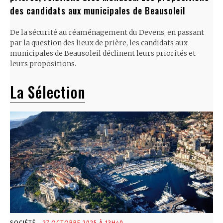
des candidats aux municipales de Beausoleil
De la sécurité au réaménagement du Devens, en passant
par la question des lieux de prière, les candidats aux
municipales de Beausoleil déclinent leurs priorités et
leurs propositions.
La Sélection