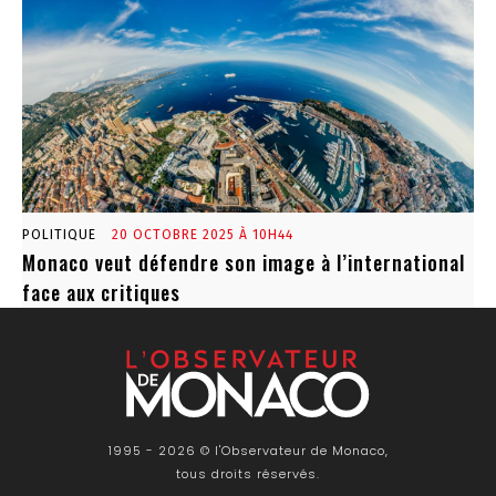
POLITIQUE
20 OCTOBRE 2025 À 10H44
Monaco veut défendre son image à l’international
face aux critiques
1995 - 2026 © l'Observateur de Monaco,
tous droits réservés.