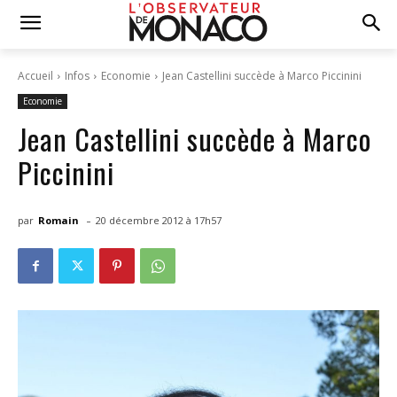
Accueil
Infos
Economie
Jean Castellini succède à Marco Piccinini
Economie
Jean Castellini succède à Marco
Piccinini
-
par
Romain
20 décembre 2012 à 17h57