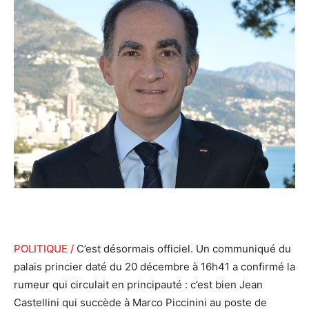
POLITIQUE /
C’est désormais officiel. Un communiqué du
palais princier daté du 20 décembre à 16h41 a confirmé la
rumeur qui circulait en principauté : c’est bien Jean
Castellini qui succède à Marco Piccinini au poste de