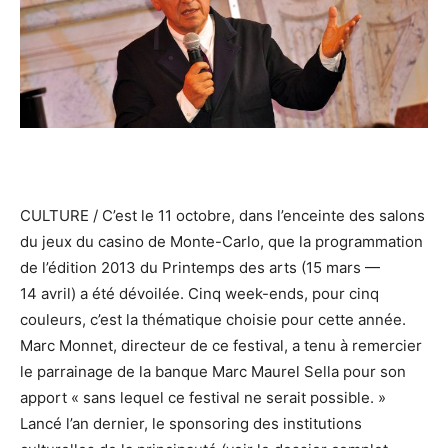
CULTURE / C’est le 11 octobre, dans l’enceinte des salons
du jeux du casino de Monte-Carlo, que la programmation
de l’édition 2013 du Printemps des arts (15 mars —
14 avril) a été dévoilée. Cinq week-ends, pour cinq
couleurs, c’est la thématique choisie pour cette année.
Marc Monnet, directeur de ce festival, a tenu à remercier
le parrainage de la banque Marc Maurel Sella pour son
apport « sans lequel ce festival ne serait possible. »
Lancé l’an dernier, le sponsoring des institutions