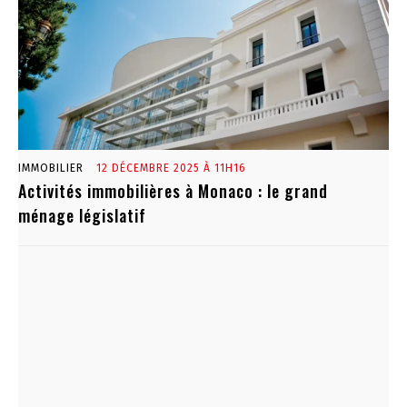
IMMOBILIER
12 DÉCEMBRE 2025 À 11H16
Activités immobilières à Monaco : le grand
ménage législatif