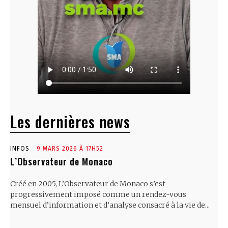
Les dernières news
INFOS
9 MARS 2026 À 17H52
L’Observateur de Monaco
Créé en 2005, L’Observateur de Monaco s’est
progressivement imposé comme un rendez-vous
mensuel d’information et d’analyse consacré à la vie de...