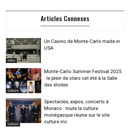
Articles Connexes
Un Casino de Monte-Carlo made in
USA
Infos
Monte-Carlo Summer Festival 2025
: le plein de stars cet été à la Salle
des étoiles
Culture
Spectacles, expos, concerts à
Monaco : toute la culture
monégasque réunie sur le site
culture.mc
Culture