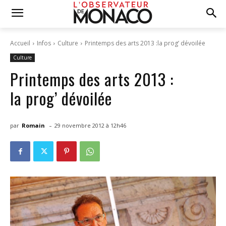
Accueil
Infos
Culture
Printemps des arts 2013 :la prog’ dévoilée
Culture
Printemps des arts 2013 :
la prog’ dévoilée
-
par
Romain
29 novembre 2012 à 12h46