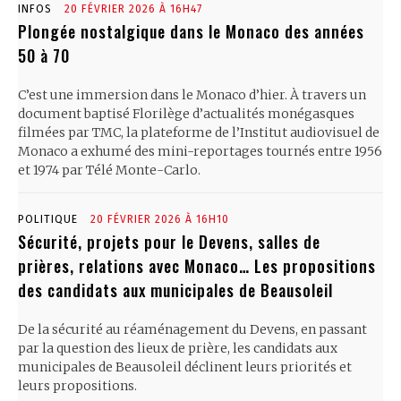
INFOS
20 FÉVRIER 2026 À 16H47
Plongée nostalgique dans le Monaco des années
50 à 70
C’est une immersion dans le Monaco d’hier. À travers un
document baptisé Florilège d’actualités monégasques
filmées par TMC, la plateforme de l’Institut audiovisuel de
Monaco a exhumé des mini-reportages tournés entre 1956
et 1974 par Télé Monte-Carlo.
POLITIQUE
20 FÉVRIER 2026 À 16H10
Sécurité, projets pour le Devens, salles de
prières, relations avec Monaco… Les propositions
des candidats aux municipales de Beausoleil
De la sécurité au réaménagement du Devens, en passant
par la question des lieux de prière, les candidats aux
municipales de Beausoleil déclinent leurs priorités et
leurs propositions.