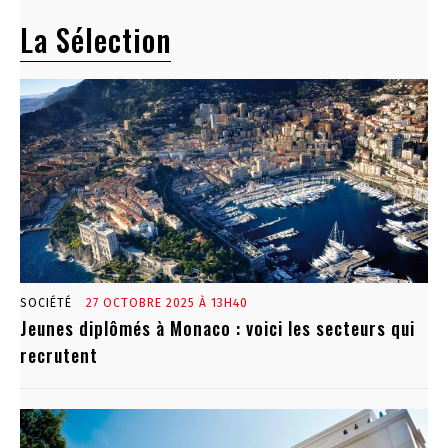
La Sélection
SOCIÉTÉ
27 OCTOBRE 2025 À 13H40
Jeunes diplômés à Monaco : voici les secteurs qui
recrutent