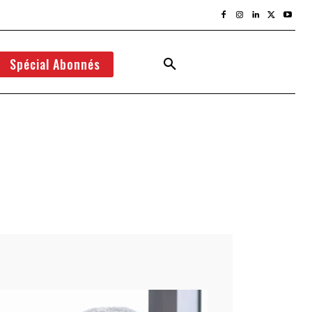
Spécial Abonnés