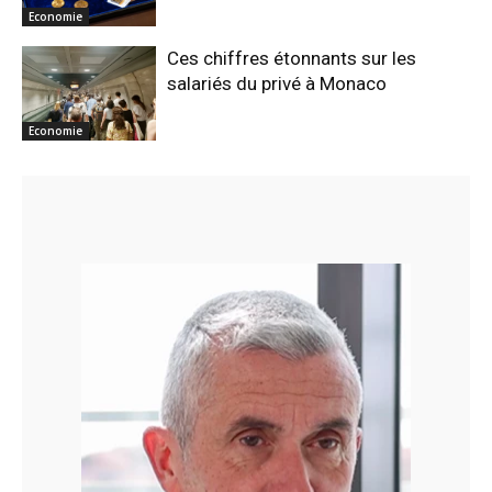
Economie
Ces chiffres étonnants sur les
salariés du privé à Monaco
Economie