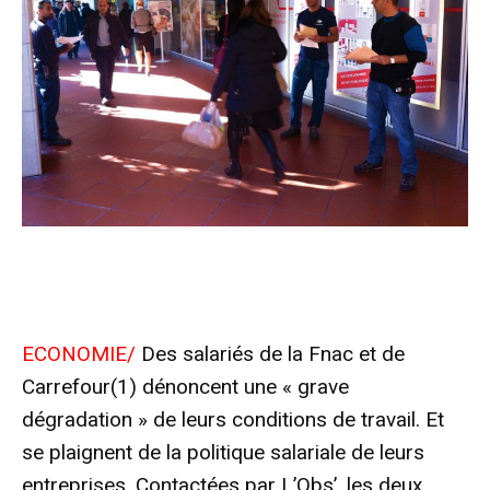
ECONOMIE/
Des salariés de la Fnac et de
Carrefour(1) dénoncent une « grave
dégradation » de leurs conditions de travail. Et
se plaignent de la politique salariale de leurs
entreprises. Contactées par L’Obs’, les deux