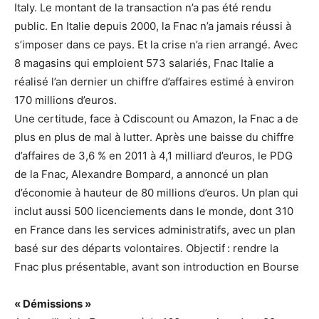
Italy. Le montant de la transaction n’a pas été rendu
public. En Italie depuis 2000, la Fnac n’a jamais réussi à
s’imposer dans ce pays. Et la crise n’a rien arrangé. Avec
8 magasins qui emploient 573 salariés, Fnac Italie a
réalisé l’an dernier un chiffre d’affaires estimé à environ
170 millions d’euros.
Une certitude, face à Cdiscount ou Amazon, la Fnac a de
plus en plus de mal à lutter. Après une baisse du chiffre
d’affaires de 3,6 % en 2011 à 4,1 milliard d’euros, le PDG
de la Fnac, Alexandre Bompard, a annoncé un plan
d’économie à hauteur de 80 millions d’euros. Un plan qui
inclut aussi 500 licenciements dans le monde, dont 310
en France dans les services administratifs, avec un plan
basé sur des départs volontaires. Objectif : rendre la
Fnac plus présentable, avant son introduction en Bourse
« Démissions »