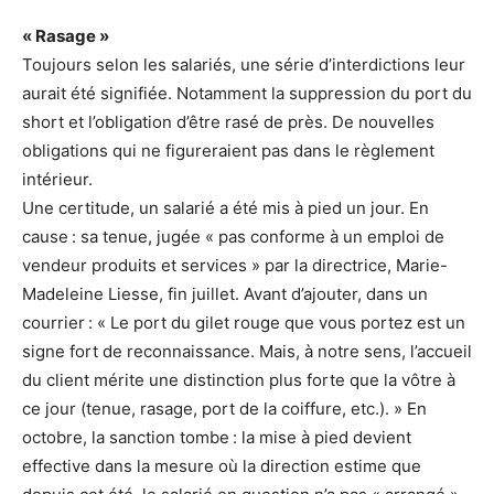
« Rasage »
Toujours selon les salariés, une série d’interdictions leur
aurait été signifiée. Notamment la suppression du port du
short et l’obligation d’être rasé de près. De nouvelles
obligations qui ne figureraient pas dans le règlement
intérieur.
Une certitude, un salarié a été mis à pied un jour. En
cause : sa tenue, jugée « pas conforme à un emploi de
vendeur produits et services » par la directrice, Marie-
Madeleine Liesse, fin juillet. Avant d’ajouter, dans un
courrier : « Le port du gilet rouge que vous portez est un
signe fort de reconnaissance. Mais, à notre sens, l’accueil
du client mérite une distinction plus forte que la vôtre à
ce jour (tenue, rasage, port de la coiffure, etc.). » En
octobre, la sanction tombe : la mise à pied devient
effective dans la mesure où la direction estime que