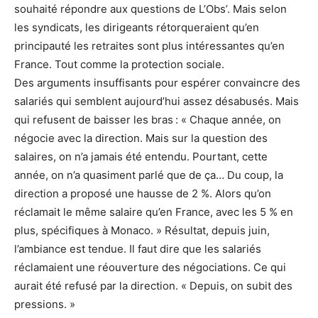
souhaité répondre aux questions de L’Obs’. Mais selon
les syndicats, les dirigeants rétorqueraient qu’en
principauté les retraites sont plus intéressantes qu’en
France. Tout comme la protection sociale.
Des arguments insuffisants pour espérer convaincre des
salariés qui semblent aujourd’hui assez désabusés. Mais
qui refusent de baisser les bras : « Chaque année, on
négocie avec la direction. Mais sur la question des
salaires, on n’a jamais été entendu. Pourtant, cette
année, on n’a quasiment parlé que de ça… Du coup, la
direction a proposé une hausse de 2 %. Alors qu’on
réclamait le même salaire qu’en France, avec les 5 % en
plus, spécifiques à Monaco. » Résultat, depuis juin,
l’ambiance est tendue. Il faut dire que les salariés
réclamaient une réouverture des négociations. Ce qui
aurait été refusé par la direction. « Depuis, on subit des
pressions. »