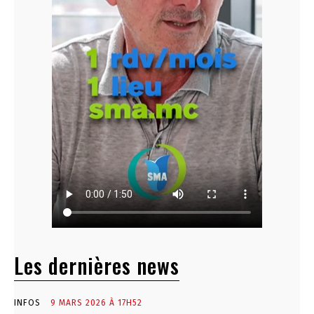
Les dernières news
INFOS
9 MARS 2026 À 17H52