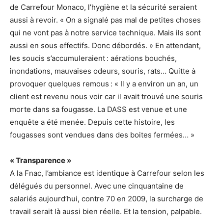
de Carrefour Monaco, l’hygiène et la sécurité seraient
aussi à revoir. « On a signalé pas mal de petites choses
qui ne vont pas à notre service technique. Mais ils sont
aussi en sous effectifs. Donc débordés. » En attendant,
les soucis s’accumuleraient : aérations bouchés,
inondations, mauvaises odeurs, souris, rats… Quitte à
provoquer quelques remous : « Il y a environ un an, un
client est revenu nous voir car il avait trouvé une souris
morte dans sa fougasse. La DASS est venue et une
enquête a été menée. Depuis cette histoire, les
fougasses sont vendues dans des boites fermées… »
« Transparence »
A la Fnac, l’ambiance est identique à Carrefour selon les
délégués du personnel. Avec une cinquantaine de
salariés aujourd’hui, contre 70 en 2009, la surcharge de
travail serait là aussi bien réelle. Et la tension, palpable.