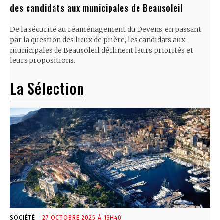
des candidats aux municipales de Beausoleil
De la sécurité au réaménagement du Devens, en passant
par la question des lieux de prière, les candidats aux
municipales de Beausoleil déclinent leurs priorités et
leurs propositions.
La Sélection
SOCIÉTÉ
27 OCTOBRE 2025 À 13H40