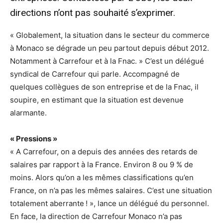
directions n’ont pas souhaité s’exprimer.
« Globalement, la situation dans le secteur du commerce
à Monaco se dégrade un peu partout depuis début 2012.
Notamment à Carrefour et à la Fnac. » C’est un délégué
syndical de Carrefour qui parle. Accompagné de
quelques collègues de son entreprise et de la Fnac, il
soupire, en estimant que la situation est devenue
alarmante.
« Pressions »
« A Carrefour, on a depuis des années des retards de
salaires par rapport à la France. Environ 8 ou 9 % de
moins. Alors qu’on a les mêmes classifications qu’en
France, on n’a pas les mêmes salaires. C’est une situation
totalement aberrante ! », lance un délégué du personnel.
En face, la direction de Carrefour Monaco n’a pas