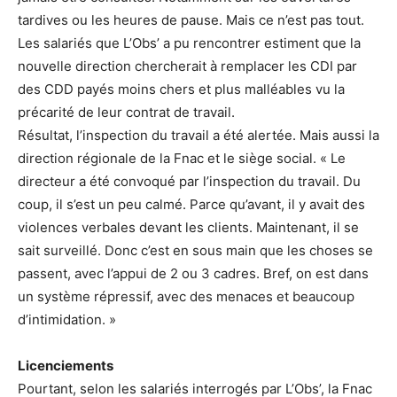
tardives ou les heures de pause. Mais ce n’est pas tout.
Les salariés que L’Obs’ a pu rencontrer estiment que la
nouvelle direction chercherait à remplacer les CDI par
des CDD payés moins chers et plus malléables vu la
précarité de leur contrat de travail.
Résultat, l’inspection du travail a été alertée. Mais aussi la
direction régionale de la Fnac et le siège social. « Le
directeur a été convoqué par l’inspection du travail. Du
coup, il s’est un peu calmé. Parce qu’avant, il y avait des
violences verbales devant les clients. Maintenant, il se
sait surveillé. Donc c’est en sous main que les choses se
passent, avec l’appui de 2 ou 3 cadres. Bref, on est dans
un système répressif, avec des menaces et beaucoup
d’intimidation. »
Licenciements
Pourtant, selon les salariés interrogés par L’Obs’, la Fnac