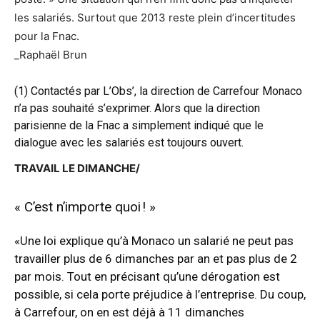
les salariés. Surtout que 2013 reste plein d’incertitudes
pour la Fnac.
_Raphaël Brun
(1) Contactés par L’Obs’, la direction de Carrefour Monaco
n’a pas souhaité s’exprimer. Alors que la direction
parisienne de la Fnac a simplement indiqué que le
dialogue avec les salariés est toujours ouvert.
TRAVAIL LE DIMANCHE/
« C’est n’importe quoi ! »
«Une loi explique qu’à Monaco un salarié ne peut pas
travailler plus de 6 dimanches par an et pas plus de 2
par mois. Tout en précisant qu’une dérogation est
possible, si cela porte préjudice à l’entreprise. Du coup,
à Carrefour, on en est déjà à 11 dimanches