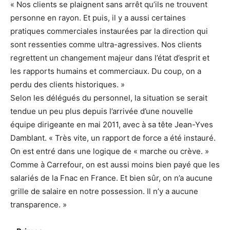
« Nos clients se plaignent sans arrêt qu’ils ne trouvent
personne en rayon. Et puis, il y a aussi certaines
pratiques commerciales instaurées par la direction qui
sont ressenties comme ultra-agressives. Nos clients
regrettent un changement majeur dans l’état d’esprit et
les rapports humains et commerciaux. Du coup, on a
perdu des clients historiques. »
Selon les délégués du personnel, la situation se serait
tendue un peu plus depuis l’arrivée d’une nouvelle
équipe dirigeante en mai 2011, avec à sa tête Jean-Yves
Damblant. « Très vite, un rapport de force a été instauré.
On est entré dans une logique de « marche ou crève. »
Comme à Carrefour, on est aussi moins bien payé que les
salariés de la Fnac en France. Et bien sûr, on n’a aucune
grille de salaire en notre possession. Il n’y a aucune
transparence. »