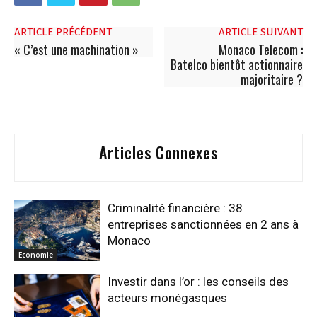
ARTICLE PRÉCÉDENT
ARTICLE SUIVANT
« C’est une machination »
Monaco Telecom :
Batelco bientôt actionnaire
majoritaire ?
Articles Connexes
Criminalité financière : 38
entreprises sanctionnées en 2 ans à
Monaco
Economie
Investir dans l’or : les conseils des
acteurs monégasques