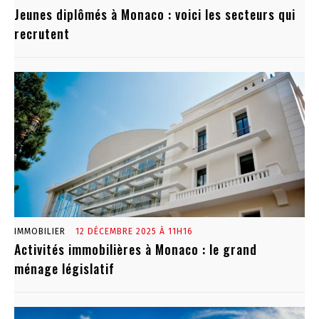
Jeunes diplômés à Monaco : voici les secteurs qui
recrutent
IMMOBILIER
12 DÉCEMBRE 2025 À 11H16
Activités immobilières à Monaco : le grand
ménage législatif