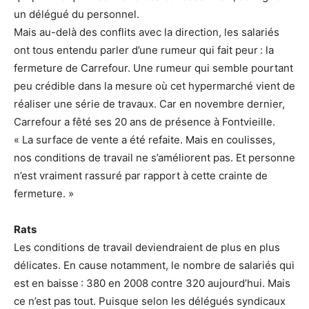
un délégué du personnel.
Mais au-delà des conflits avec la direction, les salariés
ont tous entendu parler d’une rumeur qui fait peur : la
fermeture de Carrefour. Une rumeur qui semble pourtant
peu crédible dans la mesure où cet hypermarché vient de
réaliser une série de travaux. Car en novembre dernier,
Carrefour a fêté ses 20 ans de présence à Fontvieille.
« La surface de vente a été refaite. Mais en coulisses,
nos conditions de travail ne s’améliorent pas. Et personne
n’est vraiment rassuré par rapport à cette crainte de
fermeture. »
Rats
Les conditions de travail deviendraient de plus en plus
délicates. En cause notamment, le nombre de salariés qui
est en baisse : 380 en 2008 contre 320 aujourd’hui. Mais
ce n’est pas tout. Puisque selon les délégués syndicaux