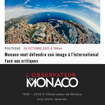
POLITIQUE
20 OCTOBRE 2025 À 10H44
Monaco veut défendre son image à l’international
face aux critiques
1995 - 2026 © l'Observateur de Monaco,
tous droits réservés.