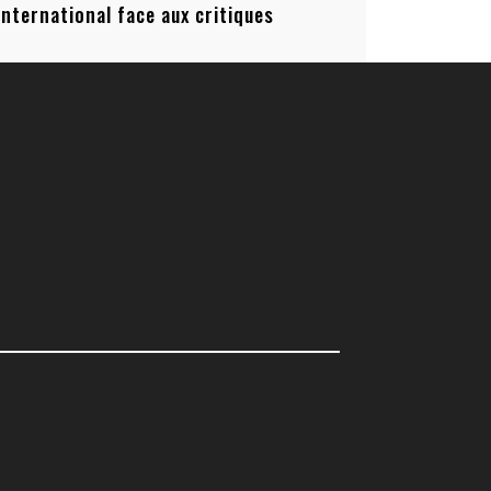
’international face aux critiques