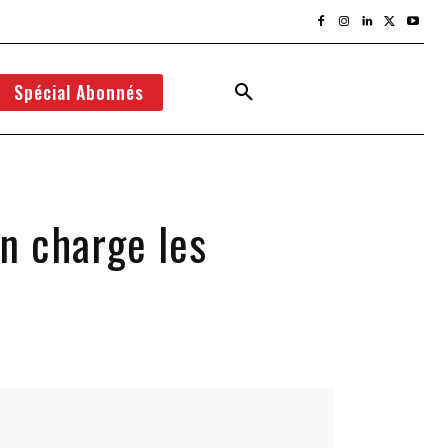
Spécial Abonnés
n charge les