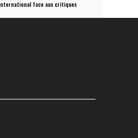
’international face aux critiques