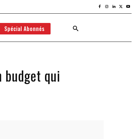
Spécial Abonnés
 budget qui