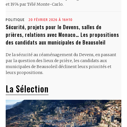
et 1974 par Télé Monte-Carlo.
POLITIQUE
20 FÉVRIER 2026 À 16H10
Sécurité, projets pour le Devens, salles de
prières, relations avec Monaco… Les propositions
des candidats aux municipales de Beausoleil
De la sécurité au réaménagement du Devens, en passant
par la question des lieux de prière, les candidats aux
municipales de Beausoleil déclinent leurs priorités et
leurs propositions.
La Sélection