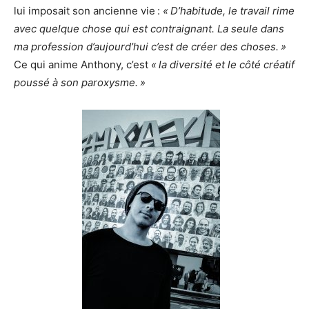
lui imposait son ancienne vie :
« D’habitude, le travail rime
avec quelque chose qui est contraignant. La seule dans
ma profession d’aujourd’hui c’est de créer des choses. »
Ce qui anime Anthony, c’est
« la diversité et le côté créatif
poussé à son paroxysme. »