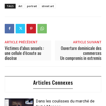
TAGS
Art
portrait
street art
ARTICLE PRÉCÉDENT
ARTICLE SUIVANT
Victimes d’abus sexuels :
Ouverture dominicale des
une cellule d’écoute au
commerces
diocèse
Un compromis in extremis
Articles Connexes
Dans les coulisses du marché de