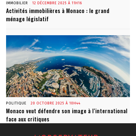
IMMOBILIER
12 DÉCEMBRE 2025 À 11H16
Activités immobilières à Monaco : le grand
ménage législatif
POLITIQUE
20 OCTOBRE 2025 À 10H44
Monaco veut défendre son image à l’international
face aux critiques