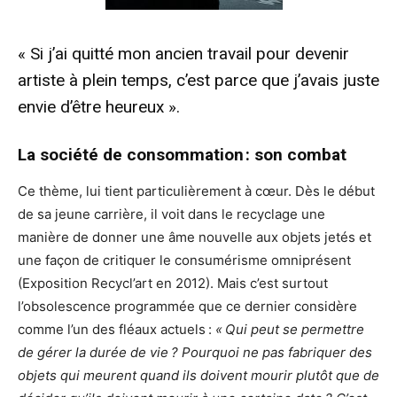
« Si j’ai quitté mon ancien travail pour devenir
artiste à plein temps, c’est parce que j’avais juste
envie d’être heureux ».
La société de consommation : son combat
Ce thème, lui tient particulièrement à cœur. Dès le début
de sa jeune carrière, il voit dans le recyclage une
manière de donner une âme nouvelle aux objets jetés et
une façon de critiquer le consumérisme omniprésent
(Exposition Recycl’art en 2012). Mais c’est surtout
l’obsolescence programmée que ce dernier considère
comme l’un des fléaux actuels :
« Qui peut se permettre
de gérer la durée de vie ? Pourquoi ne pas fabriquer des
objets qui meurent quand ils doivent mourir plutôt que de