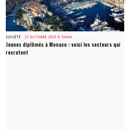
SOCIÉTÉ
27 OCTOBRE 2025 À 13H40
Jeunes diplômés à Monaco : voici les secteurs qui
recrutent