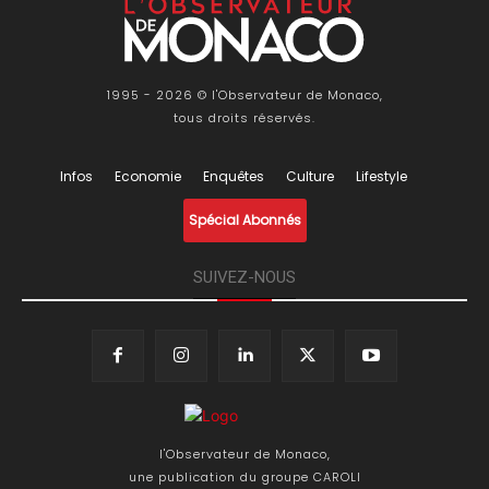
1995 - 2026 © l'Observateur de Monaco,
tous droits réservés.
Infos
Economie
Enquêtes
Culture
Lifestyle
Spécial Abonnés
SUIVEZ-NOUS
l'Observateur de Monaco,
une publication du groupe CAROLI