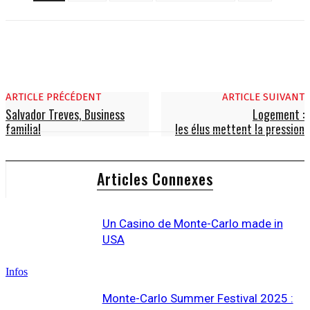
ARTICLE PRÉCÉDENT
ARTICLE SUIVANT
Salvador Treves, Business
Logement :
familial
les élus mettent la pression
Articles Connexes
Un Casino de Monte-Carlo made in
USA
Infos
Monte-Carlo Summer Festival 2025 :