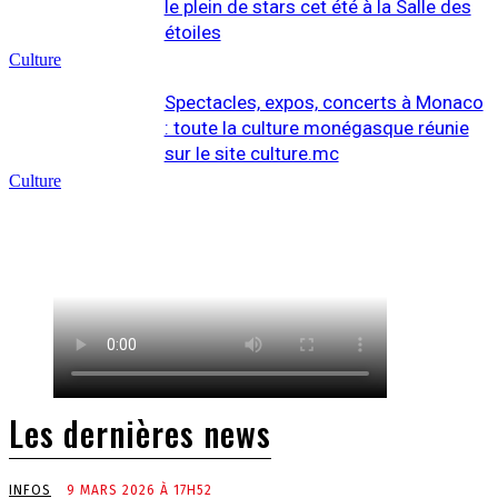
le plein de stars cet été à la Salle des
étoiles
Culture
Spectacles, expos, concerts à Monaco
: toute la culture monégasque réunie
sur le site culture.mc
Culture
Les dernières news
INFOS
9 MARS 2026 À 17H52