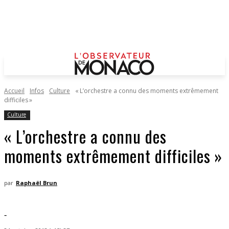
Accueil
Infos
Culture
« L’orchestre a connu des moments extrêmement
difficiles »
Culture
« L’orchestre a connu des
moments extrêmement difficiles »
par
Raphaël Brun
-