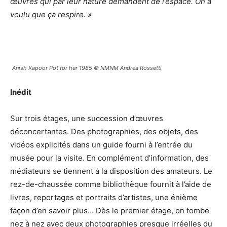
œuvres qui par leur nature demandent de l’espace. On a
voulu que ça respire. »
Anish Kapoor Pot for her 1985 © NMNM Andrea Rossetti
Inédit
Sur trois étages, une succession d’œuvres
déconcertantes. Des photographies, des objets, des
vidéos explicités dans un guide fourni à l’entrée du
musée pour la visite. En complément d’information, des
médiateurs se tiennent à la disposition des amateurs. Le
rez-de-chaussée comme bibliothèque fournit à l’aide de
livres, reportages et portraits d’artistes, une énième
façon d’en savoir plus… Dès le premier étage, on tombe
nez à nez avec deux photographies presque irréelles du