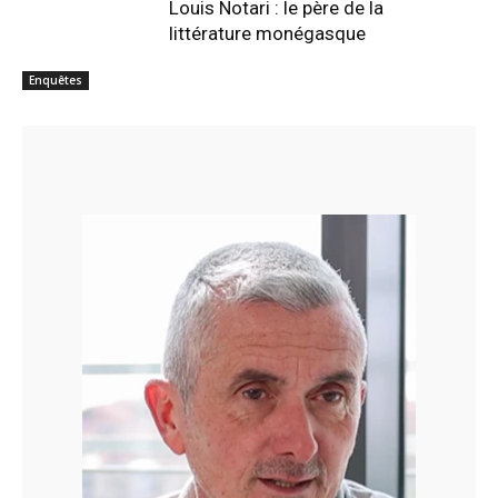
Louis Notari : le père de la
littérature monégasque
Enquêtes