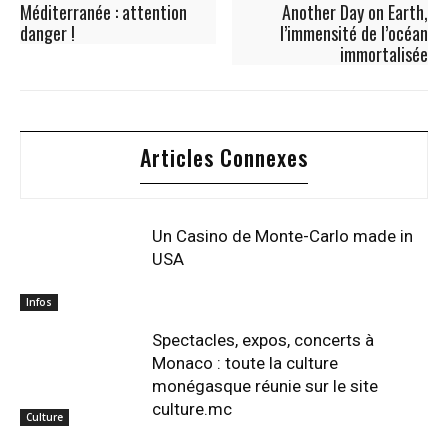
Méditerranée : attention
Another Day on Earth,
danger !
l’immensité de l’océan
immortalisée
Articles Connexes
Un Casino de Monte-Carlo made in
USA
Infos
Spectacles, expos, concerts à
Monaco : toute la culture
monégasque réunie sur le site
culture.mc
Culture