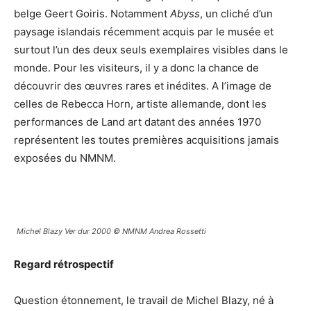
belge Geert Goiris. Notamment
Abyss
, un cliché d’un
paysage islandais récemment acquis par le musée et
surtout l’un des deux seuls exemplaires visibles dans le
monde. Pour les visiteurs, il y a donc la chance de
découvrir des œuvres rares et inédites. A l’image de
celles de Rebecca Horn, artiste allemande, dont les
performances de Land art datant des années 1970
représentent les toutes premières acquisitions jamais
exposées du NMNM.
Michel Blazy Ver dur 2000 © NMNM Andrea Rossetti
Regard rétrospectif
Question étonnement, le travail de Michel Blazy, né à