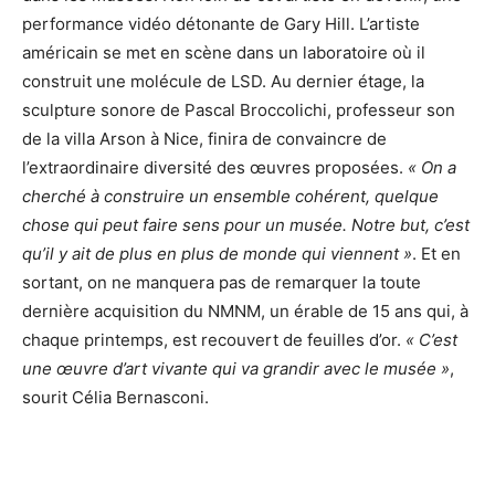
performance vidéo détonante de Gary Hill. L’artiste
américain se met en scène dans un laboratoire où il
construit une molécule de LSD. Au dernier étage, la
sculpture sonore de Pascal Broccolichi, professeur son
de la villa Arson à Nice, finira de convaincre de
l’extraordinaire diversité des œuvres proposées.
« On a
cherché à construire un ensemble cohérent, quelque
chose qui peut faire sens pour un musée. Notre but, c’est
qu’il y ait de plus en plus de monde qui viennent »
. Et en
sortant, on ne manquera pas de remarquer la toute
dernière acquisition du NMNM, un érable de 15 ans qui, à
chaque printemps, est recouvert de feuilles d’or.
« C’est
une œuvre d’art vivante qui va grandir avec le musée »
,
sourit Célia Bernasconi.