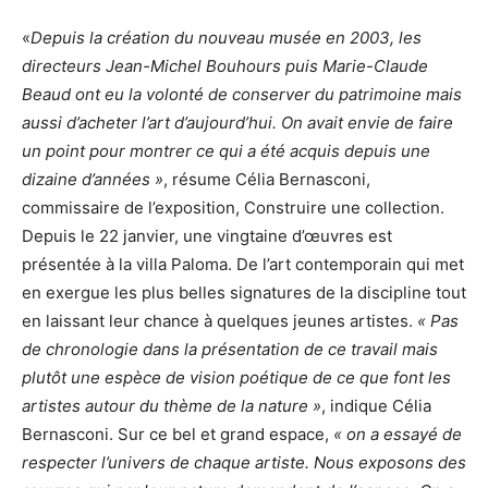
«
Depuis la création du nouveau musée en 2003, les
directeurs Jean-Michel Bouhours puis Marie-Claude
Beaud ont eu la volonté de conserver du patrimoine mais
aussi d’acheter l’art d’aujourd’hui. On avait envie de faire
un point pour montrer ce qui a été acquis depuis une
dizaine d’années »
, résume Célia Bernasconi,
commissaire de l’exposition, Construire une collection.
Depuis le 22 janvier, une vingtaine d’œuvres est
présentée à la villa Paloma. De l’art contemporain qui met
en exergue les plus belles signatures de la discipline tout
en laissant leur chance à quelques jeunes artistes.
« Pas
de chronologie dans la présentation de ce travail mais
plutôt une espèce de vision poétique de ce que font les
artistes autour du thème de la nature »
, indique Célia
Bernasconi. Sur ce bel et grand espace,
« on a essayé de
respecter l’univers de chaque artiste. Nous exposons des