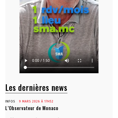
Les dernières news
INFOS
9 MARS 2026 À 17H52
L’Observateur de Monaco