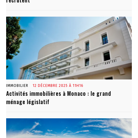
recrutent
IMMOBILIER
12 DÉCEMBRE 2025 À 11H16
Activités immobilières à Monaco : le grand
ménage législatif