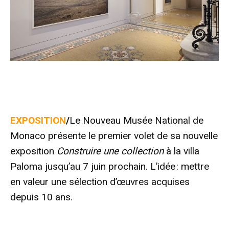
EXPOSITION
/
Le Nouveau Musée National de
Monaco présente le premier volet de sa nouvelle
exposition
Construire une collection
à la villa
Paloma jusqu’au 7 juin prochain. L’idée : mettre
en valeur une sélection d’œuvres acquises
depuis 10 ans.