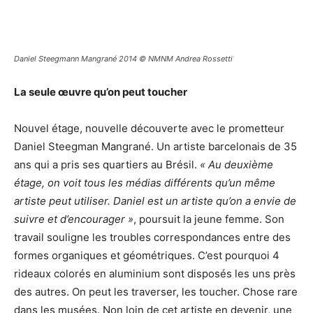
Daniel Steegmann Mangrané 2014 © NMNM Andrea Rossetti
La seule œuvre qu’on peut toucher
Nouvel étage, nouvelle découverte avec le prometteur
Daniel Steegman Mangrané. Un artiste barcelonais de 35
ans qui a pris ses quartiers au Brésil.
« Au deuxième
étage, on voit tous les médias différents qu’un même
artiste peut utiliser. Daniel est un artiste qu’on a envie de
suivre et d’encourager »
, poursuit la jeune femme. Son
travail souligne les troubles correspondances entre des
formes organiques et géométriques. C’est pourquoi 4
rideaux colorés en aluminium sont disposés les uns près
des autres. On peut les traverser, les toucher. Chose rare
dans les musées. Non loin de cet artiste en devenir, une