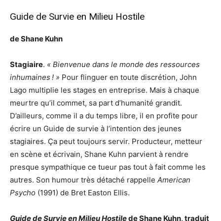
Guide de Survie en Milieu Hostile
de Shane Kuhn
Stagiaire
.
« Bienvenue dans le monde des ressources
inhumaines ! »
Pour flinguer en toute discrétion, John
Lago multiplie les stages en entreprise. Mais à chaque
meurtre qu’il commet, sa part d’humanité grandit.
D’ailleurs, comme il a du temps libre, il en profite pour
écrire un Guide de survie à l’intention des jeunes
stagiaires. Ça peut toujours servir. Producteur, metteur
en scène et écrivain, Shane Kuhn parvient à rendre
presque sympathique ce tueur pas tout à fait comme les
autres. Son humour très détaché rappelle
American
Psycho
(1991) de Bret Easton Ellis.
Guide de Survie en Milieu Hostile
de Shane Kuhn, traduit