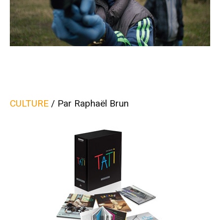
CULTURE
/ Par Raphaël Brun