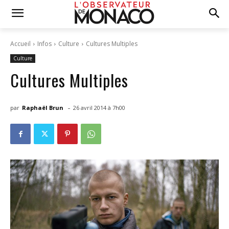
Accueil
Infos
Culture
Cultures Multiples
Culture
Cultures Multiples
-
par
Raphaël Brun
26 avril 2014 à 7h00