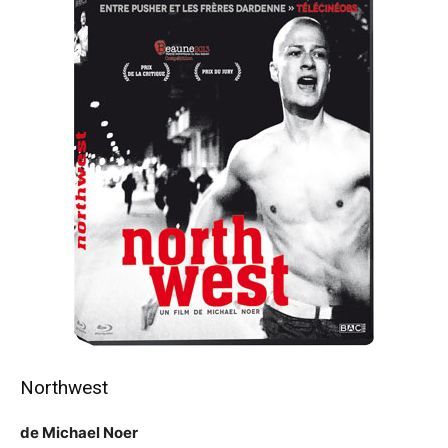
Northwest
de Michael Noer