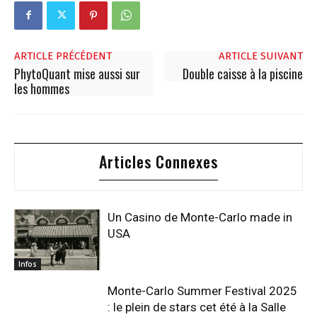
ARTICLE PRÉCÉDENT
ARTICLE SUIVANT
PhytoQuant mise aussi sur
Double caisse à la piscine
les hommes
Articles Connexes
Un Casino de Monte-Carlo made in
USA
Infos
Monte-Carlo Summer Festival 2025
: le plein de stars cet été à la Salle