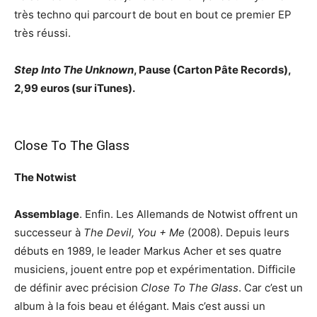
très techno qui parcourt de bout en bout ce premier EP
très réussi.
Step Into The Unknown
, Pause (Carton Pâte Records),
2,99 euros (sur iTunes).
Close To The Glass
The Notwist
Assemblage
. Enfin. Les Allemands de Notwist offrent un
successeur à
The Devil, You + Me
(2008). Depuis leurs
débuts en 1989, le leader Markus Acher et ses quatre
musiciens, jouent entre pop et expérimentation. Difficile
de définir avec précision
Close To The Glass
. Car c’est un
album à la fois beau et élégant. Mais c’est aussi un