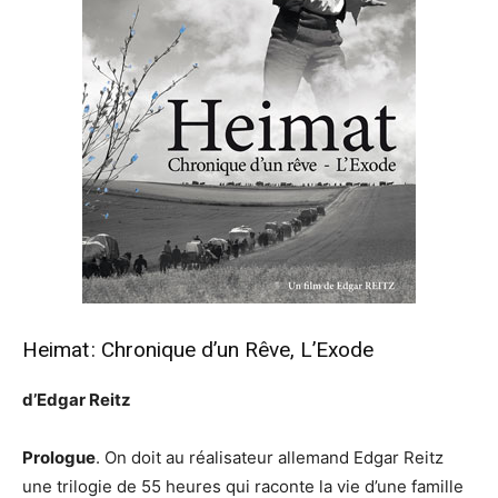
Heimat : Chronique d’un Rêve, L’Exode
d’Edgar Reitz
Prologue
. On doit au réalisateur allemand Edgar Reitz
une trilogie de 55 heures qui raconte la vie d’une famille