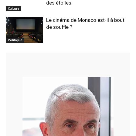
des étoiles
Culture
Le cinéma de Monaco est-il à bout
de souffle ?
Politique