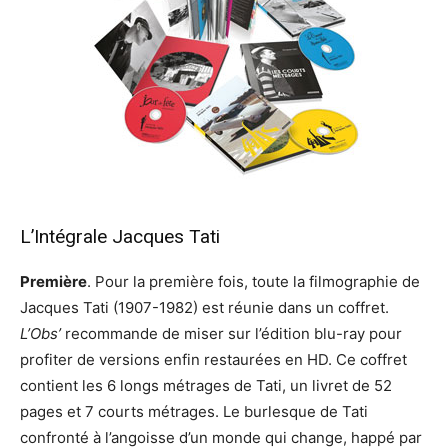
L’Intégrale Jacques Tati
Première
. Pour la première fois, toute la filmographie de
Jacques Tati (1907-1982) est réunie dans un coffret.
L’Obs’
recommande de miser sur l’édition blu-ray pour
profiter de versions enfin restaurées en HD. Ce coffret
contient les 6 longs métrages de Tati, un livret de 52
pages et 7 courts métrages. Le burlesque de Tati
confronté à l’angoisse d’un monde qui change, happé par