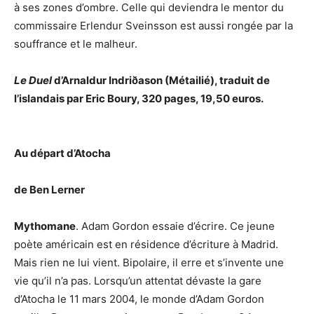
à ses zones d’ombre. Celle qui deviendra le mentor du
commissaire Erlendur Sveinsson est aussi rongée par la
souffrance et le malheur.
Le Duel
d’Arnaldur Indriðason (Métailié), traduit de
l’islandais par Eric Boury, 320 pages, 19,50 euros.
Au départ d’Atocha
de Ben Lerner
Mythomane
. Adam Gordon essaie d’écrire. Ce jeune
poète américain est en résidence d’écriture à Madrid.
Mais rien ne lui vient. Bipolaire, il erre et s’invente une
vie qu’il n’a pas. Lorsqu’un attentat dévaste la gare
d’Atocha le 11 mars 2004, le monde d’Adam Gordon