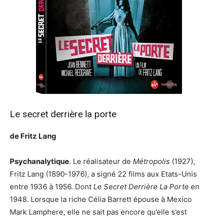
Le secret derrière la porte
de Fritz Lang
Psychanalytique
. Le réalisateur de
Métropolis
(1927),
Fritz Lang (1890-1976), a signé 22 films aux Etats-Unis
entre 1936 à 1956. Dont
Le Secret Derrière La Porte
en
1948. Lorsque la riche Célia Barrett épouse à Mexico
Mark Lamphere, elle ne sait pas encore qu’elle s’est