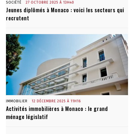
SOCIÉTÉ
27 OCTOBRE 2025 À 13H40
Jeunes diplômés à Monaco : voici les secteurs qui
recrutent
IMMOBILIER
12 DÉCEMBRE 2025 À 11H16
Activités immobilières à Monaco : le grand
ménage législatif