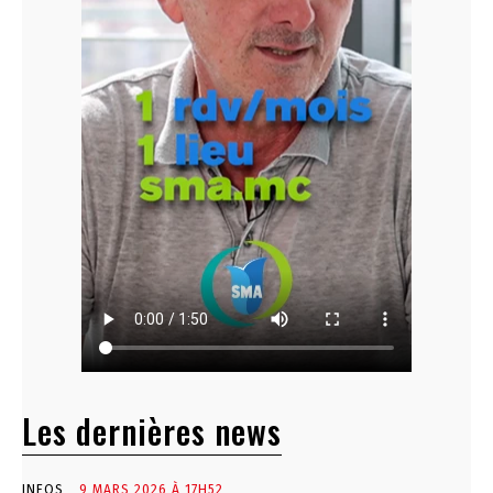
Les dernières news
INFOS
9 MARS 2026 À 17H52