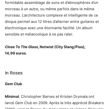
formidable assemblage de sons et d’atmosphères d’un
morceau à un autre, ou même parfois dans le même
morceau. L’architecture complexe et intelligente de ce
disque permet aux 12 titres d’alterner entre guitares et
électronique avec une étonnante facilité. Un album
sensible et mélancolique à ne pas rater.
Close To The Glass
, Notwist (City Slang/Pias),
14,99 euros
.
In Roses
Gem Club
Minimal
. Christopher Barnes et Kristen Drymala ont
lancé
Gem Club
en 2009. Après le très apprécié
Breakers