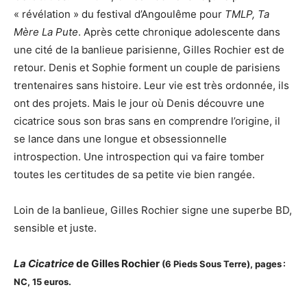
« révélation » du festival d’Angoulême pour
TMLP, Ta
Mère La Pute
. Après cette chronique adolescente dans
une cité de la banlieue parisienne, Gilles Rochier est de
retour. Denis et Sophie forment un couple de parisiens
trentenaires sans histoire. Leur vie est très ordonnée, ils
ont des projets. Mais le jour où Denis découvre une
cicatrice sous son bras sans en comprendre l’origine, il
se lance dans une longue et obsessionnelle
introspection. Une introspection qui va faire tomber
toutes les certitudes de sa petite vie bien rangée.
Loin de la banlieue, Gilles Rochier signe une superbe BD,
sensible et juste.
La Cicatrice
de Gilles Rochier
(6 Pieds Sous Terre),
pages :
NC, 15 euros.