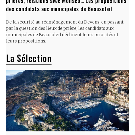
prières, relations avec Monaco… Les propositions
des candidats aux municipales de Beausoleil
De la sécurité au réaménagement du Devens, en passant
par la question des lieux de prière, les candidats aux
municipales de Beausoleil déclinent leurs priorités et
leurs propositions.
La Sélection