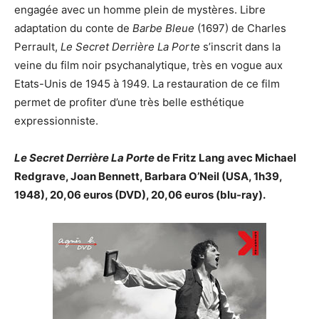
engagée avec un homme plein de mystères. Libre
adaptation du conte de
Barbe Bleue
(1697) de Charles
Perrault,
Le Secret Derrière La Porte
s’inscrit dans la
veine du film noir psychanalytique, très en vogue aux
Etats-Unis de 1945 à 1949. La restauration de ce film
permet de profiter d’une très belle esthétique
expressionniste.
Le Secret Derrière La Porte
de Fritz Lang avec Michael
Redgrave, Joan Bennett, Barbara O’Neil (USA, 1h39,
1948), 20,06 euros (DVD), 20,06 euros (blu-ray).