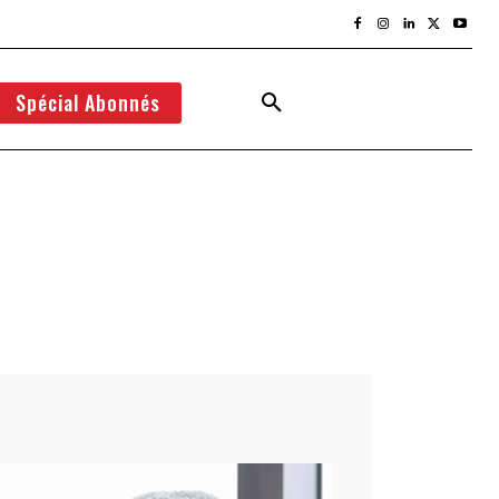
Spécial Abonnés