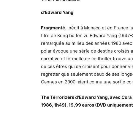
d’Edward Yang
Fragmenté.
Inédit à Monaco et en France ju
titre de Kong bu fen zi. Edward Yang (1947-2
remarquée au milieu des années 1980 avec
polar évoque une série de destins croisés a
narrative et formelle de ce thriller trouve un
de ces êtres qui se croisent pour donner vie
regretter que seulement deux de ses longs-
Cannes en 2000, aient connu une sortie co
The Terrorizers d’Edward Yang, avec Cora
1986, 1h49), 19,99 euros (DVD uniquement, 