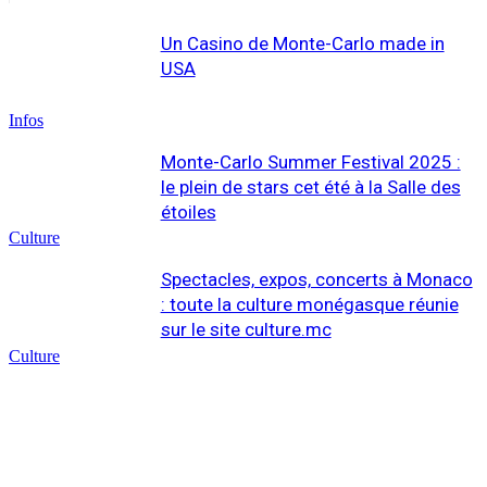
Un Casino de Monte-Carlo made in
USA
Infos
Monte-Carlo Summer Festival 2025 :
le plein de stars cet été à la Salle des
étoiles
Culture
Spectacles, expos, concerts à Monaco
: toute la culture monégasque réunie
sur le site culture.mc
Culture