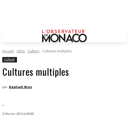
Accueil
Infos
Culture
Cultures multiples
Culture
Cultures multiples
par
Raphaël Brun
-
5 février 2014 à 8h00