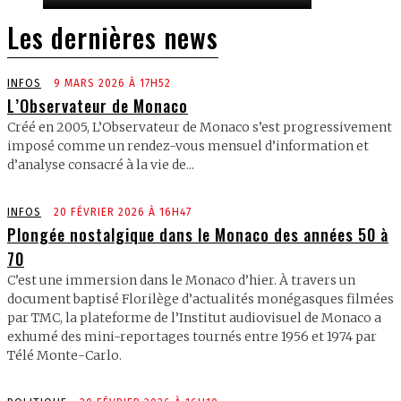
Les dernières news
INFOS
9 MARS 2026 À 17H52
L’Observateur de Monaco
Créé en 2005, L’Observateur de Monaco s’est progressivement
imposé comme un rendez-vous mensuel d’information et
d’analyse consacré à la vie de...
INFOS
20 FÉVRIER 2026 À 16H47
Plongée nostalgique dans le Monaco des années 50 à
70
C’est une immersion dans le Monaco d’hier. À travers un
document baptisé Florilège d’actualités monégasques filmées
par TMC, la plateforme de l’Institut audiovisuel de Monaco a
exhumé des mini-reportages tournés entre 1956 et 1974 par
Télé Monte-Carlo.