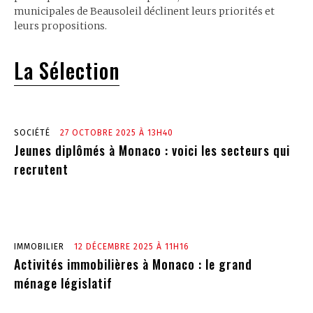
municipales de Beausoleil déclinent leurs priorités et
leurs propositions.
La Sélection
SOCIÉTÉ
27 OCTOBRE 2025 À 13H40
Jeunes diplômés à Monaco : voici les secteurs qui
recrutent
IMMOBILIER
12 DÉCEMBRE 2025 À 11H16
Activités immobilières à Monaco : le grand
ménage législatif