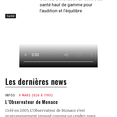
santé haut de gamme pour
l’audition et l’équilibre
Santé
Les dernières news
INFOS
9 MARS 2026 À 17H52
L’Observateur de Monaco
Créé en 2005, L’Observateur de Monaco s’est
progressivement imposé comme un rendez-vous