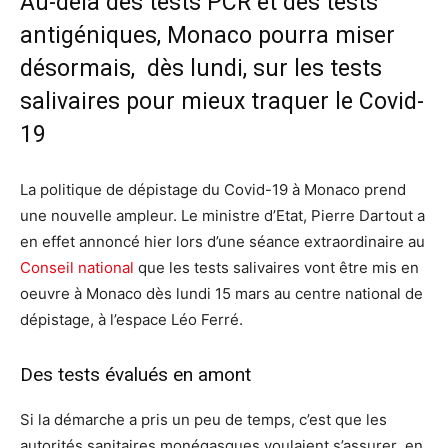
Au-delà des tests PCR et des tests
antigéniques, Monaco pourra miser
désormais, dès lundi, sur les tests
salivaires pour mieux traquer le Covid-
19
La politique de dépistage du Covid-19 à Monaco prend
une nouvelle ampleur. Le ministre d’Etat, Pierre Dartout a
en effet annoncé hier lors d’une séance extraordinaire au
Conseil national
que les tests salivaires vont être mis en
oeuvre à Monaco dès lundi 15 mars au centre national de
dépistage, à l’espace Léo Ferré.
Des tests évalués en amont
Si la démarche a pris un peu de temps, c’est que les
autorités sanitaires monégasques voulaient s’assurer en