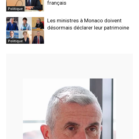
français
Politique
Les ministres à Monaco doivent
désormais déclarer leur patrimoine
Politique