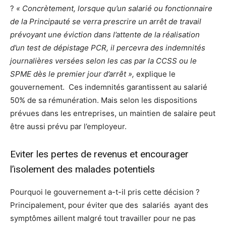
?
« Concrètement, lorsque qu’un salarié ou fonctionnaire
de la Principauté se verra prescrire un arrêt de travail
prévoyant une éviction dans l’attente de la réalisation
d’un test de dépistage PCR, il percevra des indemnités
journalières versées selon les cas par la CCSS ou le
SPME dès le premier jour d’arrêt »,
explique le
gouvernement. Ces indemnités garantissent au salarié
50% de sa rémunération. Mais selon les dispositions
prévues dans les entreprises, un maintien de salaire peut
être aussi prévu par l’employeur.
Eviter les pertes de revenus et encourager
l’isolement des malades potentiels
Pourquoi le gouvernement a-t-il pris cette décision ?
Principalement, pour éviter que des salariés ayant des
symptômes aillent malgré tout travailler pour ne pas