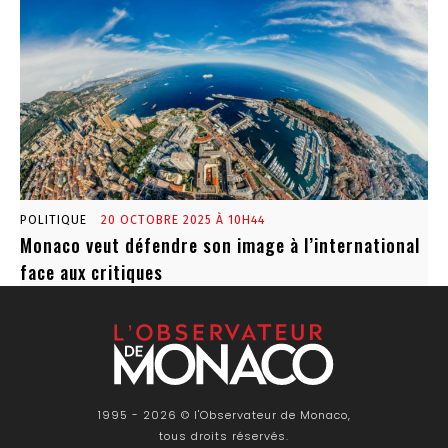
POLITIQUE
20 OCTOBRE 2025 À 10H44
Monaco veut défendre son image à l’international
face aux critiques
1995 - 2026 © l'Observateur de Monaco,
tous droits réservés.