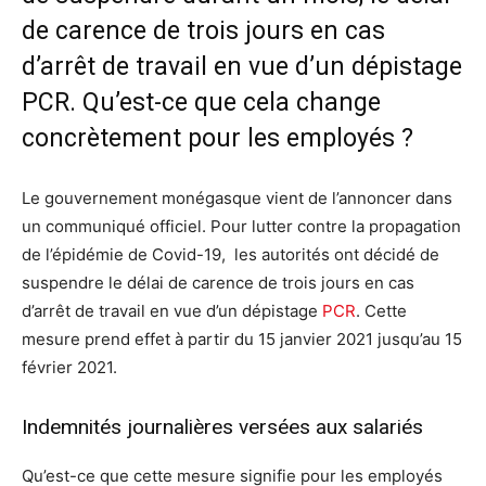
de carence de trois jours en cas
d’arrêt de travail en vue d’un dépistage
PCR. Qu’est-ce que cela change
concrètement pour les employés ?
Le gouvernement monégasque vient de l’annoncer dans
un communiqué officiel. Pour lutter contre la propagation
de l’épidémie de Covid-19, les autorités ont décidé de
suspendre le délai de carence de trois jours en cas
d’arrêt de travail en vue d’un dépistage
PCR
. Cette
mesure prend effet à partir du 15 janvier 2021 jusqu’au 15
février 2021.
Indemnités journalières versées aux salariés
Qu’est-ce que cette mesure signifie pour les employés