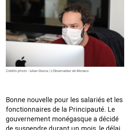
Crédits photo : Iulian Giurca / L'Observateur de Monaco
Bonne nouvelle pour les salariés et les
fonctionnaires de la Principauté. Le
gouvernement monégasque a décidé
de suspendre durant un mois, le délai