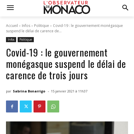
Accueil
Infos
Politique
Covid-19 : le gouvernement monégasque
suspend le délai de carence de...
Infos
Politique
Covid-19 : le gouvernement
monégasque suspend le délai de
carence de trois jours
-
par
Sabrina Bonarrigo
15 janvier 2021 à 11h37