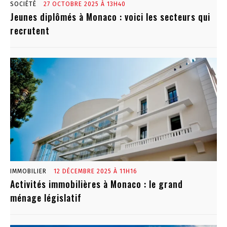
SOCIÉTÉ
27 OCTOBRE 2025 À 13H40
Jeunes diplômés à Monaco : voici les secteurs qui
recrutent
IMMOBILIER
12 DÉCEMBRE 2025 À 11H16
Activités immobilières à Monaco : le grand
ménage législatif