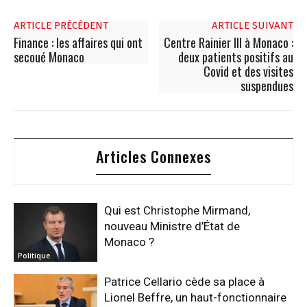
ARTICLE PRÉCÉDENT
ARTICLE SUIVANT
Finance : les affaires qui ont
Centre Rainier III à Monaco :
secoué Monaco
deux patients positifs au
Covid et des visites
suspendues
Articles Connexes
Qui est Christophe Mirmand,
nouveau Ministre d’État de
Monaco ?
Politique
Patrice Cellario cède sa place à
Lionel Beffre, un haut-fonctionnaire