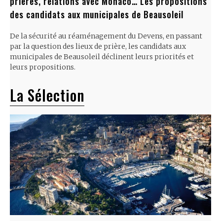
prières, relations avec Monaco… Les propositions
des candidats aux municipales de Beausoleil
De la sécurité au réaménagement du Devens, en passant
par la question des lieux de prière, les candidats aux
municipales de Beausoleil déclinent leurs priorités et
leurs propositions.
La Sélection