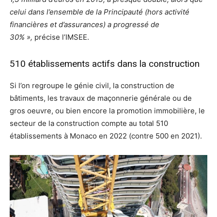
celui dans l’ensemble de la Principauté (hors activité
financières et d’assurances) a progressé de
30% »,
précise l’IMSEE.
510 établissements actifs dans la construction
Si l’on regroupe le génie civil, la construction de
bâtiments, les travaux de maçonnerie générale ou de
gros oeuvre, ou bien encore la promotion immobilière, le
secteur de la construction compte au total 510
établissements à Monaco en 2022 (contre 500 en 2021).