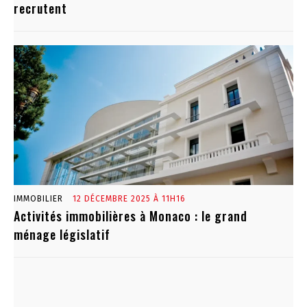
recrutent
IMMOBILIER
12 DÉCEMBRE 2025 À 11H16
Activités immobilières à Monaco : le grand
ménage législatif