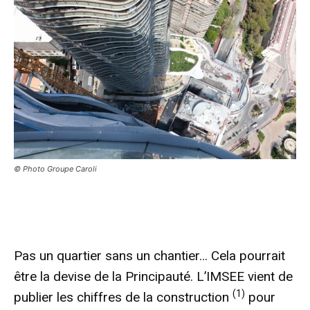
© Photo Groupe Caroli
Pas un quartier sans un chantier… Cela pourrait
être la devise de la Principauté. L’IMSEE vient de
(1)
publier les chiffres de la construction
pour