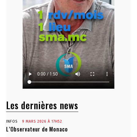
Les dernières news
INFOS
9 MARS 2026 À 17H52
L’Observateur de Monaco