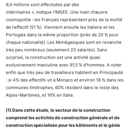
6,4 millions sont effectuées par des
intérimaires »,
indique l’IMSEE. Une main d’œuvre
cosmopolite : les Français représentent près de la moitié
de l’effectif (51 %). Viennent ensuite les Italiens et les
Portugais dans la même proportion (près de 20 % pour
chaque nationalité). Les Monégasques sont en revanche
très peu nombreux (seulement 23 salariés). Sans
surprise, la construction est une activité quasi
exclusivement masculine avec 91,5 % d’hommes. A noter
enfin que très peu de travailleurs habitent en Principauté
: si 4% des effectifs vit à Monaco et environ 18 % dans les
communes limitrophes, 60% résident dans le reste des
Alpes-Maritimes, et 16% en Italie.
(1)
Dans cette étude, le secteur de la construction
comprend les activités de construction générale et de
construction spécialisée pour les bâtiments et le génie