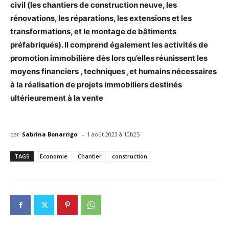
civil (les chantiers de construction neuve, les
rénovations, les réparations, les extensions et les
transformations, et le montage de bâtiments
préfabriqués). Il comprend également les activités de
promotion immobilière dès lors qu’elles réunissent les
moyens financiers , techniques ,et humains nécessaires
à la réalisation de projets immobiliers destinés
ultérieurement à la vente
-
par
Sabrina Bonarrigo
1 août 2023 à 10h25
TAGS
Economie
Chantier
construction