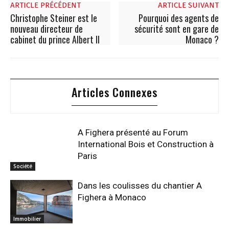
ARTICLE PRÉCÉDENT
ARTICLE SUIVANT
Christophe Steiner est le
Pourquoi des agents de
nouveau directeur de
sécurité sont en gare de
cabinet du prince Albert II
Monaco ?
Articles Connexes
A Fighera présenté au Forum
International Bois et Construction à
Paris
Société
Dans les coulisses du chantier A
Fighera à Monaco
Immobilier