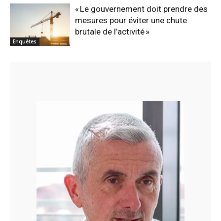
« Le gouvernement doit prendre des
mesures pour éviter une chute
brutale de l’activité »
Enquêtes