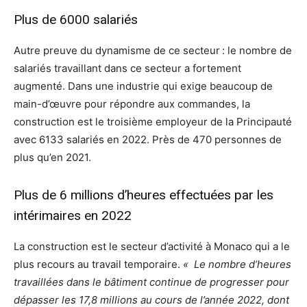
Plus de 6000 salariés
Autre preuve du dynamisme de ce secteur : le nombre de
salariés travaillant dans ce secteur a fortement
augmenté. Dans une industrie qui exige beaucoup de
main-d’œuvre pour répondre aux commandes, la
construction est le troisième employeur de la Principauté
avec 6133 salariés en 2022. Près de 470 personnes de
plus qu’en 2021.
Plus de 6 millions d’heures effectuées par les
intérimaires en 2022
La construction est le secteur d’activité à Monaco qui a le
plus recours au travail temporaire.
« Le nombre d’heures
travaillées dans le bâtiment continue de progresser pour
dépasser les 17,8 millions au cours de l’année 2022, dont