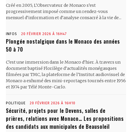
Créé en 2005, L’Observateur de Monaco s’est
progressivement imposé comme un rendez-vous
mensuel d’information et d’analyse consacré à la vie de...
INFOS
20 FÉVRIER 2026 À 16H47
Plongée nostalgique dans le Monaco des années
50 à 70
C’est une immersion dans le Monaco d’hier. À travers un
document baptisé Florilège d’actualités monégasques
filmées par TMC, la plateforme de l’Institut audiovisuel de
Monaco a exhumé des mini-reportages tournés entre 1956
et 1974 par Télé Monte-Carlo.
POLITIQUE
20 FÉVRIER 2026 À 16H10
Sécurité, projets pour le Devens, salles de
prières, relations avec Monaco… Les propositions
des candidats aux municipales de Beausoleil