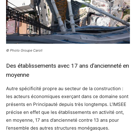
© Photo Groupe Caroli
Des établissements avec 17 ans d’ancienneté en
moyenne
Autre spécificité propre au secteur de la construction :
les acteurs économiques exerçant dans ce domaine sont
présents en Principauté depuis très longtemps. L’IMSEE
précise en effet que les établissements en activité ont,
en moyenne, 17 ans d’ancienneté contre 13 ans pour
l’ensemble des autres structures monégasques.