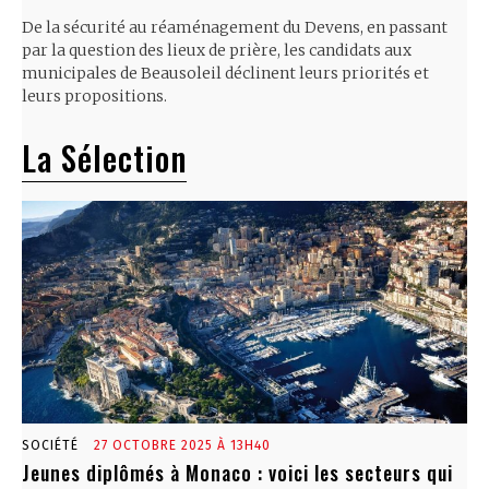
De la sécurité au réaménagement du Devens, en passant
par la question des lieux de prière, les candidats aux
municipales de Beausoleil déclinent leurs priorités et
leurs propositions.
La Sélection
SOCIÉTÉ
27 OCTOBRE 2025 À 13H40
Jeunes diplômés à Monaco : voici les secteurs qui