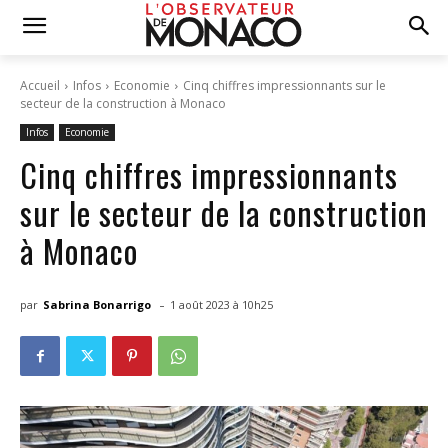
Accueil
Infos
Economie
Cinq chiffres impressionnants sur le
secteur de la construction à Monaco
Infos
Economie
Cinq chiffres impressionnants
sur le secteur de la construction
à Monaco
-
par
Sabrina Bonarrigo
1 août 2023 à 10h25