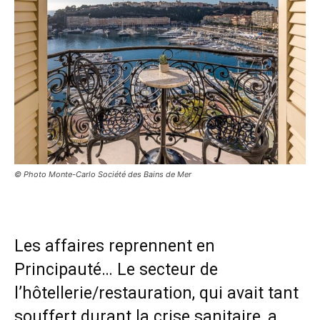
© Photo Monte-Carlo Société des Bains de Mer
Les affaires reprennent en
Principauté… Le secteur de
l’hôtellerie/restauration, qui avait tant
souffert durant la crise sanitaire, a