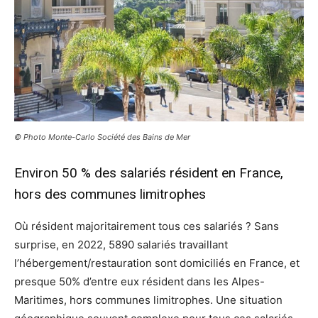
© Photo Monte-Carlo Société des Bains de Mer
Environ 50 % des salariés résident en France,
hors des communes limitrophes
Où résident majoritairement tous ces salariés ? Sans
surprise, en 2022, 5890 salariés travaillant
l’hébergement/restauration sont domiciliés en France, et
presque 50% d’entre eux résident dans les Alpes-
Maritimes, hors communes limitrophes. Une situation