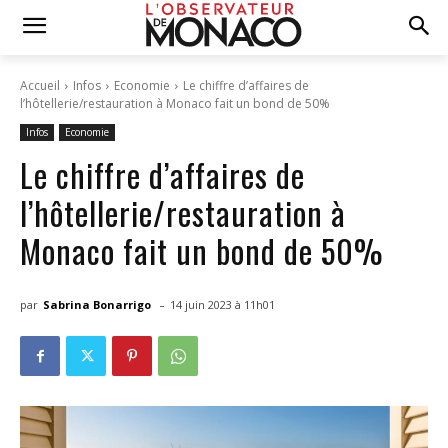
Accueil
Infos
Economie
Le chiffre d’affaires de
l’hôtellerie/restauration à Monaco fait un bond de 50%
Infos
Economie
Le chiffre d’affaires de
l’hôtellerie/restauration à
Monaco fait un bond de 50%
-
par
Sabrina Bonarrigo
14 juin 2023 à 11h01