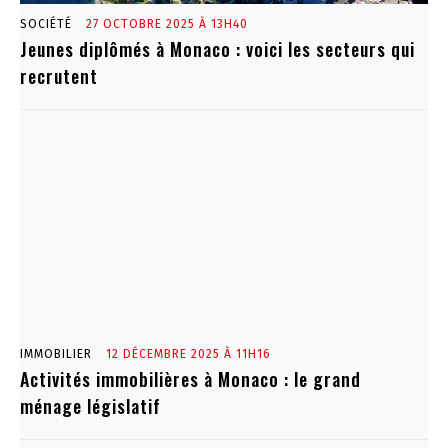
SOCIÉTÉ
27 OCTOBRE 2025 À 13H40
Jeunes diplômés à Monaco : voici les secteurs qui
recrutent
IMMOBILIER
12 DÉCEMBRE 2025 À 11H16
Activités immobilières à Monaco : le grand
ménage législatif