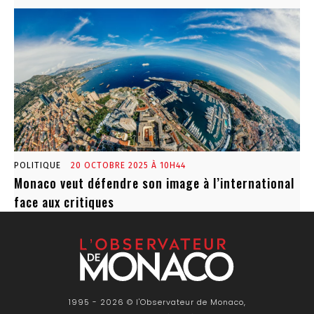
POLITIQUE
20 OCTOBRE 2025 À 10H44
Monaco veut défendre son image à l’international
face aux critiques
1995 - 2026 © l'Observateur de Monaco,