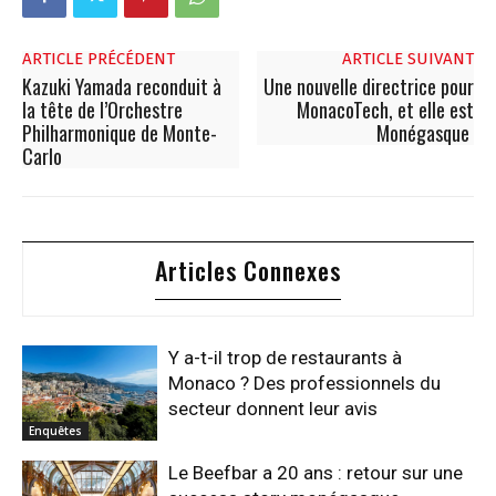
ARTICLE PRÉCÉDENT
ARTICLE SUIVANT
Kazuki Yamada reconduit à
Une nouvelle directrice pour
la tête de l’Orchestre
MonacoTech, et elle est
Philharmonique de Monte-
Monégasque
Carlo
Articles Connexes
Y a-t-il trop de restaurants à
Monaco ? Des professionnels du
secteur donnent leur avis
Enquêtes
Le Beefbar a 20 ans : retour sur une