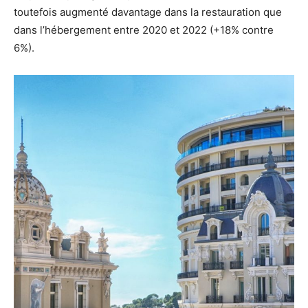
toutefois augmenté davantage dans la restauration que
dans l’hébergement entre 2020 et 2022 (+18% contre
6%).