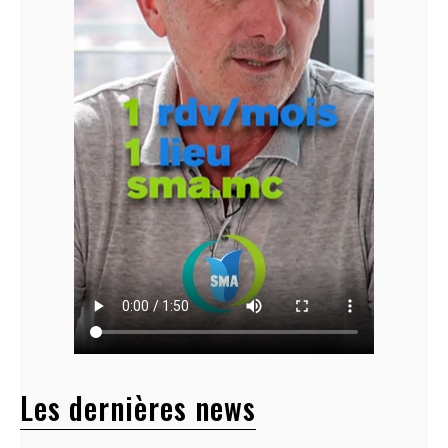
Les dernières news