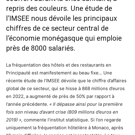
repris des couleurs. Une étude de
l’IMSEE nous dévoile les principaux
chiffres de ce secteur central de
l’économie monégasque qui emploie
près de 8000 salariés.
La fréquentation des hôtels et des restaurants en
Principauté est manifestement au beau fixe… Une
récente étude de l’IMSEE dévoile que le chiffre d’affaires
global de ce secteur, qui se hisse à 868 millions d’euros
en 2022, a augmenté de près de 50% par rapport à
l’année précédente
. « Il dépasse ainsi pour la première
fois son niveau d’avant crise (809 millions d’euros en
2019) »,
commente l’institut statistique. Si l’on regarde
uniquement la fréquentation hôtelière à Monaco, après