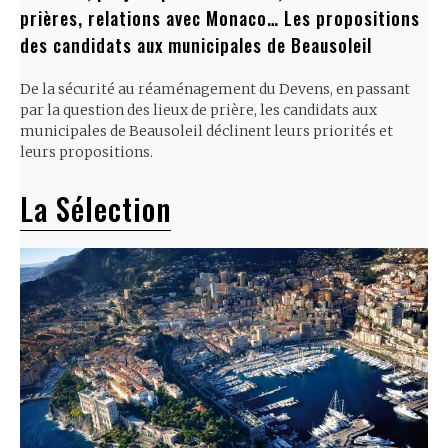
prières, relations avec Monaco… Les propositions
des candidats aux municipales de Beausoleil
De la sécurité au réaménagement du Devens, en passant
par la question des lieux de prière, les candidats aux
municipales de Beausoleil déclinent leurs priorités et
leurs propositions.
La Sélection