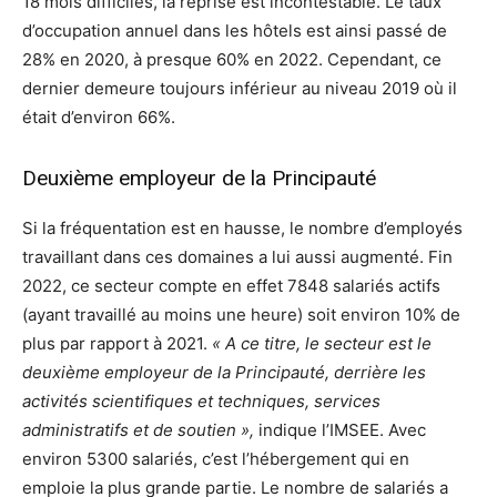
18 mois difficiles, la reprise est incontestable. Le taux
d’occupation annuel dans les hôtels est ainsi passé de
28% en 2020, à presque 60% en 2022. Cependant, ce
dernier demeure toujours inférieur au niveau 2019 où il
était d’environ 66%.
Deuxième employeur de la Principauté
Si la fréquentation est en hausse, le nombre d’employés
travaillant dans ces domaines a lui aussi augmenté. Fin
2022, ce secteur compte en effet 7848 salariés actifs
(ayant travaillé au moins une heure) soit environ 10% de
plus par rapport à 2021.
« A ce titre, le secteur est le
deuxième employeur de la Principauté, derrière les
activités scientifiques et techniques, services
administratifs et de soutien »,
indique l’IMSEE. Avec
environ 5300 salariés, c’est l’hébergement qui en
emploie la plus grande partie. Le nombre de salariés a