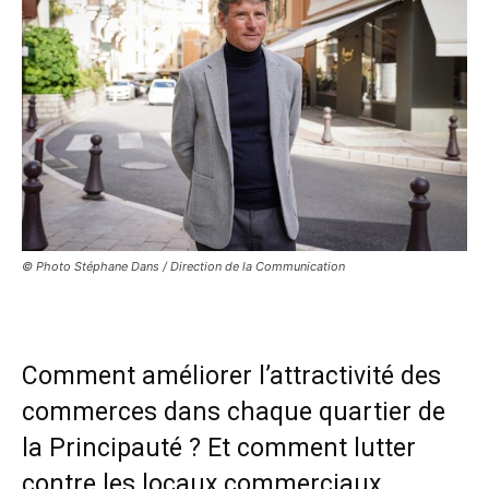
© Photo Stéphane Dans / Direction de la Communication
Comment améliorer l’attractivité des
commerces dans chaque quartier de
la Principauté ? Et comment lutter
contre les locaux commerciaux