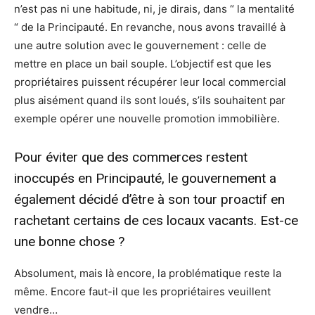
n’est pas ni une habitude, ni, je dirais, dans “ la mentalité
“ de la Principauté. En revanche, nous avons travaillé à
une autre solution avec le gouvernement : celle de
mettre en place un bail souple. L’objectif est que les
propriétaires puissent récupérer leur local commercial
plus aisément quand ils sont loués, s’ils souhaitent par
exemple opérer une nouvelle promotion immobilière.
Pour éviter que des commerces restent
inoccupés en Principauté, le gouvernement a
également décidé d’être à son tour proactif en
rachetant certains de ces locaux vacants. Est-ce
une bonne chose ?
Absolument, mais là encore, la problématique reste la
même. Encore faut-il que les propriétaires veuillent
vendre…