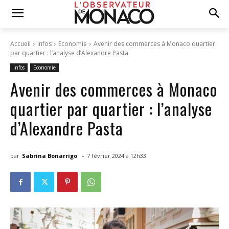
Accueil
Infos
Economie
Avenir des commerces à Monaco quartier
par quartier : l’analyse d’Alexandre Pasta
Infos
Economie
Avenir des commerces à Monaco
quartier par quartier : l’analyse
d’Alexandre Pasta
-
par
Sabrina Bonarrigo
7 février 2024 à 12h33