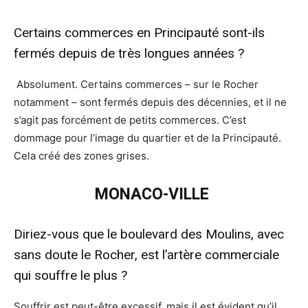
Certains commerces en Principauté sont-ils
fermés depuis de très longues années ?
Absolument. Certains commerces – sur le Rocher
notamment – sont fermés depuis des décennies, et il ne
s’agit pas forcément de petits commerces. C’est
dommage pour l’image du quartier et de la Principauté.
Cela créé des zones grises.
MONACO-VILLE
Diriez-vous que le boulevard des Moulins, avec
sans doute le Rocher, est l’artère commerciale
qui souffre le plus ?
Souffrir est peut-être excessif, mais il est évident qu’il