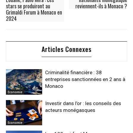
stars se produiront au
reviennent-ils à Monaco ?
Grimaldi Forum à Monaco en
2024
Articles Connexes
Criminalité financière : 38
entreprises sanctionnées en 2 ans à
Monaco
Economie
Investir dans l’or : les conseils des
acteurs monégasques
Economie