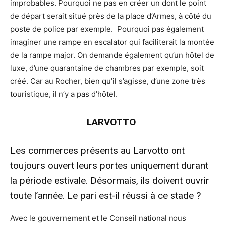
improbables. Pourquoi ne pas en créer un dont le point
de départ serait situé près de la place d’Armes, à côté du
poste de police par exemple. Pourquoi pas également
imaginer une rampe en escalator qui faciliterait la montée
de la rampe major. On demande également qu’un hôtel de
luxe, d’une quarantaine de chambres par exemple, soit
créé. Car au Rocher, bien qu’il s’agisse, d’une zone très
touristique, il n’y a pas d’hôtel.
LARVOTTO
Les commerces présents au Larvotto ont
toujours ouvert leurs portes uniquement durant
la période estivale. Désormais, ils doivent ouvrir
toute l’année. Le pari est-il réussi à ce stade ?
Avec le gouvernement et le Conseil national nous