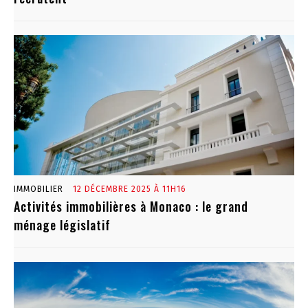
IMMOBILIER
12 DÉCEMBRE 2025 À 11H16
Activités immobilières à Monaco : le grand
ménage législatif