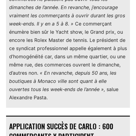
dimanches de l’année
.
En revanche, j’encourage
vraiment les commerçants à ouvrir durant les gros
week-ends. Il y en a 5 à 8. »
Ce commerçant
énumère bien sûr le Yacht show, le Grand prix, ou
encore les Rolex Master de tennis. Le président de
ce syndicat professionnel appelle également à plus
d’homogénéité car, dans un même quartier, ou une
même rue, des commerces ouvrent le dimanche,
d’autres non.
« En revanche, depuis 50 ans, les
boutiques à Monaco ville sont quant à elle
ouvertes tous les week-ends de l’année »,
salue
Alexandre Pasta.
APPLICATION SUCCÈS DE CARLO : 600