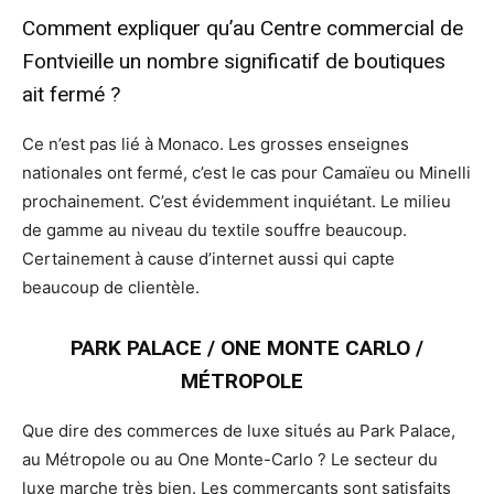
Comment expliquer qu’au Centre commercial de
Fontvieille un nombre significatif de boutiques
ait fermé ?
Ce n’est pas lié à Monaco. Les grosses enseignes
nationales ont fermé, c’est le cas pour Camaïeu ou Minelli
prochainement. C’est évidemment inquiétant. Le milieu
de gamme au niveau du textile souffre beaucoup.
Certainement à cause d’internet aussi qui capte
beaucoup de clientèle.
PARK PALACE / ONE MONTE CARLO /
MÉTROPOLE
Que dire des commerces de luxe situés au Park Palace,
au Métropole ou au One Monte-Carlo ? Le secteur du
luxe marche très bien. Les commerçants sont satisfaits