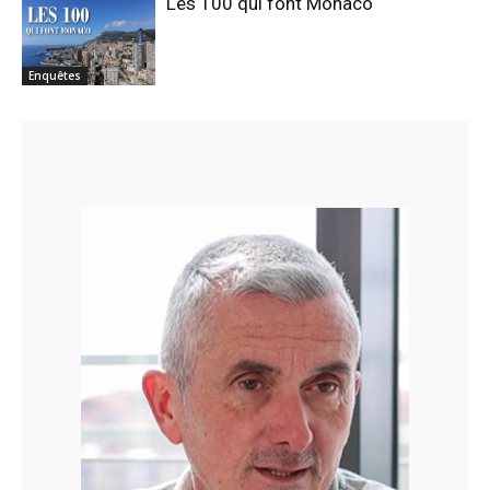
Les 100 qui font Monaco
Enquêtes