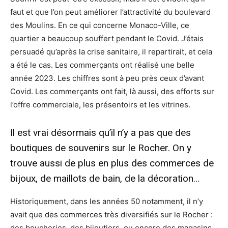
faut et que l’on peut améliorer l’attractivité du boulevard
des Moulins. En ce qui concerne Monaco-Ville, ce
quartier a beaucoup souffert pendant le Covid. J’étais
persuadé qu’après la crise sanitaire, il repartirait, et cela
a été le cas. Les commerçants ont réalisé une belle
année 2023. Les chiffres sont à peu près ceux d’avant
Covid. Les commerçants ont fait, là aussi, des efforts sur
l’offre commerciale, les présentoirs et les vitrines.
Il est vrai désormais qu’il n’y a pas que des
boutiques de souvenirs sur le Rocher. On y
trouve aussi de plus en plus des commerces de
bijoux, de maillots de bain, de la décoration…
Historiquement, dans les années 50 notamment, il n’y
avait que des commerces très diversifiés sur le Rocher :
des boucheries, des bijoutiers, ou encore des magasins