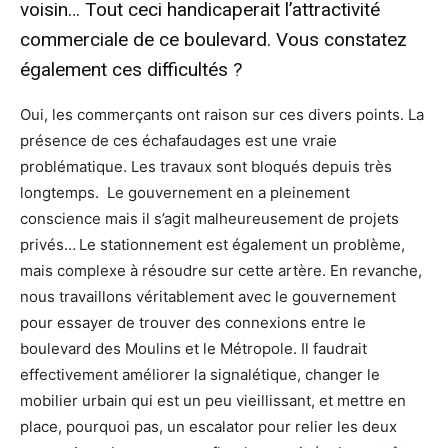
voisin… Tout ceci handicaperait l’attractivité
commerciale de ce boulevard. Vous constatez
également ces difficultés ?
Oui, les commerçants ont raison sur ces divers points. La
présence de ces échafaudages est une vraie
problématique. Les travaux sont bloqués depuis très
longtemps. Le gouvernement en a pleinement
conscience mais il s’agit malheureusement de projets
privés…
Le stationnement est également un problème,
mais complexe à résoudre sur cette artère. En revanche,
nous travaillons véritablement avec le gouvernement
pour essayer de trouver des connexions entre le
boulevard des Moulins et le Métropole. Il faudrait
effectivement améliorer la signalétique, changer le
mobilier urbain qui est un peu vieillissant, et mettre en
place, pourquoi pas, un escalator pour relier les deux