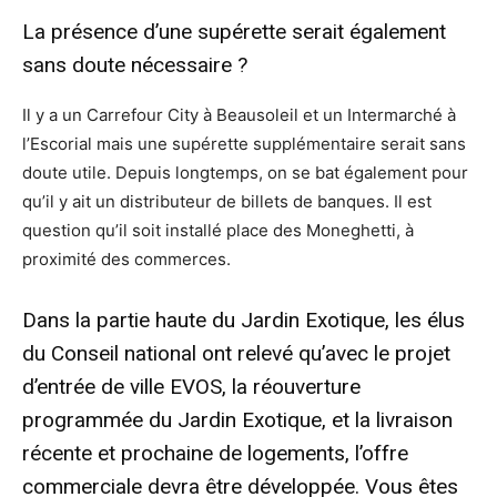
La présence d’une supérette serait également
sans doute nécessaire ?
Il y a un Carrefour City à Beausoleil et un Intermarché à
l’Escorial mais une supérette supplémentaire serait sans
doute utile. Depuis longtemps, on se bat également pour
qu’il y ait un distributeur de billets de banques. Il est
question qu’il soit installé place des Moneghetti, à
proximité des commerces.
Dans la partie haute du Jardin Exotique, les élus
du Conseil national ont relevé qu’avec le projet
d’entrée de ville EVOS, la réouverture
programmée du Jardin Exotique, et la livraison
récente et prochaine de logements, l’offre
commerciale devra être développée. Vous êtes