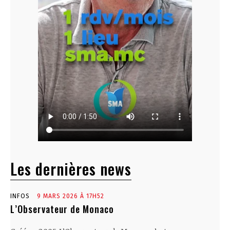
Les dernières news
INFOS
9 MARS 2026 À 17H52
L’Observateur de Monaco