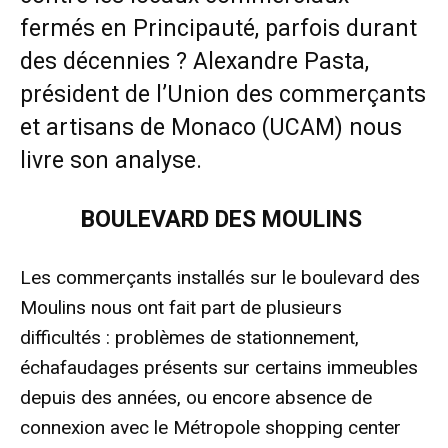
fermés en Principauté, parfois durant
des décennies ? Alexandre Pasta,
président de l’Union des commerçants
et artisans de Monaco (UCAM) nous
livre son analyse.
BOULEVARD DES MOULINS
Les commerçants installés sur le boulevard des
Moulins nous ont fait part de plusieurs
difficultés : problèmes de stationnement,
échafaudages présents sur certains immeubles
depuis des années, ou encore absence de
connexion avec le Métropole shopping center