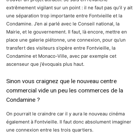
extrêmement vigilant sur un point : il ne faut pas qu’il y ait
une séparation trop importante entre Fontvieille et la
Condamine. J’en ai parlé avec le Conseil national, la
Mairie, et le gouvernement. Il faut, là encore, mettre en
place une galerie piétonne, une connexion, pour qu’un
transfert des visiteurs s’opère entre Fontvieille, la
Condamine et Monaco-Ville, avec par exemple cet
ascenseur que j’évoquais plus haut.
Sinon vous craignez que le nouveau centre
commercial vide un peu les commerces de la
Condamine ?
On pourrait le craindre car il y aura le nouveau cinéma
également à Fontvieille. Il faut donc absolument imaginer
une connexion entre les trois quartiers.