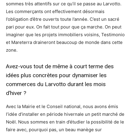
sommes très attentifs sur ce qu’il se passe au Larvotto.
Les commerçants ont effectivement désormais
l’obligation d’être ouverts toute l’année. C’est un sacré
pari pour eux. On fait tout pour que ça marche. On peut
imaginer que les projets immobiliers voisins, Testimonio
et Mareterra draineront beaucoup de monde dans cette
zone.
Avez-vous tout de même à court terme des
idées plus concrètes pour dynamiser les
commerces du Larvotto durant les mois
d’hiver ?
Avec la Mairie et le Conseil national, nous avons émis
l’idée d’installer en période hivernale un petit marché de
Noël. Nous sommes en train d’étudier la possibilité de le
faire avec, pourquoi pas, un beau manège sur