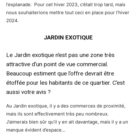
l’esplanade. Pour cet hiver 2023, c’était trop tard, mais
nous souhaiterions mettre tout ceci en place pour l’hiver
2024.
JARDIN EXOTIQUE
Le Jardin exotique n’est pas une zone très
attractive d’un point de vue commercial.
Beaucoup estiment que l’offre devrait être
étoffée pour les habitants de ce quartier. C’est
aussi votre avis ?
Au Jardin exotique, il y a des commerces de proximité,
mais ils sont effectivement très peu nombreux.
J’aimerais bien sûr qu’il y en ait davantage, mais il y a un
manque évident d’espace…