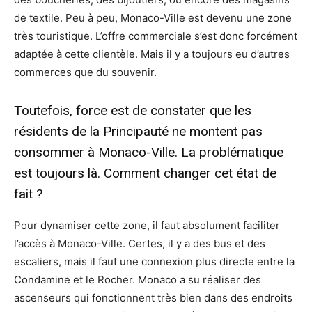
de textile. Peu à peu, Monaco-Ville est devenu une zone
très touristique. L’offre commerciale s’est donc forcément
adaptée à cette clientèle. Mais il y a toujours eu d’autres
commerces que du souvenir.
Toutefois, force est de constater que les
résidents de la Principauté ne montent pas
consommer à Monaco-Ville. La problématique
est toujours là. Comment changer cet état de
fait ?
Pour dynamiser cette zone, il faut absolument faciliter
l’accès à Monaco-Ville. Certes, il y a des bus et des
escaliers, mais il faut une connexion plus directe entre la
Condamine et le Rocher. Monaco a su réaliser des
ascenseurs qui fonctionnent très bien dans des endroits