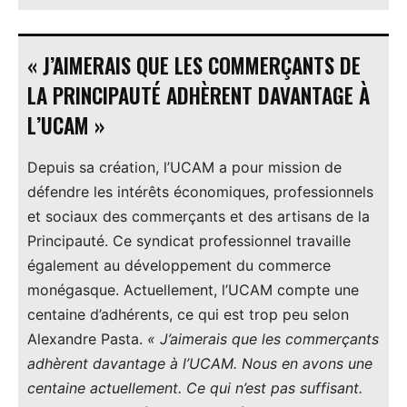
« J’AIMERAIS QUE LES COMMERÇANTS DE
LA PRINCIPAUTÉ ADHÈRENT DAVANTAGE À
L’UCAM »
Depuis sa création, l’UCAM a pour mission de
défendre les intérêts économiques, professionnels
et sociaux des commerçants et des artisans de la
Principauté. Ce syndicat professionnel travaille
également au développement du commerce
monégasque. Actuellement, l’UCAM compte une
centaine d’adhérents, ce qui est trop peu selon
Alexandre Pasta.
« J’aimerais que les commerçants
adhèrent davantage à l’UCAM. Nous en avons une
centaine actuellement. Ce qui n’est pas suffisant.