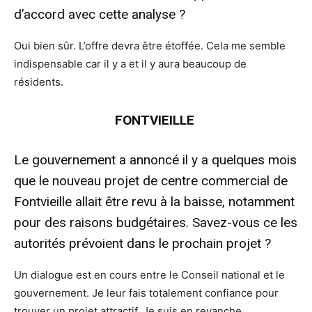
d’accord avec cette analyse ?
Oui bien sûr. L’offre devra être étoffée. Cela me semble
indispensable car il y a et il y aura beaucoup de
résidents.
FONTVIEILLE
Le gouvernement a annoncé il y a quelques mois
que le nouveau projet de centre commercial de
Fontvieille allait être revu à la baisse, notamment
pour des raisons budgétaires. Savez-vous ce les
autorités prévoient dans le prochain projet ?
Un dialogue est en cours entre le Conseil national et le
gouvernement. Je leur fais totalement confiance pour
trouver un projet attractif. Je suis en revanche