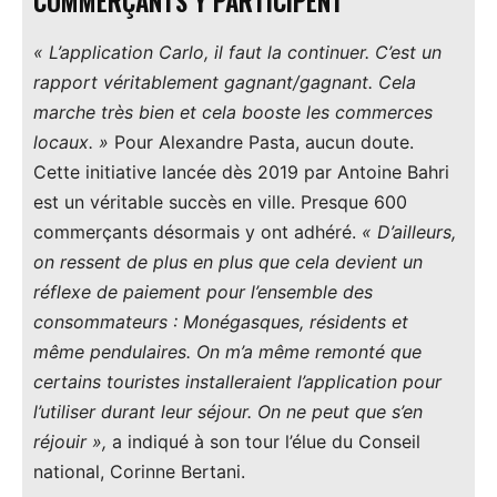
COMMERÇANTS Y PARTICIPENT
« L’application Carlo, il faut la continuer. C’est un
rapport véritablement gagnant/gagnant. Cela
marche très bien et cela booste les commerces
locaux. »
Pour Alexandre Pasta, aucun doute.
Cette initiative lancée dès 2019 par Antoine Bahri
est un véritable succès en ville. Presque 600
commerçants désormais y ont adhéré.
« D’ailleurs,
on ressent de plus en plus que cela devient un
réflexe de paiement pour l’ensemble des
consommateurs : Monégasques, résidents et
même pendulaires. On m’a même remonté que
certains touristes installeraient l’application pour
l’utiliser durant leur séjour. On ne peut que s’en
réjouir »,
a indiqué à son tour l’élue du Conseil
national, Corinne Bertani.