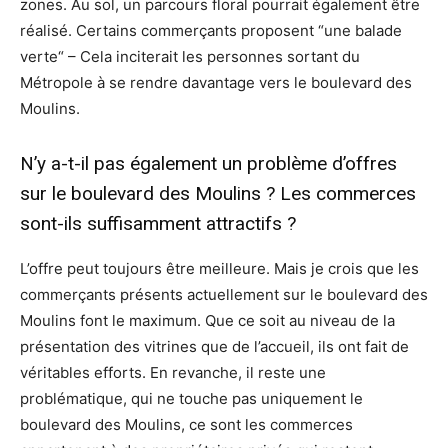
zones. Au sol, un parcours floral pourrait également être
réalisé. Certains commerçants proposent “une balade
verte“ – Cela inciterait les personnes sortant du
Métropole à se rendre davantage vers le boulevard des
Moulins.
N’y a-t-il pas également un problème d’offres
sur le boulevard des Moulins ? Les commerces
sont-ils suffisamment attractifs ?
L’offre peut toujours être meilleure. Mais je crois que les
commerçants présents actuellement sur le boulevard des
Moulins font le maximum. Que ce soit au niveau de la
présentation des vitrines que de l’accueil, ils ont fait de
véritables efforts. En revanche, il reste une
problématique, qui ne touche pas uniquement le
boulevard des Moulins, ce sont les commerces