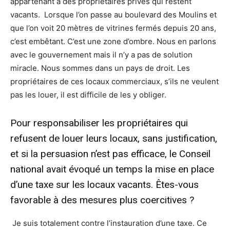
appartenant à des propriétaires privés qui restent
vacants. Lorsque l’on passe au boulevard des Moulins et
que l’on voit 20 mètres de vitrines fermés depuis 20 ans,
c’est embêtant. C’est une zone d’ombre. Nous en parlons
avec le gouvernement mais il n’y a pas de solution
miracle. Nous sommes dans un pays de droit. Les
propriétaires de ces locaux commerciaux, s’ils ne veulent
pas les louer, il est difficile de les y obliger.
Pour responsabiliser les propriétaires qui
refusent de louer leurs locaux, sans justification,
et si la persuasion n’est pas efficace, le Conseil
national avait évoqué un temps la mise en place
d’une taxe sur les locaux vacants. Êtes-vous
favorable à des mesures plus coercitives ?
Je suis totalement contre l’instauration d’une taxe. Ce