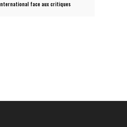
’international face aux critiques