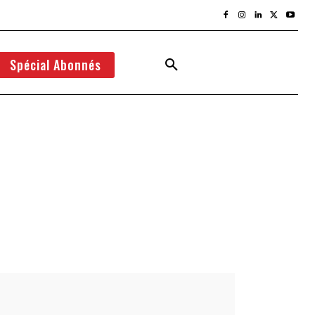
Spécial Abonnés