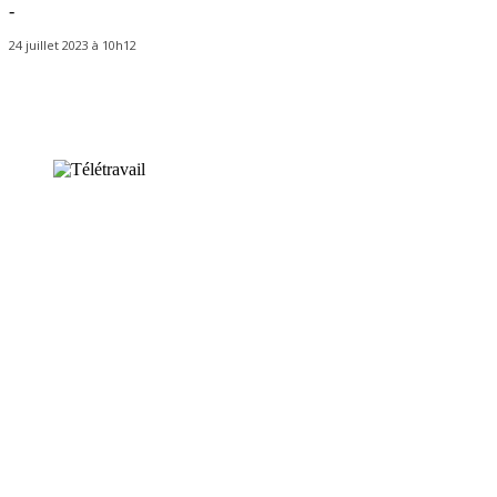
-
24 juillet 2023 à 10h12