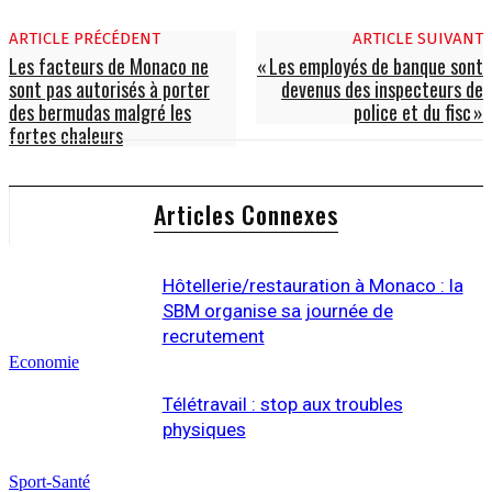
ARTICLE PRÉCÉDENT
ARTICLE SUIVANT
Les facteurs de Monaco ne
« Les employés de banque sont
sont pas autorisés à porter
devenus des inspecteurs de
des bermudas malgré les
police et du fisc »
fortes chaleurs
Articles Connexes
Hôtellerie/restauration à Monaco : la
SBM organise sa journée de
recrutement
Economie
Télétravail : stop aux troubles
physiques
Sport-Santé