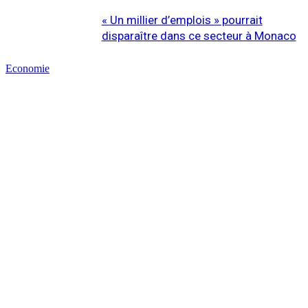
« Un millier d’emplois » pourrait
disparaître dans ce secteur à Monaco
Economie