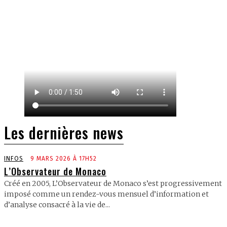
Les dernières news
INFOS
9 MARS 2026 À 17H52
L’Observateur de Monaco
Créé en 2005, L’Observateur de Monaco s’est progressivement
imposé comme un rendez-vous mensuel d’information et
d’analyse consacré à la vie de...