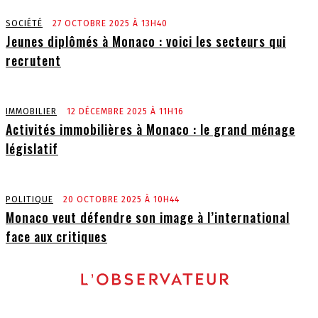
SOCIÉTÉ
27 OCTOBRE 2025 À 13H40
Jeunes diplômés à Monaco : voici les secteurs qui
recrutent
IMMOBILIER
12 DÉCEMBRE 2025 À 11H16
Activités immobilières à Monaco : le grand ménage
législatif
POLITIQUE
20 OCTOBRE 2025 À 10H44
Monaco veut défendre son image à l’international
face aux critiques