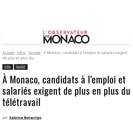
Accueil
Infos
Société
À Monaco, candidats à l’emploi et salariés exigent
de plus en plus du...
Infos
Société
À Monaco, candidats à l’emploi et
salariés exigent de plus en plus du
télétravail
par
Sabrina Bonarrigo