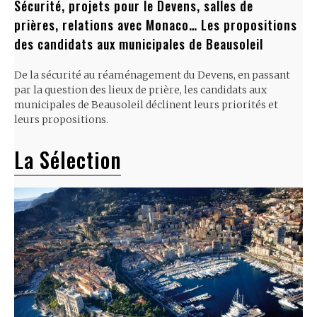
Sécurité, projets pour le Devens, salles de
prières, relations avec Monaco… Les propositions
des candidats aux municipales de Beausoleil
De la sécurité au réaménagement du Devens, en passant
par la question des lieux de prière, les candidats aux
municipales de Beausoleil déclinent leurs priorités et
leurs propositions.
La Sélection