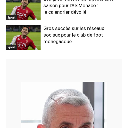
saison pour l’AS Monaco :
le calendrier dévoilé
Sport
Gros succès sur les réseaux
sociaux pour le club de foot
monégasque
Sport