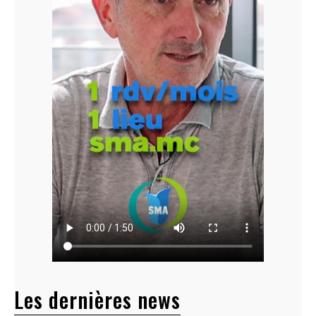
Les dernières news