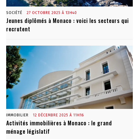
SOCIÉTÉ
27 OCTOBRE 2025 À 13H40
Jeunes diplômés à Monaco : voici les secteurs qui
recrutent
IMMOBILIER
12 DÉCEMBRE 2025 À 11H16
Activités immobilières à Monaco : le grand
ménage législatif