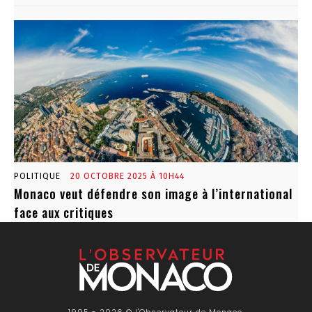
POLITIQUE
20 OCTOBRE 2025 À 10H44
Monaco veut défendre son image à l’international
face aux critiques
1995 - 2026 © l'Observateur de Monaco,