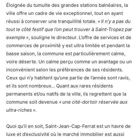
Éloignée du tumulte des grandes stations balnéaires, la
ville offre un cadre de vie exceptionnel, tout en ayant
réussi à conserver une tranquillité totale.
« Il n’y a pas du
tout le côté festif que l’on peut trouver à Saint-Tropez par
exemple »
, souligne le directeur. L’offre de services et de
commerces de proximité y est ultra limitée et pendant la
basse saison, la commune est particulièrement calme,
voire déserte. Un calme perçu comme un avantage ou un
inconvénient selon les préférences de ses résidents.
Ceux qui n’y habitent qu’une partie de l’année sont ravis,
et ils sont nombreux… Quant aux rares résidents
permanents et/ou natifs de la ville, ils regrettent que la
commune soit devenue
« une cité-dortoir réservée aux
ultra-riches ».
Quoi qu’il en soit, Saint-Jean-Cap-Ferrat est un havre de
luxe et d’exclusivité où le marché immobilier est aussi