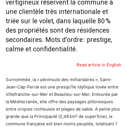
vertigineux réservent la commune à
une clientèle très internationale et
triée sur le volet, dans laquelle 80 %
des propriétés sont des résidences
secondaires. Mots d’ordre : prestige,
calme et confidentialité.
Read article in English
Surnommée, la « péninsule des milliardaires », Saint-
Jean-Cap-Ferrat est une presqu’île idyllique lovée entre
Villefranche-sur-Mer et Beaulieu-sur-Mer. Entourée par
la Méditerranée, elle offre des paysages pittoresques
entre criques rocheuses et plages de sable. A peine plus
grande que la Principauté (2,48 km² de superficie), la
commune française est bien moins peuplée, totalisant 1