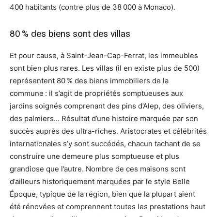
400 habitants (contre plus de 38 000 à Monaco).
80 % des biens sont des villas
Et pour cause, à Saint-Jean-Cap-Ferrat, les immeubles
sont bien plus rares. Les villas (il en existe plus de 500)
représentent 80 % des biens immobiliers de la
commune : il s’agit de propriétés somptueuses aux
jardins soignés comprenant des pins d’Alep, des oliviers,
des palmiers… Résultat d’une histoire marquée par son
succès auprès des ultra-riches. Aristocrates et célébrités
internationales s’y sont succédés, chacun tachant de se
construire une demeure plus somptueuse et plus
grandiose que l’autre. Nombre de ces maisons sont
d’ailleurs historiquement marquées par le style Belle
Époque, typique de la région, bien que la plupart aient
été rénovées et comprennent toutes les prestations haut