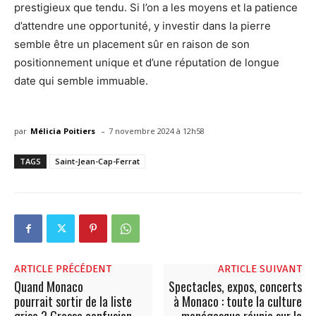
prestigieux que tendu. Si l’on a les moyens et la patience
d’attendre une opportunité, y investir dans la pierre
semble être un placement sûr en raison de son
positionnement unique et d’une réputation de longue
date qui semble immuable.
-
par
Mélicia Poitiers
7 novembre 2024 à 12h58
TAGS
Saint-Jean-Cap-Ferrat
ARTICLE PRÉCÉDENT
ARTICLE SUIVANT
Quand Monaco
Spectacles, expos, concerts
pourrait sortir de la liste
à Monaco : toute la culture