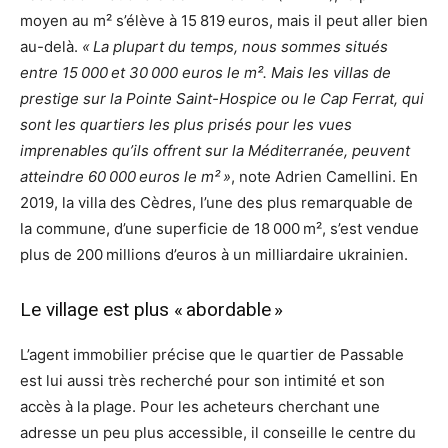
moyen au m² s’élève à 15 819 euros, mais il peut aller bien
au-delà.
« La plupart du temps, nous sommes situés
entre 15 000 et 30 000 euros le m². Mais les villas de
prestige sur la Pointe Saint-Hospice ou le Cap Ferrat, qui
sont les quartiers les plus prisés pour les vues
imprenables qu’ils offrent sur la Méditerranée, peuvent
atteindre 60 000 euros le m² »
, note Adrien Camellini. En
2019, la villa des Cèdres, l’une des plus remarquable de
la commune, d’une superficie de 18 000 m², s’est vendue
plus de 200 millions d’euros à un milliardaire ukrainien.
Le village est plus « abordable »
L’agent immobilier précise que le quartier de Passable
est lui aussi très recherché pour son intimité et son
accès à la plage. Pour les acheteurs cherchant une
adresse un peu plus accessible, il conseille le centre du