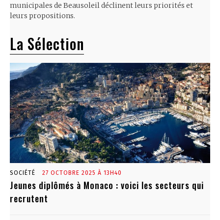
municipales de Beausoleil déclinent leurs priorités et
leurs propositions.
La Sélection
SOCIÉTÉ
27 OCTOBRE 2025 À 13H40
Jeunes diplômés à Monaco : voici les secteurs qui
recrutent