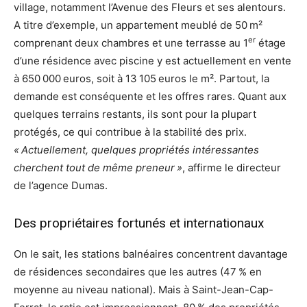
village, notamment l’Avenue des Fleurs et ses alentours.
A titre d’exemple, un appartement meublé de 50 m²
er
comprenant deux chambres et une terrasse au 1
étage
d’une résidence avec piscine y est actuellement en vente
à 650 000 euros, soit à 13 105 euros le m². Partout, la
demande est conséquente et les offres rares. Quant aux
quelques terrains restants, ils sont pour la plupart
protégés, ce qui contribue à la stabilité des prix.
« Actuellement, quelques propriétés intéressantes
cherchent tout de même preneur »
, affirme le directeur
de l’agence Dumas.
Des propriétaires fortunés et internationaux
On le sait, les stations balnéaires concentrent davantage
de résidences secondaires que les autres (47 % en
moyenne au niveau national). Mais à Saint-Jean-Cap-