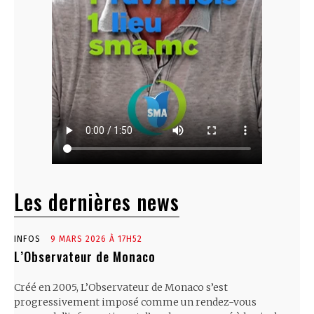
Les dernières news
INFOS
9 MARS 2026 À 17H52
L’Observateur de Monaco
Créé en 2005, L’Observateur de Monaco s’est
progressivement imposé comme un rendez-vous