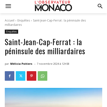
Accueil
Enquêtes
Saint-Jean-Cap-Ferrat : la péninsule des
milliardaires
Enquêtes
Saint-Jean-Cap-Ferrat : la
péninsule des milliardaires
-
par
Mélicia Poitiers
7 novembre 2024 à 12h58