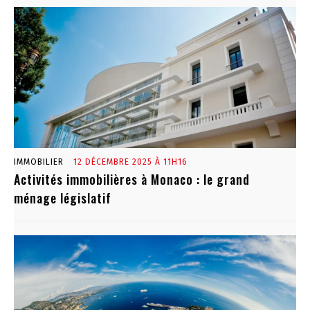
IMMOBILIER
12 DÉCEMBRE 2025 À 11H16
Activités immobilières à Monaco : le grand
ménage législatif