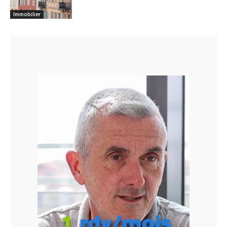
Immobilier