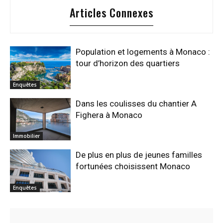
Articles Connexes
Population et logements à Monaco :
tour d’horizon des quartiers
Enquêtes
Dans les coulisses du chantier A
Fighera à Monaco
Immobilier
De plus en plus de jeunes familles
fortunées choisissent Monaco
Enquêtes