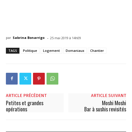
-
par
Sabrina Bonarrigo
25 mai 2019 à 14h09
TAGS
Politique
Logement
Domaniaux
Chantier
ARTICLE PRÉCÉDENT
ARTICLE SUIVANT
Petites et grandes
Moshi Moshi
opérations
Bar à sushis revisités