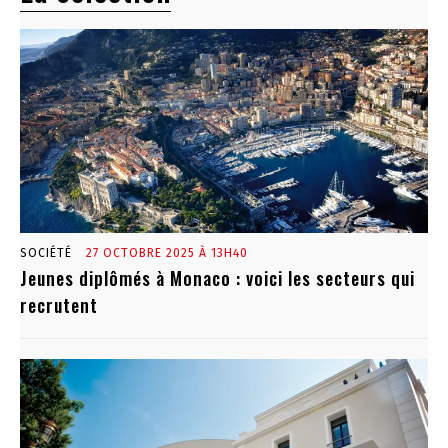
SOCIÉTÉ
27 OCTOBRE 2025 À 13H40
Jeunes diplômés à Monaco : voici les secteurs qui
recrutent