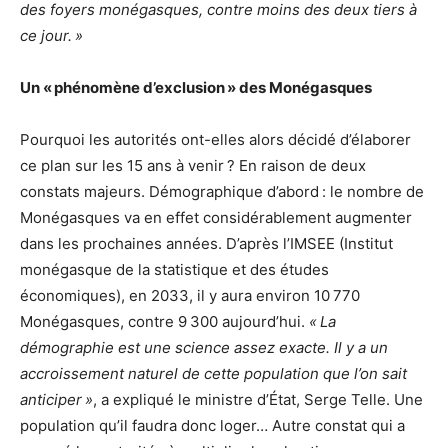
des foyers monégasques, contre moins des deux tiers à
ce jour. »
Un « phénomène d’exclusion »
des Monégasques
Pourquoi les autorités ont-elles alors décidé d’élaborer
ce plan sur les 15 ans à venir ? En raison de deux
constats majeurs. Démographique d’abord : le nombre de
Monégasques va en effet considérablement augmenter
dans les prochaines années. D’après l’IMSEE (Institut
monégasque de la statistique et des études
économiques), en 2033, il y aura environ 10 770
Monégasques, contre 9 300 aujourd’hui.
« La
démographie est une science assez exacte. Il y a un
accroissement naturel de cette population que l’on sait
anticiper »
, a expliqué le ministre d’État, Serge Telle. Une
population qu’il faudra donc loger… Autre constat qui a