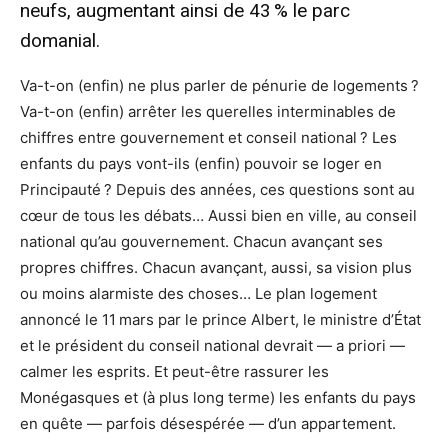
neufs, augmentant ainsi de 43 % le parc
domanial.
Va-t-on (enfin) ne plus parler de pénurie de logements ?
Va-t-on (enfin) arrêter les querelles interminables de
chiffres entre gouvernement et conseil national ? Les
enfants du pays vont-ils (enfin) pouvoir se loger en
Principauté ? Depuis des années, ces questions sont au
cœur de tous les débats… Aussi bien en ville, au conseil
national qu’au gouvernement. Chacun avançant ses
propres chiffres. Chacun avançant, aussi, sa vision plus
ou moins alarmiste des choses… Le plan logement
annoncé le 11 mars par le prince Albert, le ministre d’État
et le président du conseil national devrait — a priori —
calmer les esprits. Et peut-être rassurer les
Monégasques et (à plus long terme) les enfants du pays
en quête — parfois désespérée — d’un appartement.