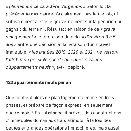
« pleinement ce caractère d’urgence. »
Selon lui, la
précédente mandature n’a clairement pas fait le job, ni
suffisamment alerté le gouvernement sur la pénurie qui
gagnait du terrain… Résultat : en raison de ce
« grave
manquement »
, et en raison du délai
« d’environ 3 à 5
ans »
entre une décision et la livraison d’un nouvel
immeuble,
« les années 2019, 2020 et 2021, ne verront
l’attribution possible que de quelques dizaines
d’appartements neufs »
, a-t-il déploré.
122 appartements neufs par an
Que contient alors ce plan logement décliné en trois
phases, et préparé de façon express, en seulement
quatre mois ? En substance, il prévoit des constructions
d’immeubles domaniaux tous azimuts : à la fois des
petites et grandes opérations immobilières, mais aussi