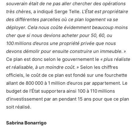
souverain était de ne pas aller chercher des opérations
très chères,
a indiqué Serge Telle.
L’État est propriétaire
des différentes parcelles où ce plan logement va se
déployer. Cela nous coûte évidemment beaucoup moins
cher que si nous devions acheter pour 50, 60, ou
100 millions d’euros une propriété privée que nous
devons démolir pour ensuite construire un immeuble. »
Ce plan est donc selon le gouvernement le
« plus réaliste
et réalisable, à un moindre coût. »
Selon les chiffres
officiels, le coût de ce plan est fondé sur une fourchette
allant de 800 000 à 1 million d’euros par appartement. Le
budget de l’État supportera ainsi 100 à 110 millions
d’investissement par an pendant 15 ans pour que ce plan
soit réalisé.
Sabrina Bonarrigo