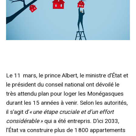
Le 11 mars, le prince Albert, le ministre d’État et
le président du conseil national ont dévoilé le
très attendu plan pour loger les Monégasques
durant les 15 années à venir. Selon les autorités,
il s’agit d’
« une étape cruciale et d’un effort
considérable »
qui a été entrepris. D’ici 2033,
l’État va construire plus de 1 800 appartements