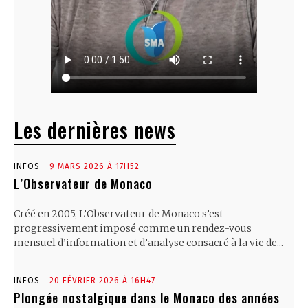
Les dernières news
INFOS
9 MARS 2026 À 17H52
L’Observateur de Monaco
Créé en 2005, L’Observateur de Monaco s’est
progressivement imposé comme un rendez-vous
mensuel d’information et d’analyse consacré à la vie de...
INFOS
20 FÉVRIER 2026 À 16H47
Plongée nostalgique dans le Monaco des années