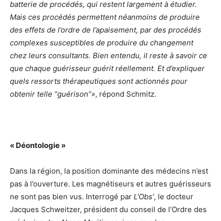
batterie de procédés, qui restent largement à étudier.
Mais ces procédés permettent néanmoins de produire
des effets de l’ordre de l’apaisement, par des procédés
complexes susceptibles de produire du changement
chez leurs consultants. Bien entendu, il reste à savoir ce
que chaque guérisseur guérit réellement. Et d’expliquer
quels ressorts thérapeutiques sont actionnés pour
obtenir telle “guérison”»
, répond Schmitz.
« Déontologie »
Dans la région, la position dominante des médecins n’est
pas à l’ouverture. Les magnétiseurs et autres guérisseurs
ne sont pas bien vus. Interrogé par
L’Obs’
, le docteur
Jacques Schweitzer, président du conseil de l’Ordre des