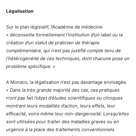
Légalisation
Sur le plan législatif, l’Académie de médecine
« déconseille formellement l’institution d’un label ou la
création d’un statut de praticien de thérapie
complémentaire, qui n’est pas justifié compte tenu de
l’hétérogénéité de ces techniques, dont chacune pose un
problème spécifique. »
A Monaco, la légalisation n’est pas davantage envisagée.
« Dans la très grande majorité des cas, ces pratiques
n’ont pas fait l’objet d’études scientifiques ou cliniques
montrant leurs modalités d’action, leurs effets, leur
efficacité, voire même leur non-dangerosité. Lorsqu’elles
sont utilisées pour traiter des maladies graves ou en
urgence à la place des traitements conventionnels