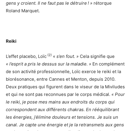
gens y croient. Il ne faut pas le détruire ! »
rétorque
Roland Marquet.
Reiki
(2)
L’effet placebo, Loïc
«
s’en fout. »
Cela signifie que
« l’esprit a pris le dessus sur la maladie. »
En complément
de son activité professionnelle, Loïc exerce le reiki et la
biorésonance, entre Cannes et Menton, depuis 2010.
Deux pratiques qui figurent dans le viseur de la Miviludes
et qui ne sont pas reconnues par le corps médical.
« Pour
le reiki, je pose mes mains aux endroits du corps qui
correspondent aux différents chakras. En rééquilibrant
les énergies, j’élimine douleurs et tensions. Je suis un
canal. Je capte une énergie et je la retransmets aux gens