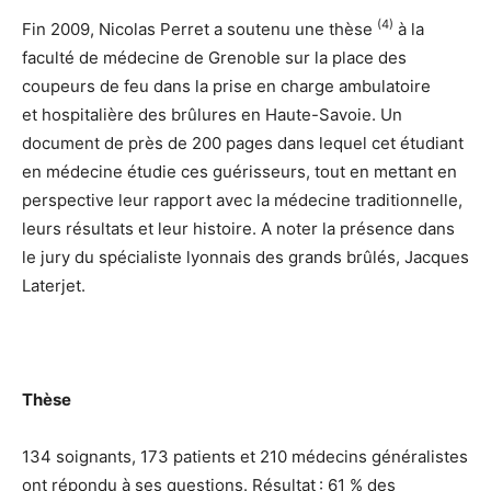
(4)
Fin 2009, Nicolas Perret a soutenu une thèse
à la
faculté de médecine de Grenoble sur la place des
coupeurs de feu dans la prise en charge ambulatoire
et hospitalière des brûlures en Haute-Savoie. Un
document de près de 200 pages dans lequel cet étudiant
en médecine étudie ces guérisseurs, tout en mettant en
perspective leur rapport avec la médecine traditionnelle,
leurs résultats et leur histoire. A noter la présence dans
le jury du spécialiste lyonnais des grands brûlés, Jacques
Laterjet.
Thèse
134 soignants, 173 patients et 210 médecins généralistes
ont répondu à ses questions. Résultat : 61 % des