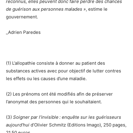
reconnus, elles peuvent donc faire perdre des chances
de guérison aux personnes malades »
, estime le
gouvernement.
_Adrien Paredes
(1) L’allopathie consiste à donner au patient des
substances actives avec pour objectif de lutter contres
les effets ou les causes d’une maladie.
(2) Les prénoms ont été modifiés afin de préserver
l’anonymat des personnes qui le souhaitaient.
(3)
Soigner par l’invisible : enquête sur les guérisseurs
aujourd’hui
d’Olivier Schmitz (Editions Imago), 250 pages,
21,50 euros.