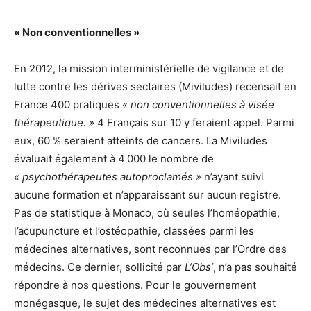
« Non conventionnelles »
En 2012, la mission interministérielle de vigilance et de
lutte contre les dérives sectaires (Miviludes) recensait en
France 400 pratiques
« non conventionnelles à visée
thérapeutique. »
4 Français sur 10 y feraient appel. Parmi
eux, 60 % seraient atteints de cancers. La Miviludes
évaluait également à 4 000 le nombre de
« psychothérapeutes autoproclamés »
n’ayant suivi
aucune formation et n’apparaissant sur aucun registre.
Pas de statistique à Monaco, où seules l’homéopathie,
l’acupuncture et l’ostéopathie, classées parmi les
médecines alternatives, sont reconnues par l’Ordre des
médecins. Ce dernier, sollicité par
L’Obs’
, n’a pas souhaité
répondre à nos questions. Pour le gouvernement
monégasque, le sujet des médecines alternatives est