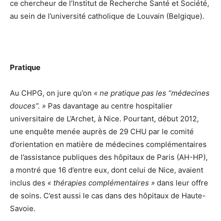
ce chercheur de l’Institut de Recherche Santé et Société,
au sein de l’université catholique de Louvain (Belgique).
Pratique
Au CHPG, on jure qu’on
« ne pratique pas les “médecines
douces”. »
Pas davantage au centre hospitalier
universitaire de L’Archet, à Nice. Pourtant, début 2012,
une enquête menée auprès de 29 CHU par le comité
d’orientation en matière de médecines complémentaires
de l’assistance publiques des hôpitaux de Paris (AH-HP),
a montré que 16 d’entre eux, dont celui de Nice, avaient
inclus des
« thérapies complémentaires »
dans leur offre
de soins. C’est aussi le cas dans des hôpitaux de Haute-
Savoie.