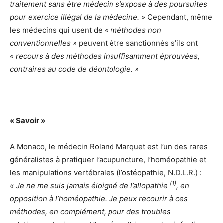
traitement sans être médecin s’expose à des poursuites
pour exercice illégal de la médecine. »
Cependant, même
les médecins qui usent de
« méthodes non
conventionnelles »
peuvent être sanctionnés s’ils ont
« recours à des méthodes insuffisamment éprouvées,
contraires au code de déontologie. »
« Savoir »
A Monaco, le médecin Roland Marquet est l’un des rares
généralistes à pratiquer l’acupuncture, l’homéopathie et
les manipulations vertébrales (l’ostéopathie, N.D.L.R.) :
(1)
« Je ne me suis jamais éloigné de l’allopathie
, en
opposition à l’homéopathie. Je peux recourir à ces
méthodes, en complément, pour des troubles