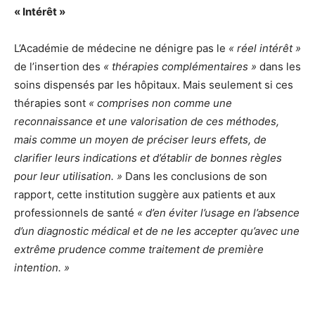
« Intérêt »
L’Académie de médecine ne dénigre pas le
« réel intérêt »
de l’insertion des
« thérapies complémentaires »
dans les
soins dispensés par les hôpitaux. Mais seulement si ces
thérapies sont
« comprises non comme une
reconnaissance et une valorisation de ces méthodes,
mais comme un moyen de préciser leurs effets, de
clarifier leurs indications et d’établir de bonnes règles
pour leur utilisation. »
Dans les conclusions de son
rapport, cette institution suggère aux patients et aux
professionnels de santé
« d’en éviter l’usage en l’absence
d’un diagnostic médical et de ne les accepter qu’avec une
extrême prudence comme traitement de première
intention. »