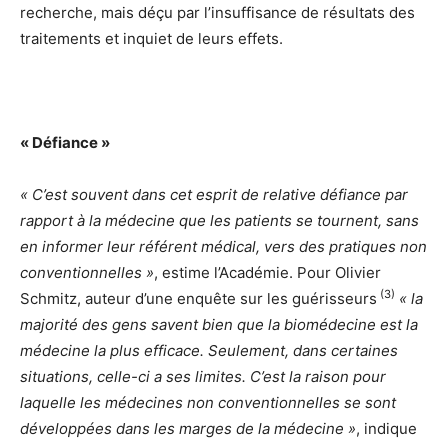
recherche, mais déçu par l’insuffisance de résultats des
traitements et inquiet de leurs effets.
« Défiance »
« C’est souvent dans cet esprit de relative défiance par
rapport à la médecine que les patients se tournent, sans
en informer leur référent médical, vers des pratiques non
conventionnelles »
, estime l’Académie. Pour Olivier
(3)
Schmitz, auteur d’une enquête sur les guérisseurs
« la
majorité des gens savent bien que la biomédecine est la
médecine la plus efficace. Seulement, dans certaines
situations, celle-ci a ses limites. C’est la raison pour
laquelle les médecines non conventionnelles se sont
développées dans les marges de la médecine »
, indique