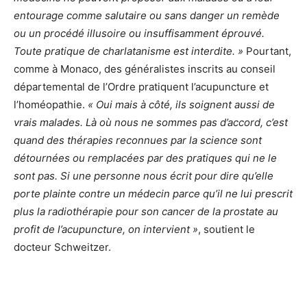
entourage comme salutaire ou sans danger un remède
ou un procédé illusoire ou insuffisamment éprouvé.
Toute pratique de charlatanisme est interdite. »
Pourtant,
comme à Monaco, des généralistes inscrits au conseil
départemental de l’Ordre pratiquent l’acupuncture et
l’homéopathie.
« Oui mais à côté, ils soignent aussi de
vrais malades. Là où nous ne sommes pas d’accord, c’est
quand des thérapies reconnues par la science sont
détournées ou remplacées par des pratiques qui ne le
sont pas. Si une personne nous écrit pour dire qu’elle
porte plainte contre un médecin parce qu’il ne lui prescrit
plus la radiothérapie pour son cancer de la prostate au
profit de l’acupuncture, on intervient »
, soutient le
docteur Schweitzer.