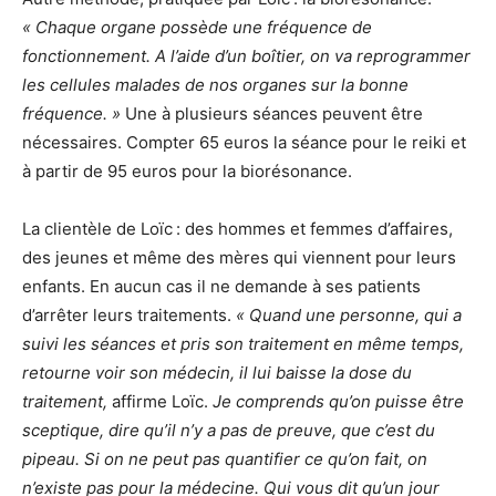
« Chaque organe possède une fréquence de
fonctionnement. A l’aide d’un boîtier, on va reprogrammer
les cellules malades de nos organes sur la bonne
fréquence. »
Une à plusieurs séances peuvent être
nécessaires. Compter 65 euros la séance pour le reiki et
à partir de 95 euros pour la biorésonance.
La clientèle de Loïc : des hommes et femmes d’affaires,
des jeunes et même des mères qui viennent pour leurs
enfants. En aucun cas il ne demande à ses patients
d’arrêter leurs traitements.
« Quand une personne, qui a
suivi les séances et pris son traitement en même temps,
retourne voir son médecin, il lui baisse la dose du
traitement,
affirme Loïc.
Je comprends qu’on puisse être
sceptique, dire qu’il n’y a pas de preuve, que c’est du
pipeau. Si on ne peut pas quantifier ce qu’on fait, on
n’existe pas pour la médecine. Qui vous dit qu’un jour