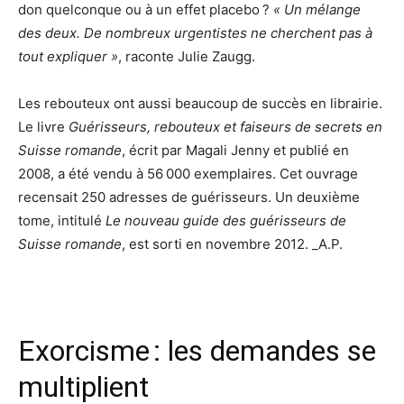
don quelconque ou à un effet placebo ?
« Un mélange
des deux. De nombreux urgentistes ne cherchent pas à
tout expliquer »
, raconte Julie Zaugg.
Les rebouteux ont aussi beaucoup de succès en librairie.
Le livre
Guérisseurs, rebouteux et faiseurs de secrets en
Suisse romande
, écrit par Magali Jenny et publié en
2008, a été vendu à 56 000 exemplaires. Cet ouvrage
recensait 250 adresses de guérisseurs. Un deuxième
tome, intitulé
Le nouveau guide des guérisseurs de
Suisse romande
, est sorti en novembre 2012. _A.P.
Exorcisme : les demandes se
multiplient