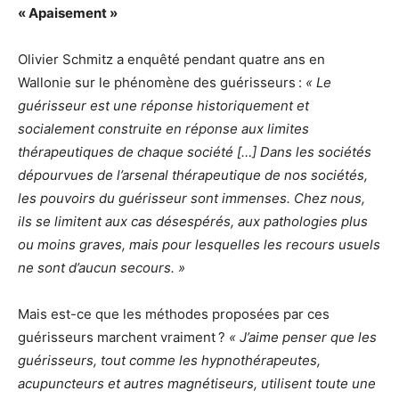
« Apaisement »
Olivier Schmitz a enquêté pendant quatre ans en
Wallonie sur le phénomène des guérisseurs :
« Le
guérisseur est une réponse historiquement et
socialement construite en réponse aux limites
thérapeutiques de chaque société […] Dans les sociétés
dépourvues de l’arsenal thérapeutique de nos sociétés,
les pouvoirs du guérisseur sont immenses. Chez nous,
ils se limitent aux cas désespérés, aux pathologies plus
ou moins graves, mais pour lesquelles les recours usuels
ne sont d’aucun secours. »
Mais est-ce que les méthodes proposées par ces
guérisseurs marchent vraiment ?
« J’aime penser que les
guérisseurs, tout comme les hypnothérapeutes,
acupuncteurs et autres magnétiseurs, utilisent toute une