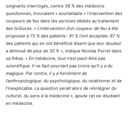
soignants interrogés, contre 36 % des médecins
questionnés, trouvaient
« souhaitable »
l’intervention des
coupeurs de feu dans les services dédiés au traitement
des brûlures.
« L’intervention d’un coupeur de feu a été
proposée à 75 % des patients : 81 % l’ont acceptée. 87 %
des patients qui en ont bénéficié disent que leur douleur
a diminué de plus de 30 % »
, indique Nicolas Perret dans
sa thèse.
« En médecine, tout n’est peut-être pas
scientifique. Il ne faut pourtant pas croire qu’il y a du
magique. Par contre, il y a forcément de
l’anthropologique, du psychologique, du relationnel et de
l’inexplicable. La question serait alors de réintégrer du
culturel, du sens à la médecine »
, ajoute cet ex-étudiant
en médecine.