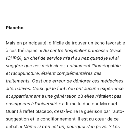
Placebo
Mais en principauté, difficile de trouver un écho favorable
à ces thérapies.
« Au centre hospitalier princesse Grace
(CHPG), un chef de service m’a ri au nez quand je lui ai
suggéré que ces médecines, notamment l’homéopathie
et l’acupuncture, étaient complémentaires des
traitements. C’est une erreur de dénigrer ces médecines
alternatives. Ceux qui le font n’en ont aucune expérience
et appartiennent à une génération où elles n’étaient pas
enseignées à l’université »
affirme le docteur Marquet.
Quant à l’effet placebo, c’est-à-dire la guérison par l’auto-
suggestion et le conditionnement, il est au cœur de ce
débat.
« Même si c’en est un, pourquoi s’en priver ? Les