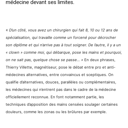
médecine devant ses limites.
«
D’un côté, vous avez un chirurgien qui fait 8, 10 ou 12 ans de
spécialisation, qui travaille comme un forcené pour décrocher
son diplôme et qui n’arrive pas à tout soigner. De l’autre, il y a un
« clown » comme moi, qui débarque, pose les mains et pourquoi,
on ne sait pas, quelque chose se passe… »
En deux phrases,
Thierry Villette, magnétiseur, pose le débat entre pro et anti-
médecines alternatives, entre convaincus et sceptiques. On
qualifie d’alternatives, douces, parallèles ou complémentaires,
les médecines qui n’entrent pas dans le cadre de la médecine
officiellement reconnue. En font notamment partie, les
techniques d’apposition des mains censées soulager certaines
douleurs, comme les zonas ou les brûlures par exemple.