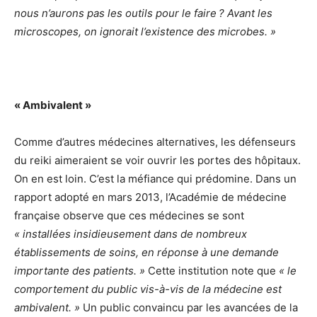
nous n’aurons pas les outils pour le faire ? Avant les
microscopes, on ignorait l’existence des microbes. »
« Ambivalent »
Comme d’autres médecines alternatives, les défenseurs
du reiki aimeraient se voir ouvrir les portes des hôpitaux.
On en est loin. C’est la méfiance qui prédomine. Dans un
rapport adopté en mars 2013, l’Académie de médecine
française observe que ces médecines se sont
« installées insidieusement dans de nombreux
établissements de soins, en réponse à une demande
importante des patients. »
Cette institution note que
« le
comportement du public vis-à-vis de la médecine est
ambivalent. »
Un public convaincu par les avancées de la