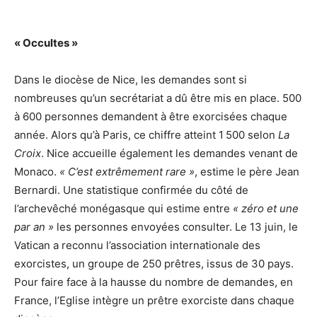
« Occultes »
Dans le diocèse de Nice, les demandes sont si
nombreuses qu’un secrétariat a dû être mis en place. 500
à 600 personnes demandent à être exorcisées chaque
année. Alors qu’à Paris, ce chiffre atteint 1 500 selon
La
Croix
. Nice accueille également les demandes venant de
Monaco.
« C’est extrêmement rare »
, estime le père Jean
Bernardi. Une statistique confirmée du côté de
l’archevêché monégasque qui estime entre
« zéro et une
par an »
les personnes envoyées consulter. Le 13 juin, le
Vatican a reconnu l’association internationale des
exorcistes, un groupe de 250 prêtres, issus de 30 pays.
Pour faire face à la hausse du nombre de demandes, en
France, l’Eglise intègre un prêtre exorciste dans chaque