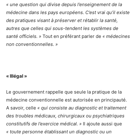
« une question qui divise depuis l’enseignement de la
médecine dans les pays européens. C’est vrai qu’il existe
des pratiques visant à préserver et rétablir la santé,
autres que celles qui sous-tendent les systèmes de
santé officiels. »
Tout en préférant parler de
« médecines
non conventionnelles. »
« Illégal »
Le gouvernement rappelle que seule la pratique de la
médecine conventionnelle est autorisée en principauté.
A savoir, celle
« qui consiste au diagnostic et traitement
des troubles médicaux, chirurgicaux ou psychiatriques
constitutifs de l’exercice médical. »
Il ajoute aussi que
« toute personne établissant un diagnostic ou un