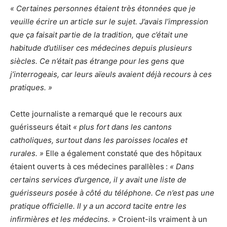
« Certaines personnes étaient très étonnées que je
veuille écrire un article sur le sujet. J’avais l’impression
que ça faisait partie de la tradition, que c’était une
habitude d’utiliser ces médecines depuis plusieurs
siècles. Ce n’était pas étrange pour les gens que
j’interrogeais, car leurs aïeuls avaient déjà recours à ces
pratiques. »
Cette journaliste a remarqué que le recours aux
guérisseurs était
« plus fort dans les cantons
catholiques, surtout dans les paroisses locales et
rurales. »
Elle a également constaté que des hôpitaux
étaient ouverts à ces médecines parallèles :
« Dans
certains services d’urgence, il y avait une liste de
guérisseurs posée à côté du téléphone. Ce n’est pas une
pratique officielle. Il y a un accord tacite entre les
infirmières et les médecins. »
Croient-ils vraiment à un