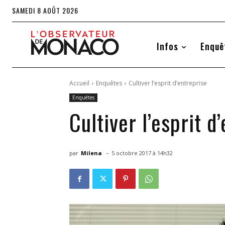
SAMEDI 8 AOÛT 2026
Infos
Enquê
Accueil
Enquêtes
Cultiver l’esprit d’entreprise
Enquêtes
Cultiver l’esprit d
-
par
Milena
5 octobre 2017 à 14h32