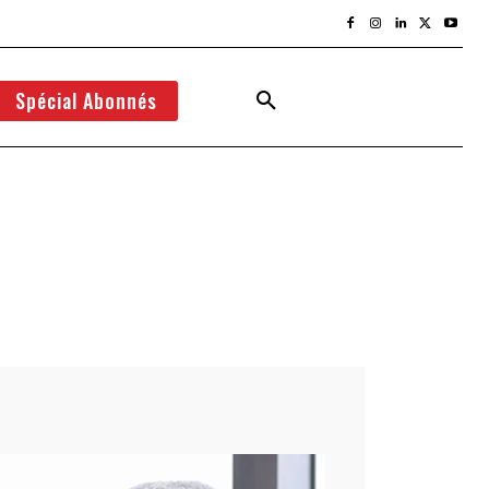
Spécial Abonnés