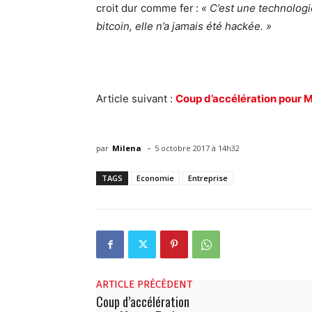
croit dur comme fer :
« C’est une technologi
bitcoin, elle n’a jamais été hackée. »
Article suivant :
Coup d’accélération pour
-
par
Milena
5 octobre 2017 à 14h32
TAGS
Economie
Entreprise
ARTICLE PRÉCÉDENT
Coup d’accélération