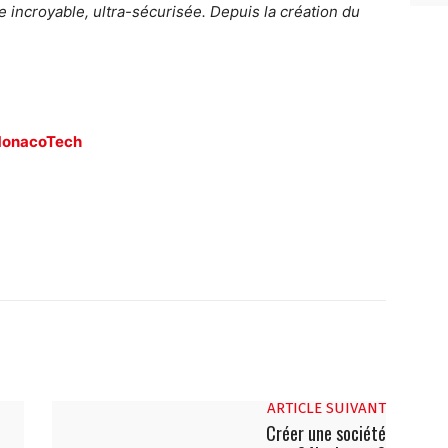
e incroyable, ultra-sécurisée. Depuis la création du
 MonacoTech
ARTICLE SUIVANT
Créer une société