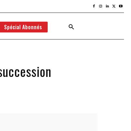
Spécial Abonnés
succession