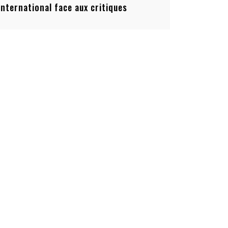
’international face aux critiques