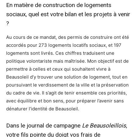
En matière de construction de logements
sociaux, quel est votre bilan et les projets à venir
?
Au cours de ce mandat, des permis de construire ont été
accordés pour 273 logements locatifs sociaux, et 197
logements sont livrés. Ces chiffres traduisent une
politique volontariste mais maîtrisée. Mon objectif est de
permettre à celles et ceux qui souhaitent vivre à
Beausoleil d’y trouver une solution de logement, tout en
poursuivant le verdissement de la ville et la préservation
du cadre de vie. Il s’agit de tenir ensemble ces priorités,
avec équilibre et bon sens, pour préparer l’avenir sans
dénaturer l’identité de Beausoleil.
Dans le journal de campagne
Le Beausoleillois
,
votre fils pointe du doigt vos frais de