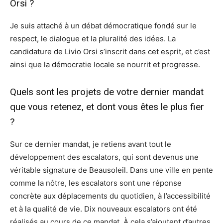
Orsi ?
Je suis attaché à un débat démocratique fondé sur le
respect, le dialogue et la pluralité des idées. La
candidature de Livio Orsi s’inscrit dans cet esprit, et c’est
ainsi que la démocratie locale se nourrit et progresse.
Quels sont les projets de votre dernier mandat
que vous retenez, et dont vous êtes le plus fier
?
Sur ce dernier mandat, je retiens avant tout le
développement des escalators, qui sont devenus une
véritable signature de Beausoleil. Dans une ville en pente
comme la nôtre, les escalators sont une réponse
concrète aux déplacements du quotidien, à l’accessibilité
et à la qualité de vie. Dix nouveaux escalators ont été
réalisés au cours de ce mandat. À cela s’ajoutent d’autres