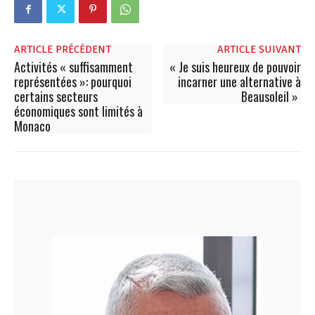
ARTICLE PRÉCÉDENT
ARTICLE SUIVANT
Activités « suffisamment
« Je suis heureux de pouvoir
représentées »: pourquoi
incarner une alternative à
certains secteurs
Beausoleil »
économiques sont limités à
Monaco