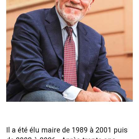
Il a été élu maire de 1989 à 2001 puis