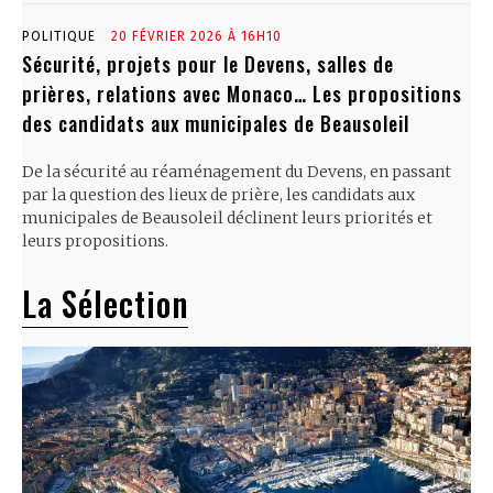
POLITIQUE
20 FÉVRIER 2026 À 16H10
Sécurité, projets pour le Devens, salles de
prières, relations avec Monaco… Les propositions
des candidats aux municipales de Beausoleil
De la sécurité au réaménagement du Devens, en passant
par la question des lieux de prière, les candidats aux
municipales de Beausoleil déclinent leurs priorités et
leurs propositions.
La Sélection