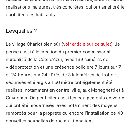
réalisations majeures, très concrètes, qui ont amélioré le
quotidien des habitants.
Lesquelles ?
Le village Charlot bien sûr (
voir article sur ce sujet
). Je
pense aussi à la création du premier commissariat
mutualisé de la Côte d’Azur, avec 139 caméras de
vidéoprotection et une présence policière 7 jours sur 7
et 24 heures sur 24. Près de 3 kilomètres de trottoirs
sécurisés et élargis à 1,50 mètre ont également été
réalisés, notamment en centre-ville, aux Moneghetti et à
Guynemer. On peut citer aussi les équipements de voirie
qui ont été modernisés, avec notamment des moyens
renforcés pour la propreté ou encore l’installation de 40
nouvelles poubelles de rue multifonctions.