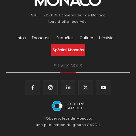
1995 - 2026 © l'Observateur de Monaco,
tous droits réservés.
Infos
Economie
Enquêtes
Culture
Lifestyle
Spécial Abonnés
SUIVEZ-NOUS
l'Observateur de Monaco,
une publication du groupe CAROLI