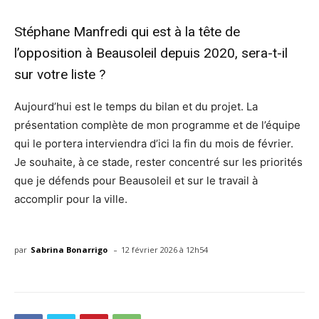
Stéphane Manfredi qui est à la tête de
l’opposition à Beausoleil depuis 2020, sera-t-il
sur votre liste ?
Aujourd’hui est le temps du bilan et du projet. La
présentation complète de mon programme et de l’équipe
qui le portera interviendra d’ici la fin du mois de février.
Je souhaite, à ce stade, rester concentré sur les priorités
que je défends pour Beausoleil et sur le travail à
accomplir pour la ville.
-
par
Sabrina Bonarrigo
12 février 2026 à 12h54