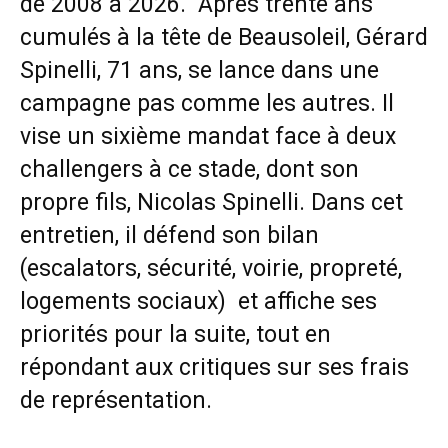
de 2008 à 2026. Après trente ans
cumulés à la tête de Beausoleil, Gérard
Spinelli, 71 ans, se lance dans une
campagne pas comme les autres. Il
vise un sixième mandat face à deux
challengers à ce stade, dont son
propre fils, Nicolas Spinelli. Dans cet
entretien, il défend son bilan
(escalators, sécurité, voirie, propreté,
logements sociaux) et affiche ses
priorités pour la suite, tout en
répondant aux critiques sur ses frais
de représentation.