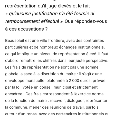
représentation qu’il juge élevés et le fait
« qu’aucune justification n’a été fournie ni
remboursement effectué »
. Que répondez-vous
à ces accusations ?
Beausoleil est une ville frontière, avec des contraintes
particulières et de nombreux échanges institutionnels,
ce qui implique un niveau de représentation élevé. Il faut
d’abord remettre les chiffres dans leur juste perspective.
Les frais de représentation ne sont pas une somme
globale laissée à la discrétion du maire : il s’agit d’une
enveloppe mensuelle, plafonnée à 2 000 euros, prévue
par la loi, votée en conseil municipal et strictement
encadrée. Ces frais correspondent à l’exercice normal
de la fonction de maire : recevoir, dialoguer, représenter
la commune, mener des réunions de travail, parfois
autour d’un repas, avec des partenaires institutionnels ou