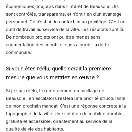
économiques, toujours dans l’intérêt de Beausoleil. Ils
sont contrôlés, transparents, et n’ont rien d’un avantage
personnel. Ce n’est ni du confort, ni un privilège. C’est un
outil de travail au service de la ville. Les résultats sont là.
De nombreux projets ont pu être menés sans
augmentation des impôts et sans alourdir la dette
communale.
Si vous êtes réélu, quelle serait la première
mesure que vous mettriez en œuvre ?
Si je suis réélu, le renforcement du maillage de
Beausoleil en escalators restera une priorité structurante
de mon prochain mandat. C’est une réponse concrète à la
topographie de la ville. Une solution de mobilité durable,
gratuite et accessible, directement au service de la
qualité de vie des habitants.