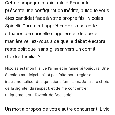
Cette campagne municipale à Beausoleil
présente une configuration inédite, puisque vous
êtes candidat face à votre propre fils, Nicolas
Spinelli. Comment appréhendez-vous cette
situation personnelle singulière et de quelle
manière veillez-vous à ce que le débat électoral
reste politique, sans glisser vers un conflit
d’ordre familial ?
Nicolas est mon fils. Je l’aime et je l’aimerai toujours. Une
élection municipale n’est pas faite pour régler ou
instrumentaliser des questions familiales. Je fais le choix
de la dignité, du respect, et de me concentrer
uniquement sur l’avenir de Beausoleil.
Un mot à propos de votre autre concurrent, Livio