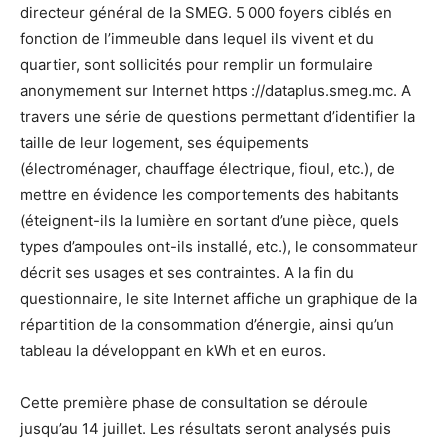
directeur général de la SMEG. 5 000 foyers ciblés en
fonction de l’immeuble dans lequel ils vivent et du
quartier, sont sollicités pour remplir un formulaire
anonymement sur Internet https ://dataplus.smeg.mc. A
travers une série de questions permettant d’identifier la
taille de leur logement, ses équipements
(électroménager, chauffage électrique, fioul, etc.), de
mettre en évidence les comportements des habitants
(éteignent-ils la lumière en sortant d’une pièce, quels
types d’ampoules ont-ils installé, etc.), le consommateur
décrit ses usages et ses contraintes. A la fin du
questionnaire, le site Internet affiche un graphique de la
répartition de la consommation d’énergie, ainsi qu’un
tableau la développant en kWh et en euros.
Cette première phase de consultation se déroule
jusqu’au 14 juillet. Les résultats seront analysés puis