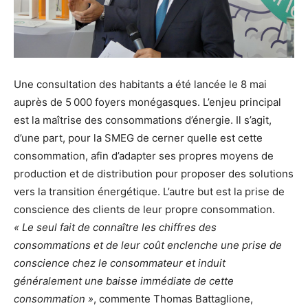
Une consultation des habitants a été lancée le 8 mai
auprès de 5 000 foyers monégasques. L’enjeu principal
est la maîtrise des consommations d’énergie. Il s’agit,
d’une part, pour la SMEG de cerner quelle est cette
consommation, afin d’adapter ses propres moyens de
production et de distribution pour proposer des solutions
vers la transition énergétique. L’autre but est la prise de
conscience des clients de leur propre consommation.
« Le seul fait de connaître les chiffres des
consommations et de leur coût enclenche une prise de
conscience chez le consommateur et induit
généralement une baisse immédiate de cette
consommation »
, commente Thomas Battaglione,