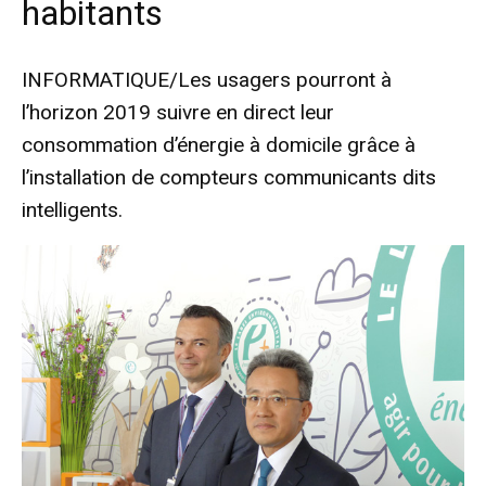
habitants
INFORMATIQUE/Les usagers pourront à
l’horizon 2019 suivre en direct leur
consommation d’énergie à domicile grâce à
l’installation de compteurs communicants dits
intelligents.