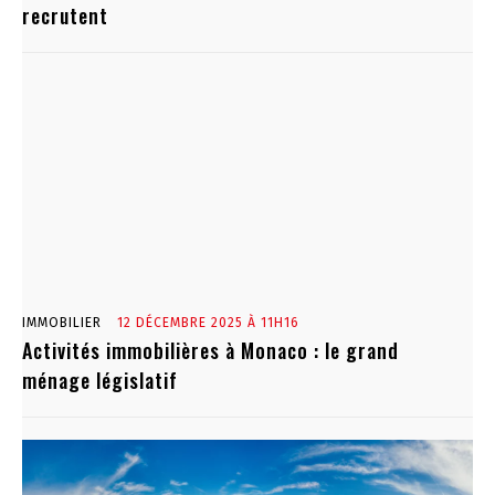
recrutent
IMMOBILIER
12 DÉCEMBRE 2025 À 11H16
Activités immobilières à Monaco : le grand
ménage législatif