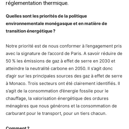
réglementation thermique.
Quelles sont les priorités de la politique
environnementale monégasque et en matière de
transition énergétique ?
Notre priorité est de nous conformer à l’engagement pris
avec la signature de l’accord de Paris. A savoir réduire de
50 % les émissions de gaz à effet de serre en 2030 et
atteindre la neutralité carbone en 2050. Il s’agit donc
d’agir sur les principales sources des gaz à effet de serre
à Monaco. Trois secteurs ont été clairement identifiés. Il
s’agit de la consommation d’énergie fossile pour le
chauffage, la valorisation énergétique des ordures
ménagères que nous générons et la consommation de
carburant pour le transport, pour un tiers chacun.
Comment ?