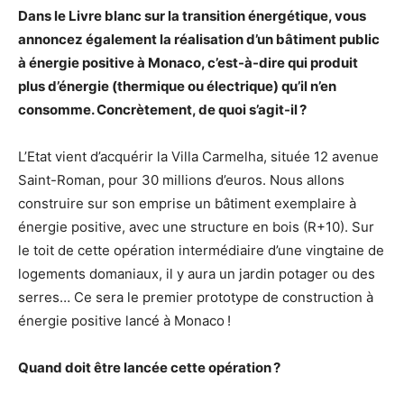
Dans le Livre blanc sur la transition énergétique, vous
annoncez également la réalisation d’un bâtiment public
à énergie positive à Monaco, c’est-à-dire qui produit
plus d’énergie (thermique ou électrique) qu’il n’en
consomme. Concrètement, de quoi s’agit-il ?
L’Etat vient d’acquérir la Villa Carmelha, située 12 avenue
Saint-Roman, pour 30 millions d’euros. Nous allons
construire sur son emprise un bâtiment exemplaire à
énergie positive, avec une structure en bois (R+10). Sur
le toit de cette opération intermédiaire d’une vingtaine de
logements domaniaux, il y aura un jardin potager ou des
serres… Ce sera le premier prototype de construction à
énergie positive lancé à Monaco !
Quand doit être lancée cette opération ?