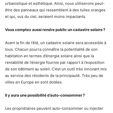
urbanistique et esthétique. Ainsi, nous utiliserons peut-
être des panneaux qui ressemblent à des tuiles oranges
et qui, vus du ciel, seraient moins impactants.
Vous comptez aussi rendre public un cadastre solaire ?
Avant la fin de l’été, un cadastre solaire sera accessible à
tous. Chacun pourra connaître la potentialité de son
habitation en termes d’énergie solaire ainsi que la
rentabilité de l’énergie fournie par rapport à l’exposition
de son bâtiment au soleil. C’est un outil très innovant mis
au service des résidents de la principauté. Très peu de
villes en Europe en sont dotées.
Il y aura une possibilité d’auto-consommer ?
Les propriétaires peuvent auto-consommer ou injecter