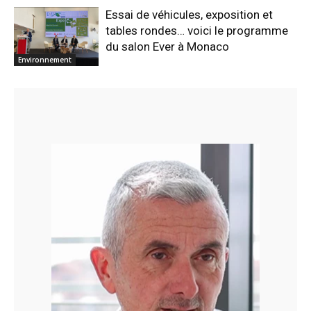
Essai de véhicules, exposition et
tables rondes… voici le programme
du salon Ever à Monaco
Environnement