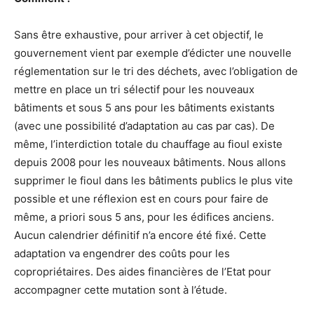
Sans être exhaustive, pour arriver à cet objectif, le
gouvernement vient par exemple d’édicter une nouvelle
réglementation sur le tri des déchets, avec l’obligation de
mettre en place un tri sélectif pour les nouveaux
bâtiments et sous 5 ans pour les bâtiments existants
(avec une possibilité d’adaptation au cas par cas). De
même, l’interdiction totale du chauffage au fioul existe
depuis 2008 pour les nouveaux bâtiments. Nous allons
supprimer le fioul dans les bâtiments publics le plus vite
possible et une réflexion est en cours pour faire de
même, a priori sous 5 ans, pour les édifices anciens.
Aucun calendrier définitif n’a encore été fixé. Cette
adaptation va engendrer des coûts pour les
copropriétaires. Des aides financières de l’Etat pour
accompagner cette mutation sont à l’étude.