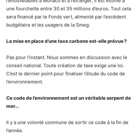
renouvelables à Monaco et à l’étranger, il est estimé à
une fourchette entre 30 et 35 millions d’euros. Tout cela
sera financé par le Fonds vert, alimenté par l’excédent
budgétaire et les usagers de la Smeg.
La mise en place d’une taxe carbone est-elle prévue ?
Pas pour l’instant. Nous sommes en discussion avec le
conseil national. Toute création de taxe exige une loi.
C’est le dernier point pour finaliser l’étude du code de
l’environnement.
Ce code de l’environnement est un véritable serpent de
mer…
Il y a une volonté commune de sortir ce code à la fin de
l’année.