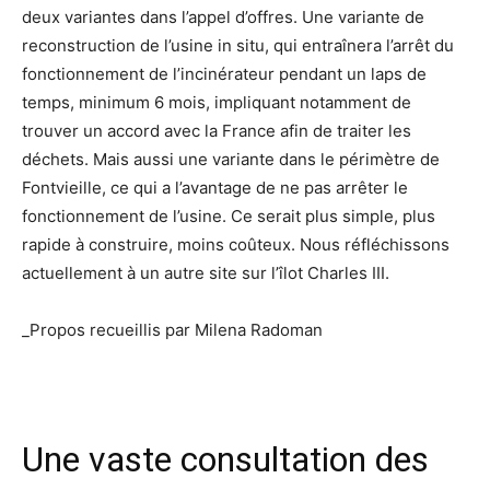
deux variantes dans l’appel d’offres. Une variante de
reconstruction de l’usine in situ, qui entraînera l’arrêt du
fonctionnement de l’incinérateur pendant un laps de
temps, minimum 6 mois, impliquant notamment de
trouver un accord avec la France afin de traiter les
déchets. Mais aussi une variante dans le périmètre de
Fontvieille, ce qui a l’avantage de ne pas arrêter le
fonctionnement de l’usine. Ce serait plus simple, plus
rapide à construire, moins coûteux. Nous réfléchissons
actuellement à un autre site sur l’îlot Charles III.
_Propos recueillis par Milena Radoman
Une vaste consultation des