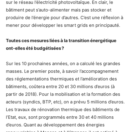
sur le réseau l’électricité photovoltaïque. En clair, le
bâtiment peut s’auto-alimenter mais pas stocker et
produire de l’énergie pour d’autres. C’est une réflexion à
mener pour développer les smart grids en principauté.
Toutes ces mesures liées à la transition énergétique
ont-elles été budgétisées ?
Sur les 10 prochaines années, on a calculé les grandes
masses. Le premier poste, à savoir l’accompagnement
des réglementations thermiques et l’amélioration des
bâtiments, coûtera entre 20 et 30 millions d’euros (à
partir de 2018). Pour la mobilisation et la formation des
acteurs (syndics, BTP, etc), on a prévu 5 millions d’euros.
Les travaux de rénovation thermique des bâtiments de
l’Etat, eux, sont programmés entre 30 et 40 millions
d’euros. Quant au développement des énergies