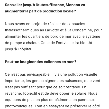
Sans aller jusqu’à l’autosuffisance, Monaco va
augmenter la part de production locale ?
Nous avons en projet de réaliser deux boucles
thalassothermiques au Larvotto et à La Condamine, pour
alimenter les quartiers de bord de mer avec le système
de pompe à chaleur. Celle de Fontvieille ira bientôt
jusqu’à l’hôpital.
Peut-on imaginer des éoliennes en mer ?
Ce n’est pas envisageable. Il y a une pollution visuelle
importante, les gens craignent les nuisances, et le vent
n’est pas suffisant pour que ce soit rentable. En
revanche, l’objectif est de développer le solaire. Nous
équipons de plus en plus de bâtiments en panneaux
photovoltaïques. Tout en essayant de préserver le côté