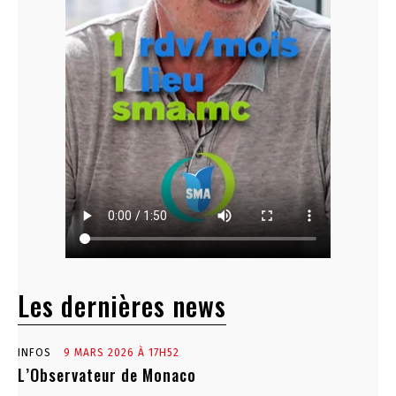
Les dernières news
INFOS
9 MARS 2026 À 17H52
L’Observateur de Monaco