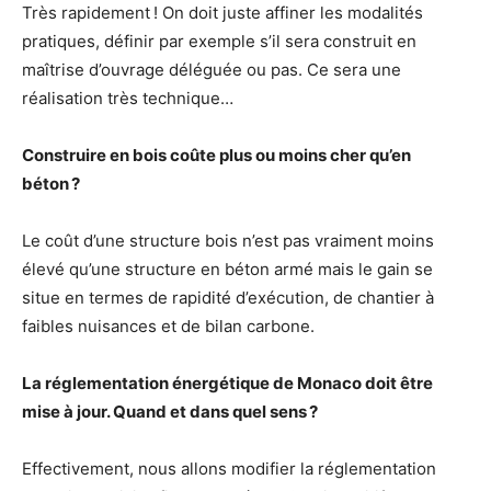
Très rapidement ! On doit juste affiner les modalités
pratiques, définir par exemple s’il sera construit en
maîtrise d’ouvrage déléguée ou pas. Ce sera une
réalisation très technique…
Construire en bois coûte plus ou moins cher qu’en
béton ?
Le coût d’une structure bois n’est pas vraiment moins
élevé qu’une structure en béton armé mais le gain se
situe en termes de rapidité d’exécution, de chantier à
faibles nuisances et de bilan carbone.
La réglementation énergétique de Monaco doit être
mise à jour. Quand et dans quel sens ?
Effectivement, nous allons modifier la réglementation