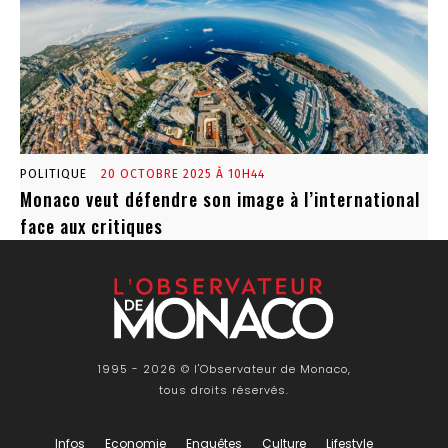
POLITIQUE
20 OCTOBRE 2025 À 10H44
Monaco veut défendre son image à l’international
face aux critiques
1995 - 2026 © l'Observateur de Monaco,
tous droits réservés.
Infos
Economie
Enquêtes
Culture
Lifestyle