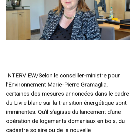
INTERVIEW/Selon le conseiller-ministre pour
l’Environnement Marie-Pierre Gramaglia,
certaines des mesures annoncées dans le cadre
du Livre blanc sur la transition énergétique sont
imminentes. Qu’il s’agisse du lancement d’une
opération de logements domaniaux en bois, du
cadastre solaire ou de la nouvelle