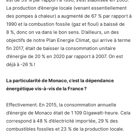
La production d’énergie locale (venant essentiellement
des pompes à chaleur) a augmenté de 67 % par rapport à
1990 et la combustion fossile (gaz et fioul) a baissé de
8 %, donc on va dans le bon sens. D’ailleurs, un des
objectifs de notre Plan Energie Climat, qui arrive à terme
fin 2017, était de baisser la consommation unitaire
d’énergie de 20 % en 2020 par rapport à 2007. On est
déjà à -26 % !
La particularité de Monaco, c’est la dépendance
énergétique vis-à-vis de la France ?
Effectivement. En 2015, la consommation annuelle
d’énergie de Monaco était de 1 109 Gigawatt-heure. Cela
correspond à 48 % d’électricité importée, 29 % des
combustibles fossiles et 23 % de la production locale.