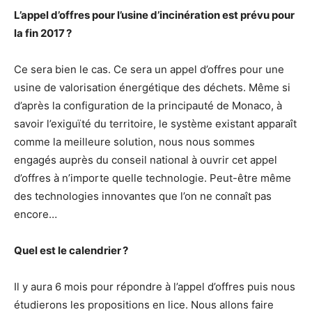
L’appel d’offres pour l’usine d’incinération est prévu pour
la fin 2017 ?
Ce sera bien le cas. Ce sera un appel d’offres pour une
usine de valorisation énergétique des déchets. Même si
d’après la configuration de la principauté de Monaco, à
savoir l’exiguïté du territoire, le système existant apparaît
comme la meilleure solution, nous nous sommes
engagés auprès du conseil national à ouvrir cet appel
d’offres à n’importe quelle technologie. Peut-être même
des technologies innovantes que l’on ne connaît pas
encore…
Quel est le calendrier ?
Il y aura 6 mois pour répondre à l’appel d’offres puis nous
étudierons les propositions en lice. Nous allons faire