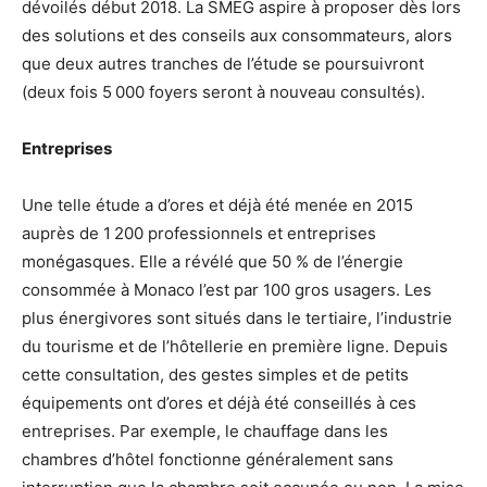
dévoilés début 2018. La SMEG aspire à proposer dès lors
des solutions et des conseils aux consommateurs, alors
que deux autres tranches de l’étude se poursuivront
(deux fois 5 000 foyers seront à nouveau consultés).
Entreprises
Une telle étude a d’ores et déjà été menée en 2015
auprès de 1 200 professionnels et entreprises
monégasques. Elle a révélé que 50 % de l’énergie
consommée à Monaco l’est par 100 gros usagers. Les
plus énergivores sont situés dans le tertiaire, l’industrie
du tourisme et de l’hôtellerie en première ligne. Depuis
cette consultation, des gestes simples et de petits
équipements ont d’ores et déjà été conseillés à ces
entreprises. Par exemple, le chauffage dans les
chambres d’hôtel fonctionne généralement sans