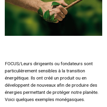
FOCUS/Leurs dirigeants ou fondateurs sont
particulièrement sensibles à la transition
énergétique. Ils ont créé un produit ou en
développent de nouveaux afin de produire des
énergies permettant de protéger notre planète.
Voici quelques exemples monégasques.