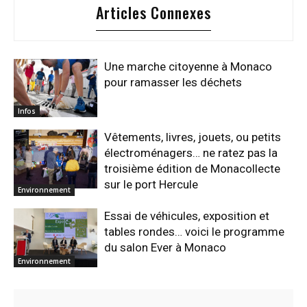
Articles Connexes
Une marche citoyenne à Monaco
pour ramasser les déchets
Infos
Vêtements, livres, jouets, ou petits
électroménagers… ne ratez pas la
troisième édition de Monacollecte
sur le port Hercule
Environnement
Essai de véhicules, exposition et
tables rondes… voici le programme
du salon Ever à Monaco
Environnement