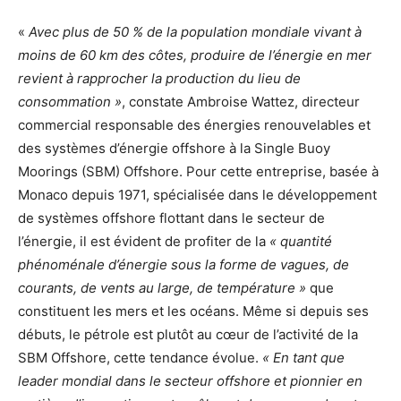
«
Avec plus de 50 % de la population mondiale vivant à
moins de 60 km des côtes, produire de l’énergie en mer
revient à rapprocher la production du lieu de
consommation »
, constate Ambroise Wattez, directeur
commercial responsable des énergies renouvelables et
des systèmes d’énergie offshore à la Single Buoy
Moorings (SBM) Offshore. Pour cette entreprise, basée à
Monaco depuis 1971, spécialisée dans le développement
de systèmes offshore flottant dans le secteur de
l’énergie, il est évident de profiter de la
« quantité
phénoménale d’énergie sous la forme de vagues, de
courants, de vents au large, de température »
que
constituent les mers et les océans. Même si depuis ses
débuts, le pétrole est plutôt au cœur de l’activité de la
SBM Offshore, cette tendance évolue.
« En tant que
leader mondial dans le secteur offshore et pionnier en