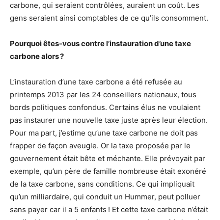
carbone, qui seraient contrôlées, auraient un coût. Les
gens seraient ainsi comptables de ce qu’ils consomment.
Pourquoi êtes-vous contre l’instauration d’une taxe
carbone alors ?
L’instauration d’une taxe carbone a été refusée au
printemps 2013 par les 24 conseillers nationaux, tous
bords politiques confondus. Certains élus ne voulaient
pas instaurer une nouvelle taxe juste après leur élection.
Pour ma part, j’estime qu’une taxe carbone ne doit pas
frapper de façon aveugle. Or la taxe proposée par le
gouvernement était bête et méchante. Elle prévoyait par
exemple, qu’un père de famille nombreuse était exonéré
de la taxe carbone, sans conditions. Ce qui impliquait
qu’un milliardaire, qui conduit un Hummer, peut polluer
sans payer car il a 5 enfants ! Et cette taxe carbone n’était