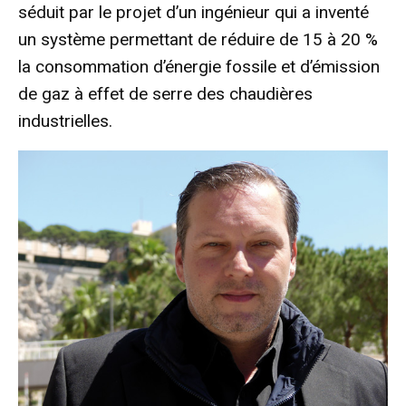
séduit par le projet d’un ingénieur qui a inventé
un système permettant de réduire de 15 à 20 %
la consommation d’énergie fossile et d’émission
de gaz à effet de serre des chaudières
industrielles.