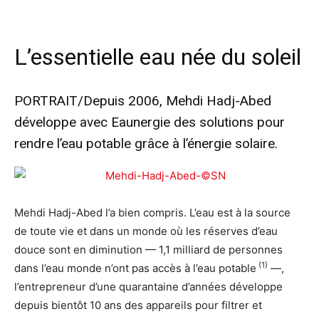
L’essentielle eau née du soleil
PORTRAIT/Depuis 2006, Mehdi Hadj-Abed
développe avec Eaunergie des solutions pour
rendre l’eau potable grâce à l’énergie solaire.
Mehdi Hadj-Abed l’a bien compris. L’eau est à la source
de toute vie et dans un monde où les réserves d’eau
douce sont en diminution — 1,1 milliard de personnes
(1)
dans l’eau monde n’ont pas accès à l’eau potable
—,
l’entrepreneur d’une quarantaine d’années développe
depuis bientôt 10 ans des appareils pour filtrer et