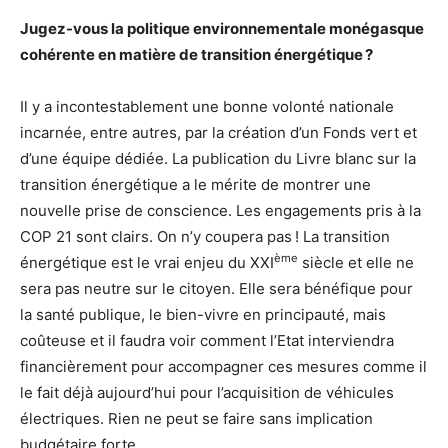
Jugez-vous la politique environnementale monégasque
cohérente en matière de transition énergétique ?
Il y a incontestablement une bonne volonté nationale
incarnée, entre autres, par la création d’un Fonds vert et
d’une équipe dédiée. La publication du Livre blanc sur la
transition énergétique a le mérite de montrer une
nouvelle prise de conscience. Les engagements pris à la
COP 21 sont clairs. On n’y coupera pas ! La transition
ème
énergétique est le vrai enjeu du XXI
siècle et elle ne
sera pas neutre sur le citoyen. Elle sera bénéfique pour
la santé publique, le bien-vivre en principauté, mais
coûteuse et il faudra voir comment l’Etat interviendra
financièrement pour accompagner ces mesures comme il
le fait déjà aujourd’hui pour l’acquisition de véhicules
électriques. Rien ne peut se faire sans implication
budgétaire forte.