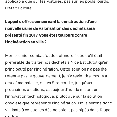
applicable que sur les voitures, pas sur les poids lourds.
C’était ridicule…
L’appel d’offres concernant la construction d’une
nouvelle usine de valorisation des déchets sera
présenté fin 2017. Vous êtes toujours contre
l’incinération en ville ?
Mon premier combat fut de défendre l’idée qu’il était
préférable de traiter nos déchets à Nice Est plutôt qu’en
principauté par l’incinération. Cette solution n’a pas été
retenue pas le gouvernement, je n’y reviendrai pas. Ma
deuxième bataille, qui va être courte, jusqu’aux
prochaines élections, est aujourd’hui de miser sur
l’innovation technologique, plutôt que sur la solution
obsolète que représente l’incinération. Nous serons donc
vigilants à ce que les dés ne soient pas pipés dans l’appel
d’offres…