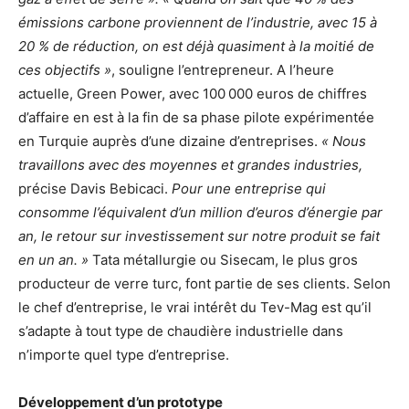
émissions carbone proviennent de l’industrie, avec 15 à
20 % de réduction, on est déjà quasiment à la moitié de
ces objectifs »
, souligne l’entrepreneur. A l’heure
actuelle, Green Power, avec 100 000 euros de chiffres
d’affaire en est à la fin de sa phase pilote expérimentée
en Turquie auprès d’une dizaine d’entreprises.
« Nous
travaillons avec des moyennes et grandes industries,
précise Davis Bebicaci.
Pour une entreprise qui
consomme l’équivalent d’un million d’euros d’énergie par
an, le retour sur investissement sur notre produit se fait
en un an. »
Tata métallurgie ou Sisecam, le plus gros
producteur de verre turc, font partie de ses clients. Selon
le chef d’entreprise, le vrai intérêt du Tev-Mag est qu’il
s’adapte à tout type de chaudière industrielle dans
n’importe quel type d’entreprise.
Développement d’un prototype