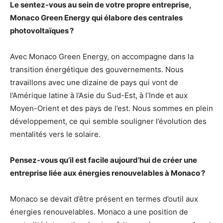
Le sentez-vous au sein de votre propre entreprise,
Monaco Green Energy qui élabore des centrales
photovoltaïques ?
Avec Monaco Green Energy, on accompagne dans la
transition énergétique des gouvernements. Nous
travaillons avec une dizaine de pays qui vont de
l’Amérique latine à l’Asie du Sud-Est, à l’Inde et aux
Moyen-Orient et des pays de l’est. Nous sommes en plein
développement, ce qui semble souligner l’évolution des
mentalités vers le solaire.
Pensez-vous qu’il est facile aujourd’hui de créer une
entreprise liée aux énergies renouvelables à Monaco ?
Monaco se devait d’être présent en termes d’outil aux
énergies renouvelables. Monaco a une position de