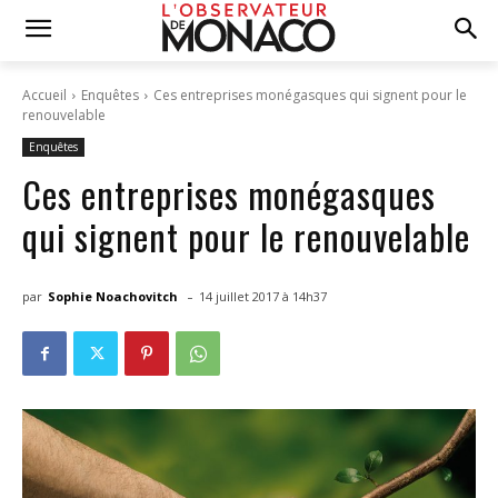
Accueil
Enquêtes
Ces entreprises monégasques qui signent pour le
renouvelable
Enquêtes
Ces entreprises monégasques
qui signent pour le renouvelable
-
par
Sophie Noachovitch
14 juillet 2017 à 14h37