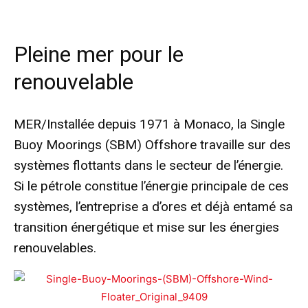
Pleine mer pour le
renouvelable
MER/Installée depuis 1971 à Monaco, la Single
Buoy Moorings (SBM) Offshore travaille sur des
systèmes flottants dans le secteur de l’énergie.
Si le pétrole constitue l’énergie principale de ces
systèmes, l’entreprise a d’ores et déjà entamé sa
transition énergétique et mise sur les énergies
renouvelables.