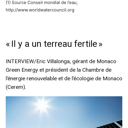
(1) Source Conseil mondial de l’eau,
http://www.worldwatercouncil.org
« Il y a un terreau fertile »
INTERVIEW/Eric Villalonga, gérant de Monaco
Green Energy et président de la Chambre de
l’énergie renouvelable et de l’écologie de Monaco
(Cerem).