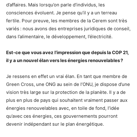
d’affaires. Mais lorsqu’on parle d’individus, les
consciences évoluent. Je pense qu’il y a un terreau
fertile. Pour preuve, les membres de la Cerem sont très
variés : nous avons des entreprises juridiques de conseil,
dans l’alimentaire, le développement, l’électricité.
Est-ce que vous avez l’impression que depuis la COP 21,
il y a un nouvel élan vers les énergies renouvelables ?
Je ressens en effet un vrai élan. En tant que membre de
Green Cross, une ONG au sein de l’ONU, je dispose d’une
vision très large sur la protection de la planète. Il y a de
plus en plus de pays qui souhaitent vraiment passer aux
énergies renouvelables avec, en toile de fond, l’idée
qu’avec ces énergies, ces gouvernements pourront
devenir indépendant sur le plan énergétique.