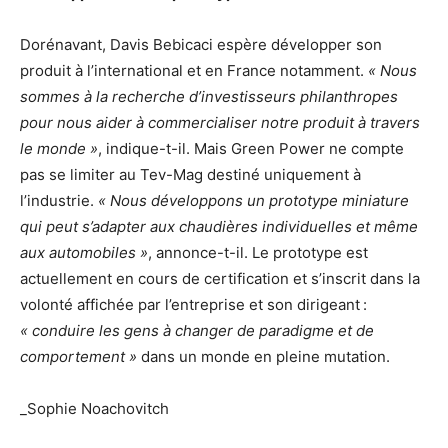
Dorénavant, Davis Bebicaci espère développer son
produit à l’international et en France notamment.
« Nous
sommes à la recherche d’investisseurs philanthropes
pour nous aider à commercialiser notre produit à travers
le monde »
, indique-t-il. Mais Green Power ne compte
pas se limiter au Tev-Mag destiné uniquement à
l’industrie.
« Nous développons un prototype miniature
qui peut s’adapter aux chaudières individuelles et même
aux automobiles »
, annonce-t-il. Le prototype est
actuellement en cours de certification et s’inscrit dans la
volonté affichée par l’entreprise et son dirigeant :
« conduire les gens à changer de paradigme et de
comportement »
dans un monde en pleine mutation.
_Sophie Noachovitch