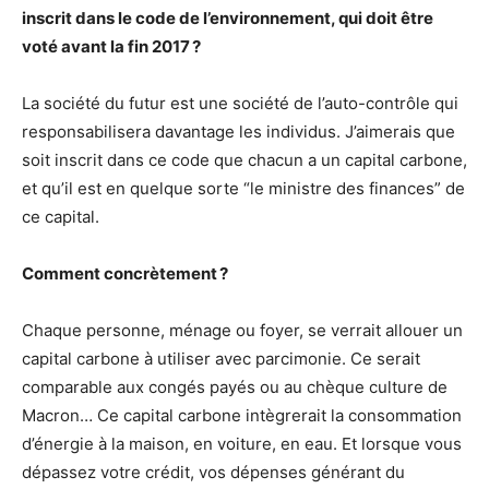
inscrit dans le code de l’environnement, qui doit être
voté avant la fin 2017 ?
La société du futur est une société de l’auto-contrôle qui
responsabilisera davantage les individus. J’aimerais que
soit inscrit dans ce code que chacun a un capital carbone,
et qu’il est en quelque sorte “le ministre des finances” de
ce capital.
Comment concrètement ?
Chaque personne, ménage ou foyer, se verrait allouer un
capital carbone à utiliser avec parcimonie. Ce serait
comparable aux congés payés ou au chèque culture de
Macron… Ce capital carbone intègrerait la consommation
d’énergie à la maison, en voiture, en eau. Et lorsque vous
dépassez votre crédit, vos dépenses générant du