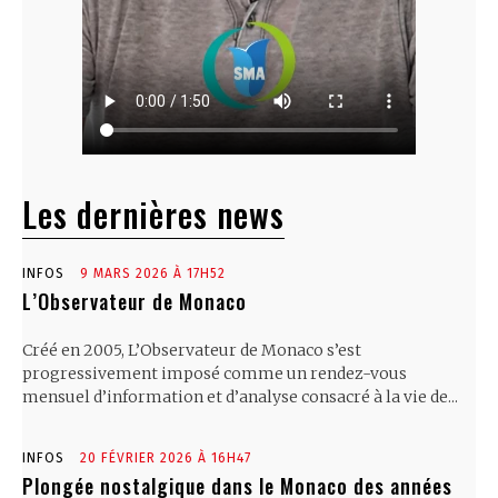
Les dernières news
INFOS
9 MARS 2026 À 17H52
L’Observateur de Monaco
Créé en 2005, L’Observateur de Monaco s’est
progressivement imposé comme un rendez-vous
mensuel d’information et d’analyse consacré à la vie de...
INFOS
20 FÉVRIER 2026 À 16H47
Plongée nostalgique dans le Monaco des années