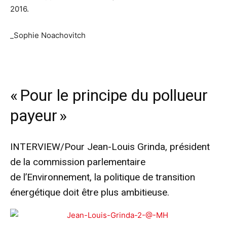
2016.
_Sophie Noachovitch
« Pour le principe du pollueur
payeur »
INTERVIEW/Pour Jean-Louis Grinda, président
de la commission parlementaire
de l’Environnement, la politique de transition
énergétique doit être plus ambitieuse.