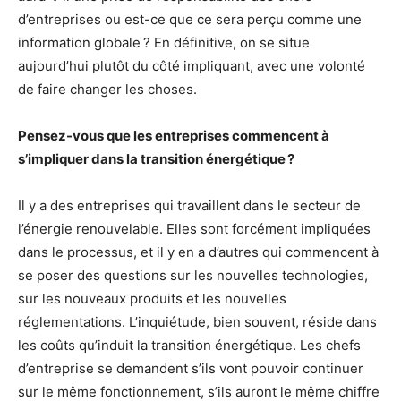
d’entreprises ou est-ce que ce sera perçu comme une
information globale ? En définitive, on se situe
aujourd’hui plutôt du côté impliquant, avec une volonté
de faire changer les choses.
Pensez-vous que les entreprises commencent à
s’impliquer dans la transition énergétique ?
Il y a des entreprises qui travaillent dans le secteur de
l’énergie renouvelable. Elles sont forcément impliquées
dans le processus, et il y en a d’autres qui commencent à
se poser des questions sur les nouvelles technologies,
sur les nouveaux produits et les nouvelles
réglementations. L’inquiétude, bien souvent, réside dans
les coûts qu’induit la transition énergétique. Les chefs
d’entreprise se demandent s’ils vont pouvoir continuer
sur le même fonctionnement, s’ils auront le même chiffre