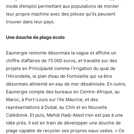
mode d’emploi permettant aux populations de monter
leur propre machine avec des pièces qu’ils peuvent
trouver dans leur pays.
Une douche de plage écolo
Eaunergie remonte désormais la vague et affiche un
chiffre d’affaires de 75 000 euros, et travaille sur des
projets en Principauté comme l’irrigation du quai de
l’Hirondelle, le plan d’eau de Fontvieille qui va être
désormais alimenté en eau de mer désalinisée. En outre,
Eaunergie compte des bureaux en Centre-Afrique, au
Maroc, à Port-Louis sur l’Ile Maurice, et des
représentations à Dubaï, au Chili et en Nouvelle
Calédonie. Et puis, Mehdi Hadj-Abed n’en est pas à une
idée près. Il est en train de développer une douche de
plage capable de recycler ses propres eaux usées.
« Ce