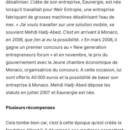
désaliniser. L’idée de son entreprise, Eaunergie, est née
lorsqu’il travaillait pour Weir Entropie, une entreprise
fabriquant de grosses machines désalinisant l’eau de
mer.
« J’ai voulu travailler sur une solution mobile,
se
souvient Mehdi Hadj-Abed.
C’est en arrivant à Monaco,
en 2006, que j’en ai eu la possibilité. »
En mars 2006, il
gagne un premier concours au « New generation
entrepreneurs forum » et en novembre, le prix du
gouvernement avec la Jeune chambre économique de
Monaco, organisatrice du concours. A cette occasion, lui
sont offerts 40 000 euros et la possibilité de baser son
entreprise à Monaco. Mehdi Hadj-Abed dépose les
statuts en juillet 2007 et Eaunergie est née.
Plusieurs récompenses
Cela tombe bien car, c’est à cette époque qu’est créée la