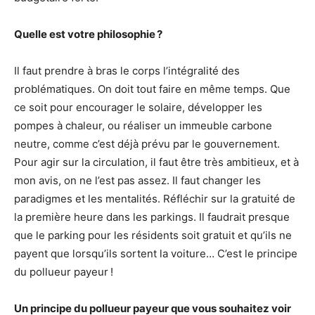
Quelle est votre philosophie ?
Il faut prendre à bras le corps l’intégralité des
problématiques. On doit tout faire en même temps. Que
ce soit pour encourager le solaire, développer les
pompes à chaleur, ou réaliser un immeuble carbone
neutre, comme c’est déjà prévu par le gouvernement.
Pour agir sur la circulation, il faut être très ambitieux, et à
mon avis, on ne l’est pas assez. Il faut changer les
paradigmes et les mentalités. Réfléchir sur la gratuité de
la première heure dans les parkings. Il faudrait presque
que le parking pour les résidents soit gratuit et qu’ils ne
payent que lorsqu’ils sortent la voiture… C’est le principe
du pollueur payeur !
Un principe du pollueur payeur que vous souhaitez voir