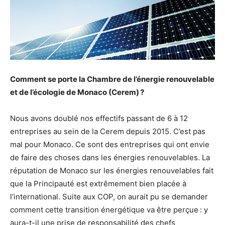
Comment se porte la Chambre de l’énergie renouvelable
et de l’écologie de Monaco (Cerem) ?
Nous avons doublé nos effectifs passant de 6 à 12
entreprises au sein de la Cerem depuis 2015. C’est pas
mal pour Monaco. Ce sont des entreprises qui ont envie
de faire des choses dans les énergies renouvelables. La
réputation de Monaco sur les énergies renouvelables fait
que la Principauté est extrêmement bien placée à
l’international. Suite aux COP, on aurait pu se demander
comment cette transition énergétique va être perçue : y
aura-t-il une prise de responsabilité des chefs