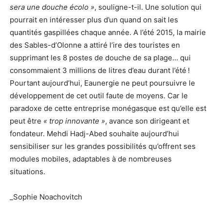
sera une douche écolo »
, souligne-t-il. Une solution qui
pourrait en intéresser plus d’un quand on sait les
quantités gaspillées chaque année. A l’été 2015, la mairie
des Sables-d’Olonne a attiré l’ire des touristes en
supprimant les 8 postes de douche de sa plage… qui
consommaient 3 millions de litres d’eau durant l’été !
Pourtant aujourd’hui, Eaunergie ne peut poursuivre le
développement de cet outil faute de moyens. Car le
paradoxe de cette entreprise monégasque est qu’elle est
peut être
« trop innovante »
, avance son dirigeant et
fondateur. Mehdi Hadj-Abed souhaite aujourd’hui
sensibiliser sur les grandes possibilités qu’offrent ses
modules mobiles, adaptables à de nombreuses
situations.
_Sophie Noachovitch