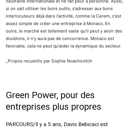
neutralité internationale et ne fait peur à personne. Aussi,
si on sait utiliser les bons outils, s’adresser aux bons
interlocuteurs déjà dans l’activité, comme la Cerem, c’est
assez simple de créer une entreprise à Monaco. En
outre, le marché est tellement vaste qu’il peut y avoir des
doublons, il n’y aura pas de concurrence. Monaco est
favorable, cela ne peut qu’aider la dynamique du secteur.
_Propos recueillis par Sophie Noachovitch
Green Power, pour des
entreprises plus propres
PARCOURS/Il y a 5 ans, Davis Bebicaci est