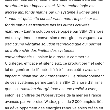
de réduire leur impact visuel. Notre technologie est
ancrée aux fonds marins par un système à lignes dites
“tendues” qui limite considérablement l’impact sur les
fonds marins et n’entrave pas les autres activités
marines. »
L’autre solution développée par SBM Offshore
est un système de conversion d’énergie des vagues.
« Il
s’agit d’une véritable solution technologique qui permet
de s’affranchir des limites des systèmes
conventionnels »
, insiste le directeur commercial.
Ultraléger, efficace et silencieux, ce produit permet selon
lui de générer de l’électricité à très bas coût
« avec un
impact minimal sur l’environnement »
. Le développement
de ces systèmes permettent à la SBM Offshore d’affirmer
que la
« transition énergétique est une réalité »
avec,
selon les chiffres de l’Observatoire de la mer en France
avancés par Ambroise Wattez, plus de 2 000 emplois liés
au développement des énergies renouvelables créés en